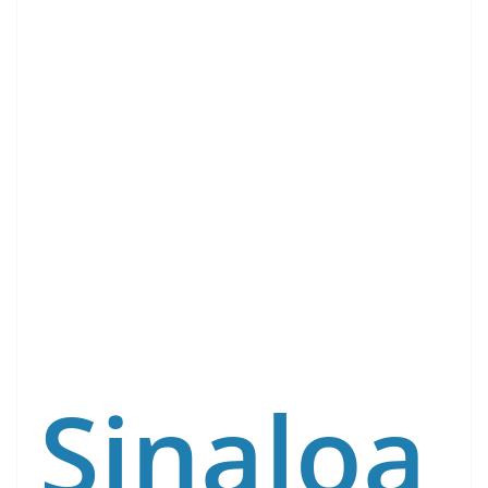
Sinaloa