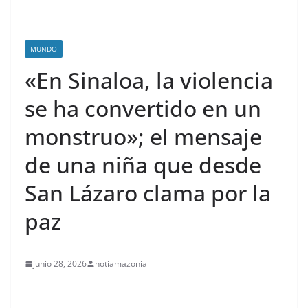
MUNDO
«En Sinaloa, la violencia
se ha convertido en un
monstruo»; el mensaje
de una niña que desde
San Lázaro clama por la
paz
junio 28, 2026
notiamazonia