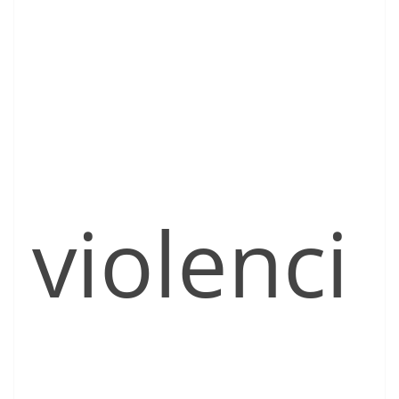
violenci