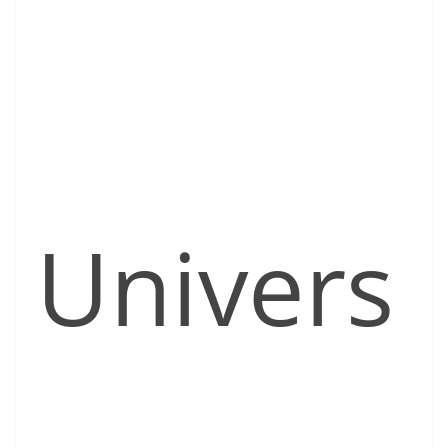
Univers