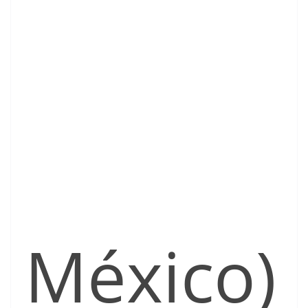
México)