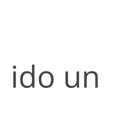
ido un