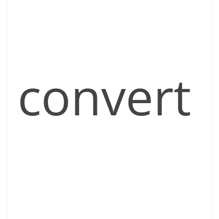
convert