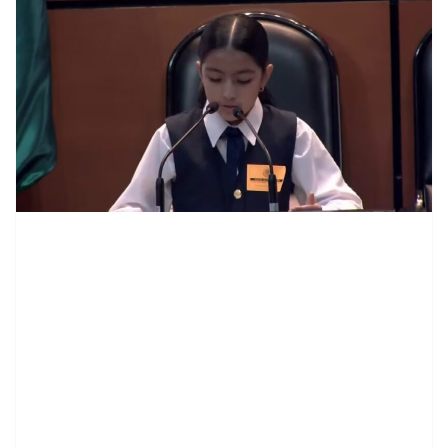
contenid