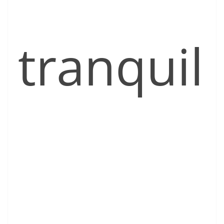
tranquil