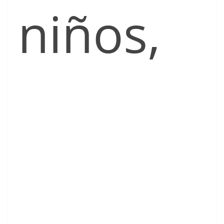
niños,