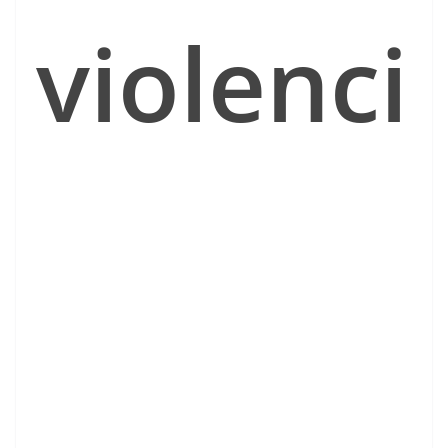
violenci