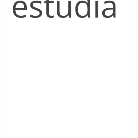
estudia