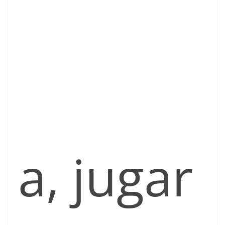
a, jugar