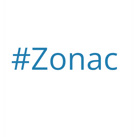
#Zonac