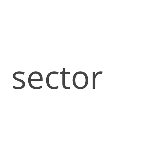
sector