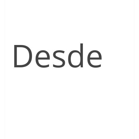
Desde