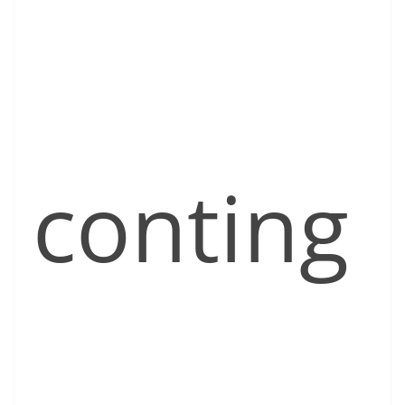
conting