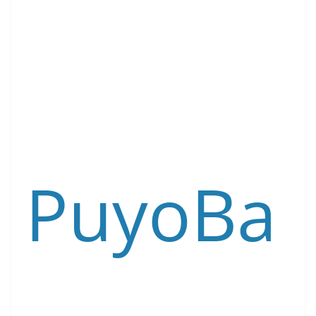
PuyoBa