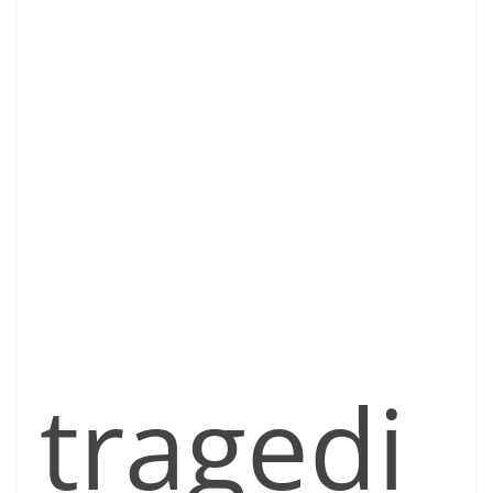
tragedi