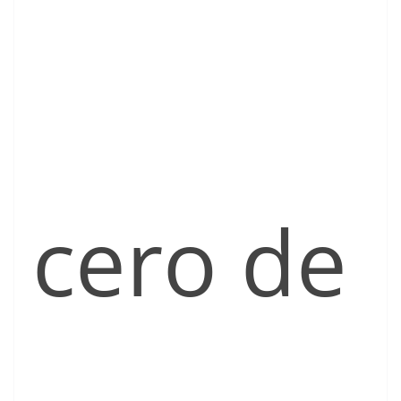
cero de