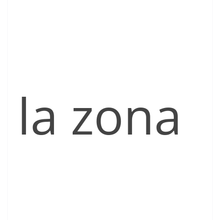
la zona