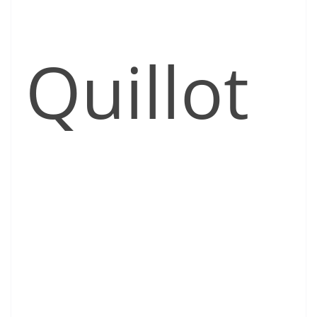
Quillot