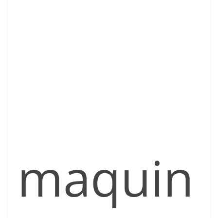
maquin