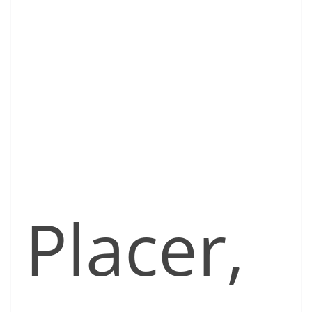
Placer,