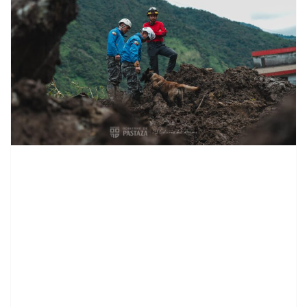
contenid