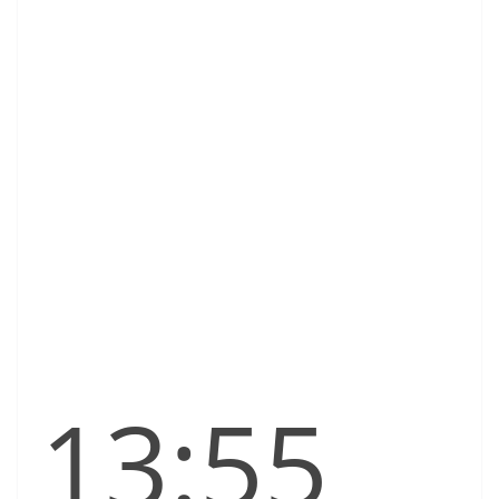
13:55