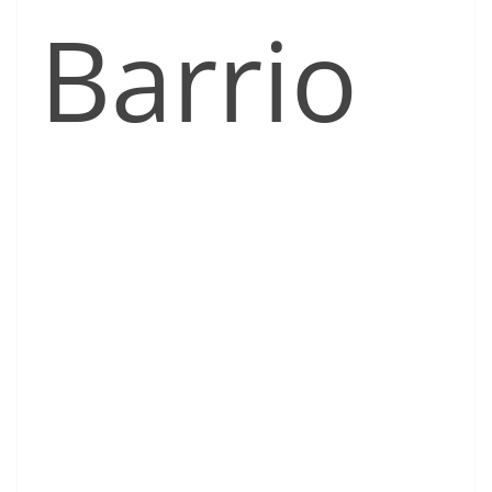
Barrio