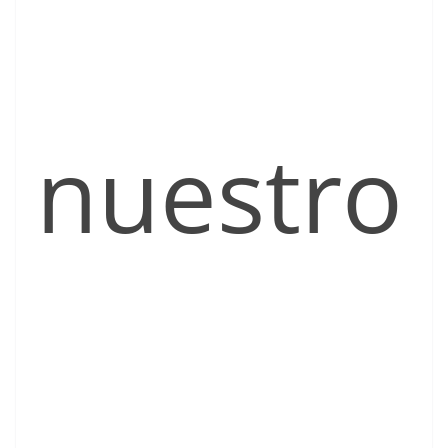
nuestro