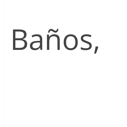
Baños,