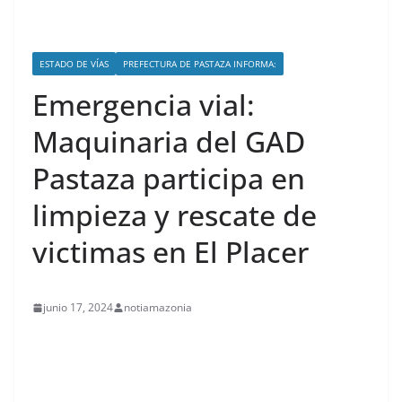
ESTADO DE VÍAS
PREFECTURA DE PASTAZA INFORMA:
Emergencia vial:
Maquinaria del GAD
Pastaza participa en
limpieza y rescate de
victimas en El Placer
junio 17, 2024
notiamazonia