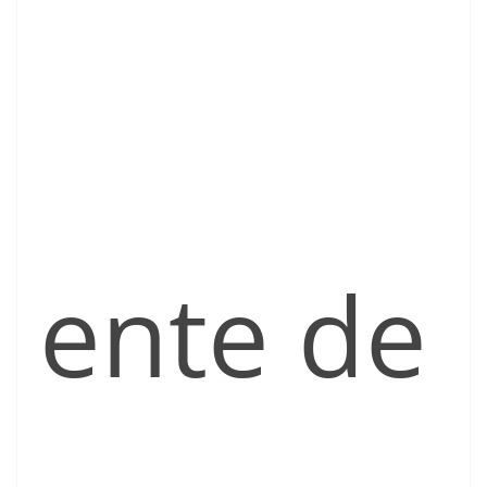
ente de