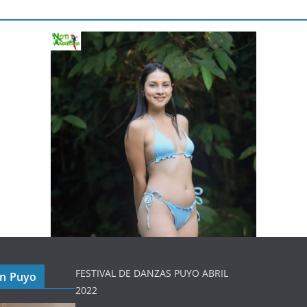
FESTIVAL DE DANZAS PUYO ABRIL
en Puyo
2022