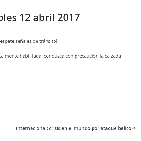
oles 12 abril 2017
espete señales de tránsito!
talmente habilitada, conduzca con precaución la calzada
Internacional: crisis en el mundo por ataque bélico