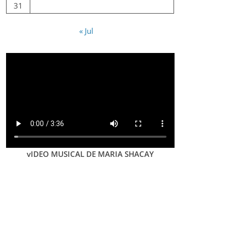
31
« Jul
vIDEO MUSICAL DE MARIA SHACAY