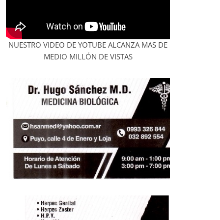
NUESTRO VIDEO DE YOTUBE ALCANZA MAS DE
MEDIO MILLÓN DE VISTAS