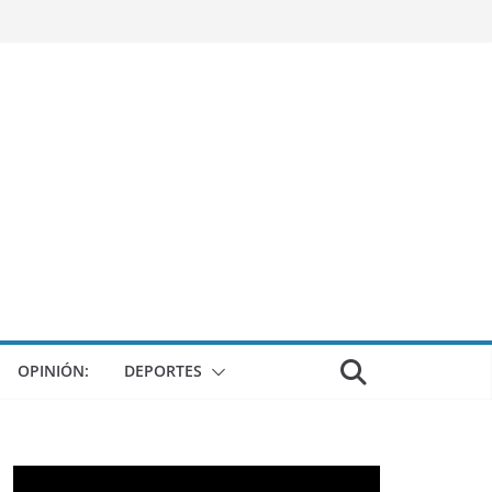
OPINIÓN:
DEPORTES