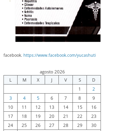
facebook.
https://www.facebook.com/yucashuti
agosto 2026
L
M
X
J
V
S
D
1
2
3
4
5
6
7
8
9
10
11
12
13
14
15
16
17
18
19
20
21
22
23
24
25
26
27
28
29
30