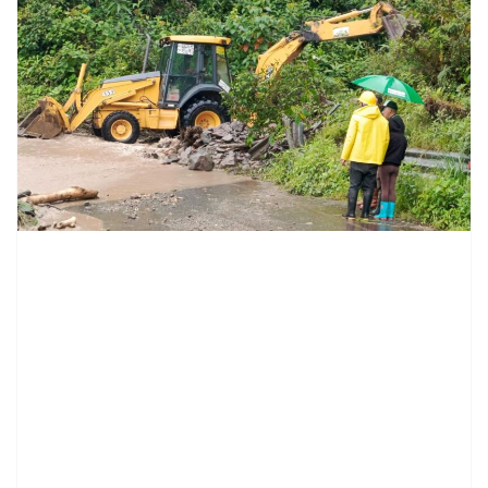
contenid