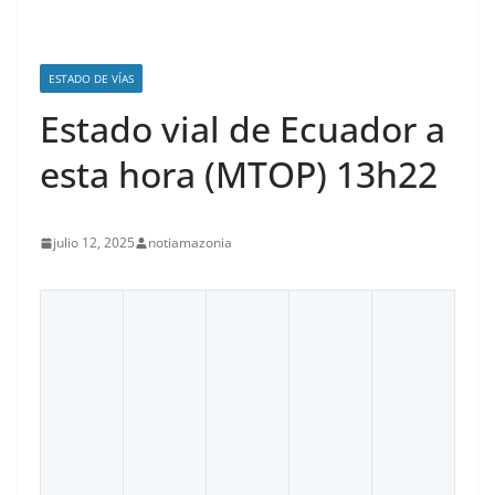
ESTADO DE VÍAS
Estado vial de Ecuador a
esta hora (MTOP) 13h22
julio 12, 2025
notiamazonia