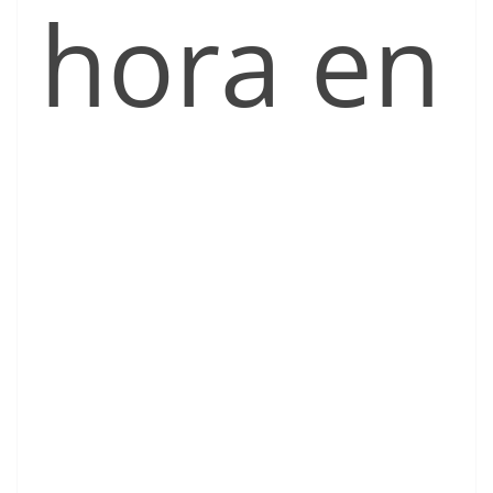
hora en