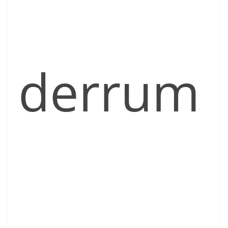
derrum