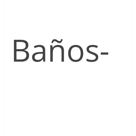
Baños-