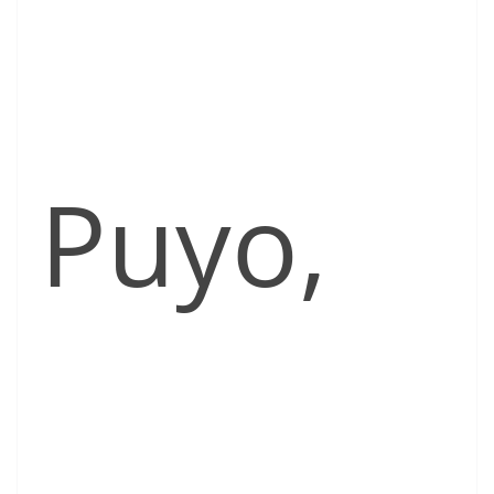
Puyo,