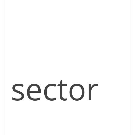
sector