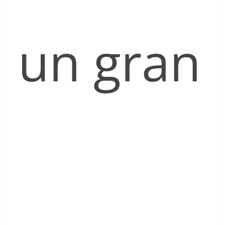
un gran