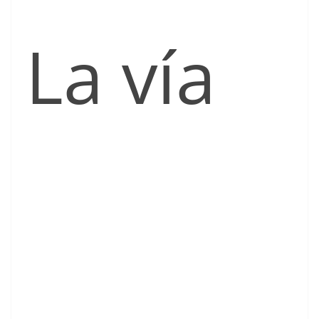
La vía