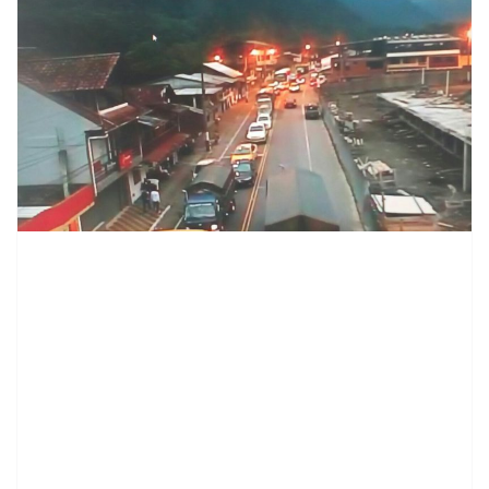
contenid