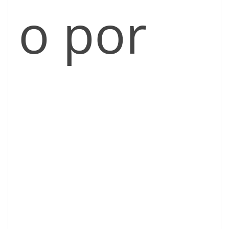
o por