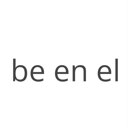
be en el