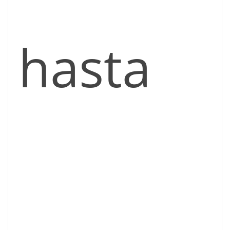
hasta