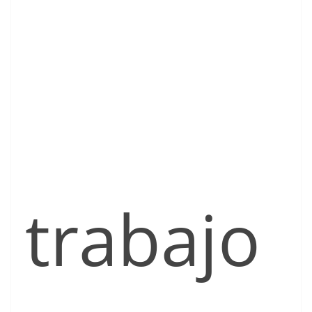
trabajo