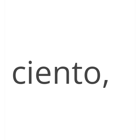
ciento,