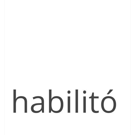
habilitó