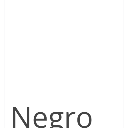
Negro