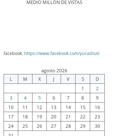
MEDIO MILLÓN DE VISTAS
facebook.
https://www.facebook.com/yucashuti
agosto 2026
L
M
X
J
V
S
D
1
2
3
4
5
6
7
8
9
10
11
12
13
14
15
16
17
18
19
20
21
22
23
24
25
26
27
28
29
30
31