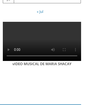
« Jul
vIDEO MUSICAL DE MARIA SHACAY