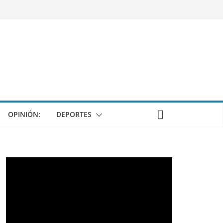
OPINIÓN:
DEPORTES