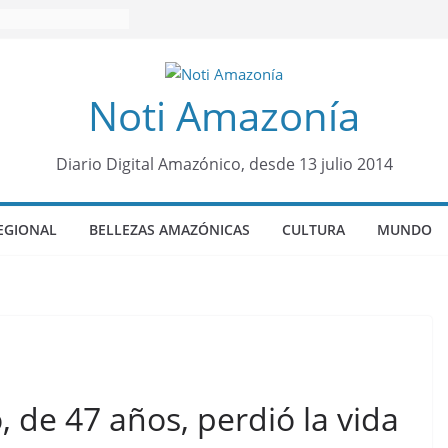
Noti Amazonía
Diario Digital Amazónico, desde 13 julio 2014
EGIONAL
BELLEZAS AMAZÓNICAS
CULTURA
MUNDO
, de 47 años, perdió la vida