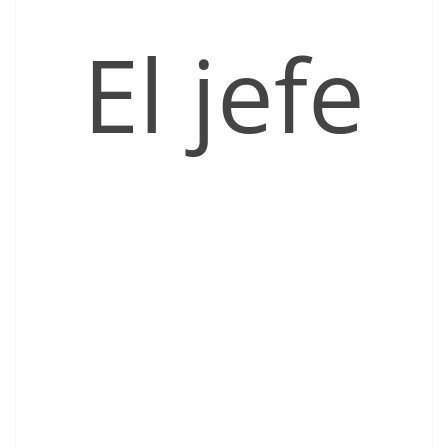
El jefe