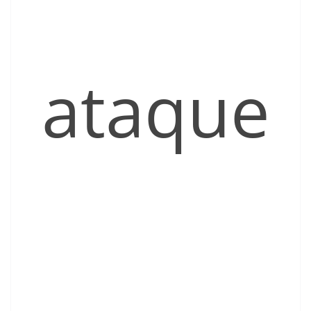
ataque