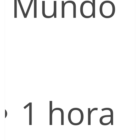
Mundo
1 hora