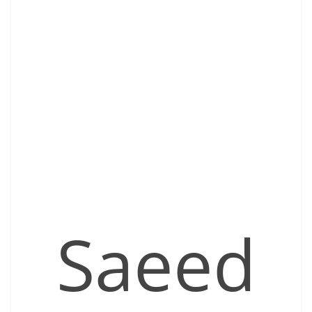
Saeed