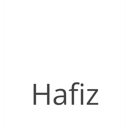
Hafiz