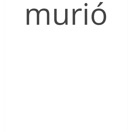
murió