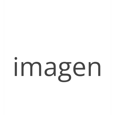
imagen