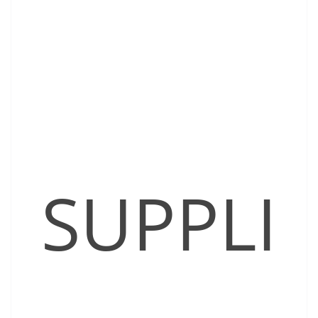
SUPPLI