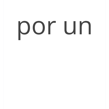
por un