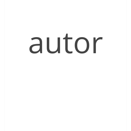
autor