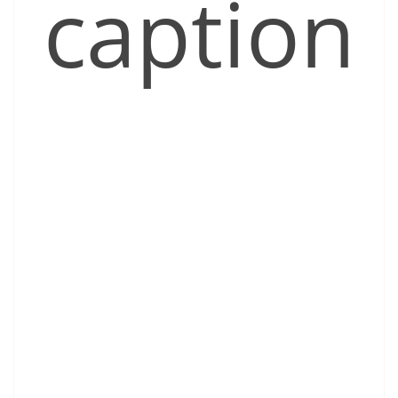
caption