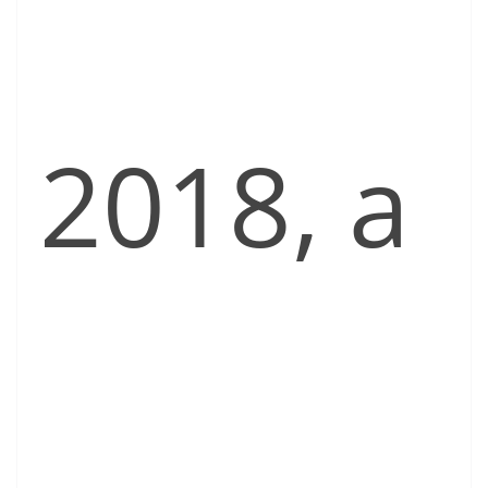
2018, a