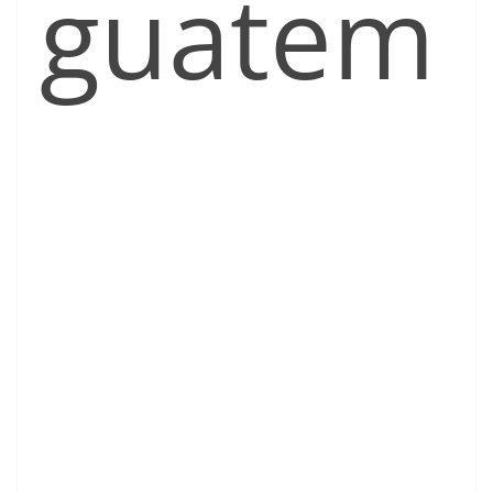
guatem