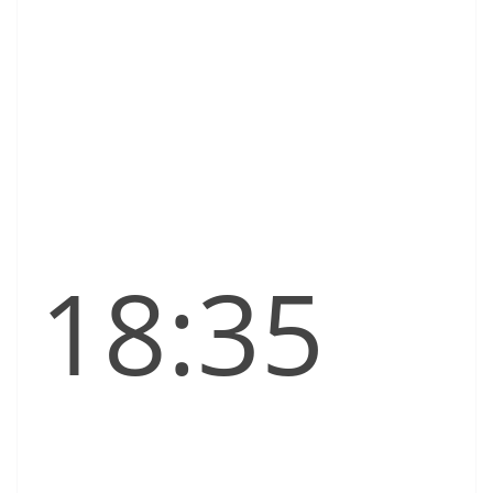
18:35