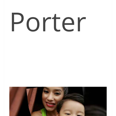
Porter