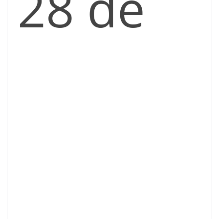
28 de