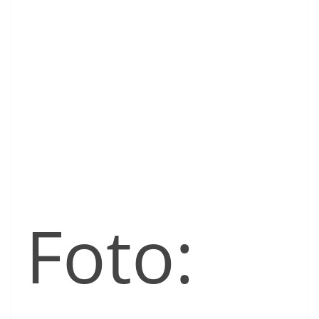
Foto: