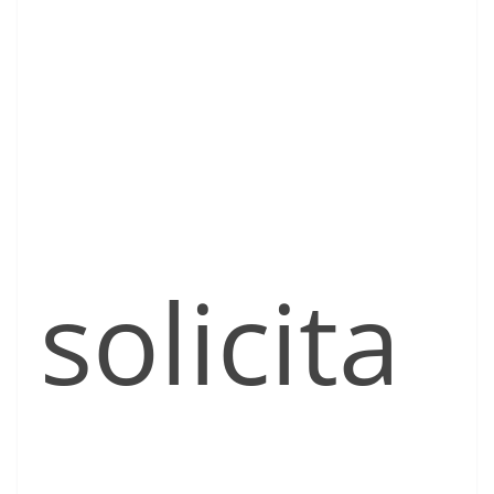
solicita