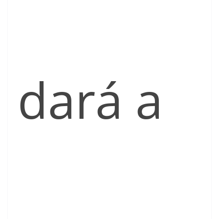
dará a