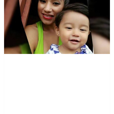
contenid