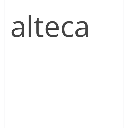
alteca