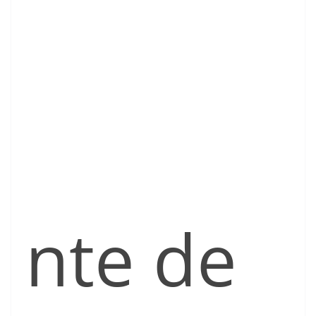
nte de