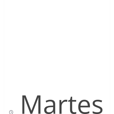
Martes