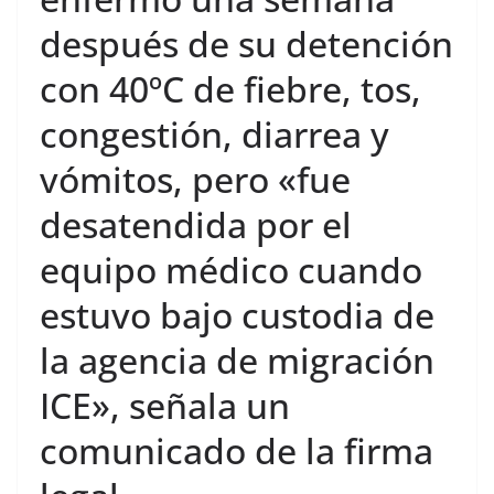
después de su detención
con 40ºC de fiebre, tos,
congestión, diarrea y
vómitos, pero «fue
desatendida por el
equipo médico cuando
estuvo bajo custodia de
la agencia de migración
ICE», señala un
comunicado de la firma