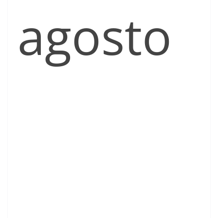
agosto