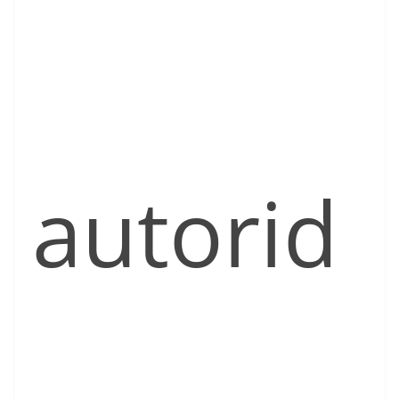
autorid