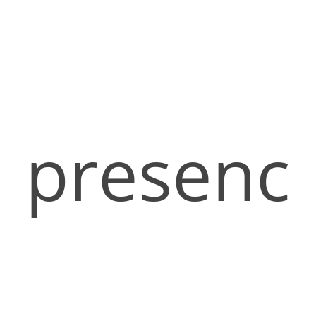
presenc