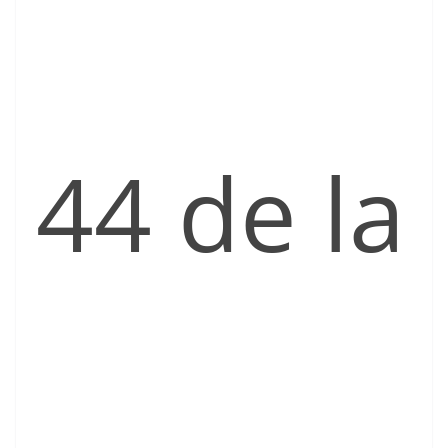
44 de la