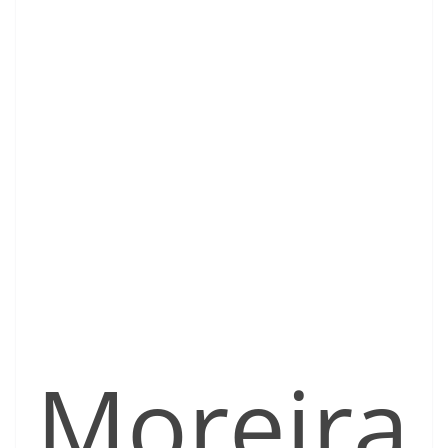
Moreira