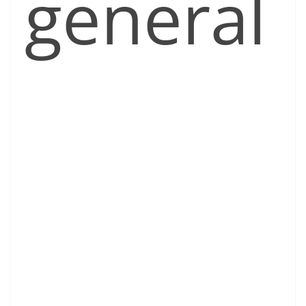
general