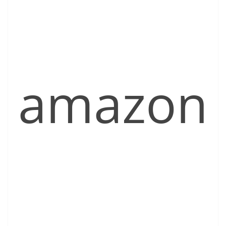
amazon