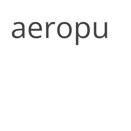
aeropu