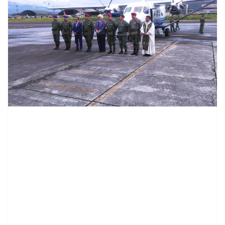
contenid