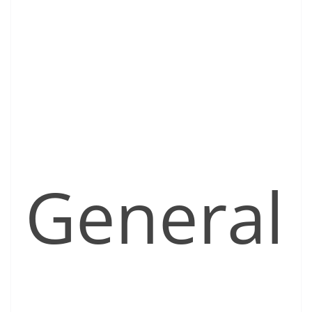
General