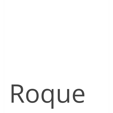
Roque