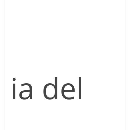
ia del