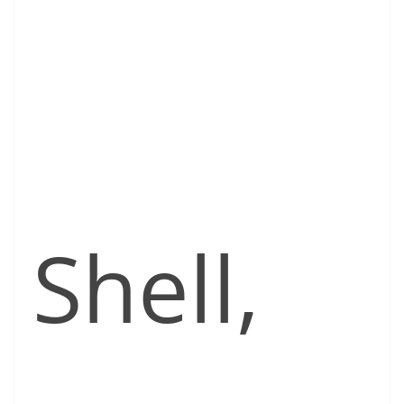
Shell,