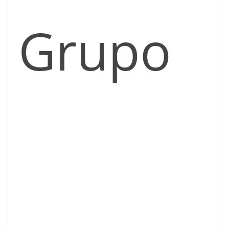
Grupo