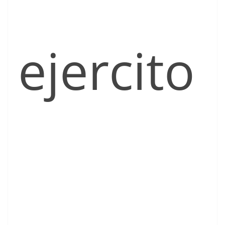
ejercito