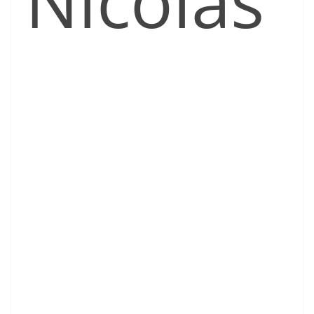
Nicolás