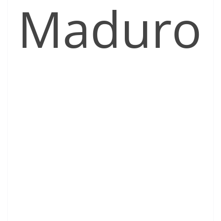
Maduro