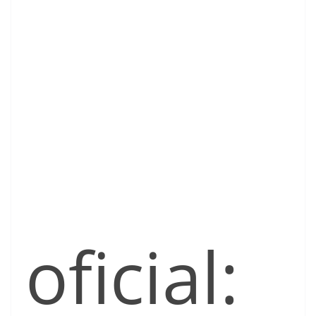
oficial: