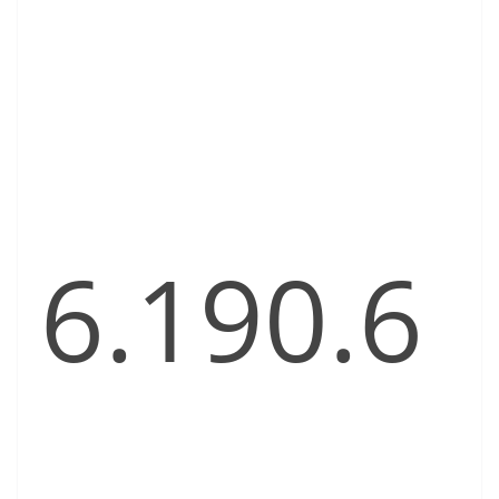
6.190.6