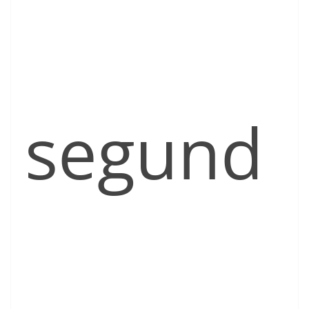
segund