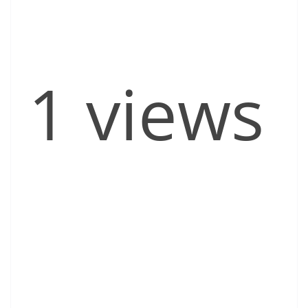
1 views