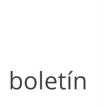
boletín