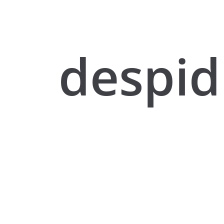
despid