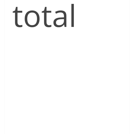
total