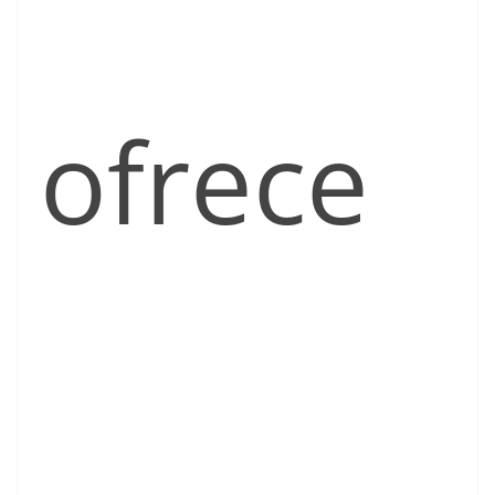
ofrece