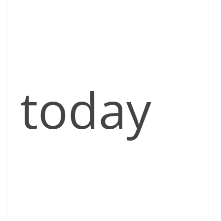
today