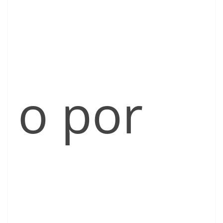
o por