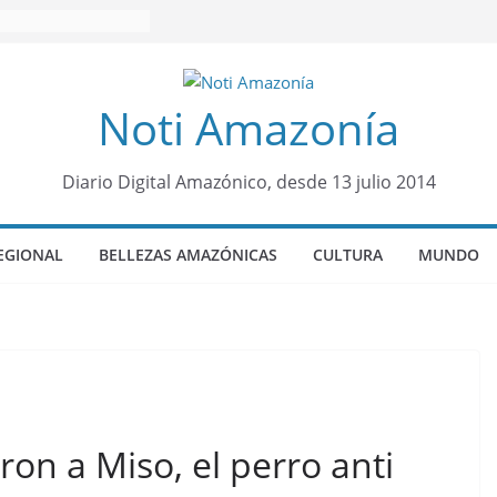
Noti Amazonía
Diario Digital Amazónico, desde 13 julio 2014
EGIONAL
BELLEZAS AMAZÓNICAS
CULTURA
MUNDO
on a Miso, el perro anti