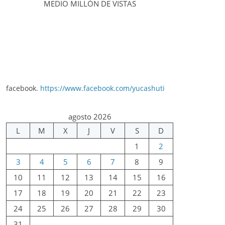
MEDIO MILLÓN DE VISTAS
facebook.
https://www.facebook.com/yucashuti
agosto 2026
L
M
X
J
V
S
D
1
2
3
4
5
6
7
8
9
10
11
12
13
14
15
16
17
18
19
20
21
22
23
24
25
26
27
28
29
30
31