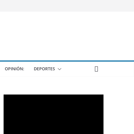
OPINIÓN:
DEPORTES