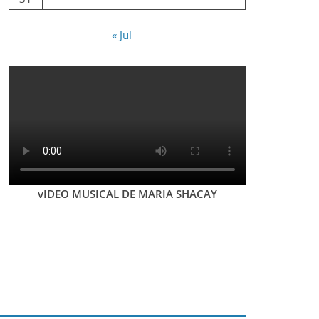
« Jul
vIDEO MUSICAL DE MARIA SHACAY