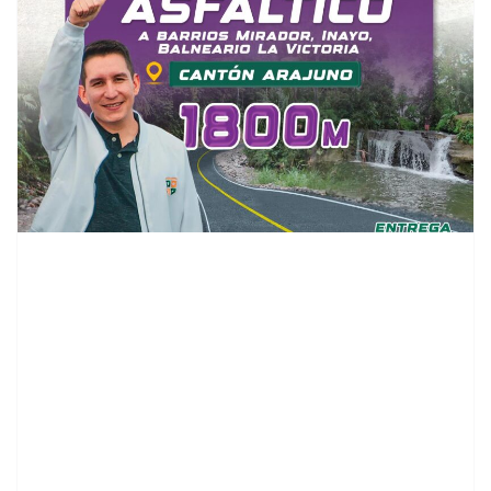
contenid