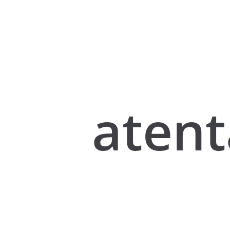
atent