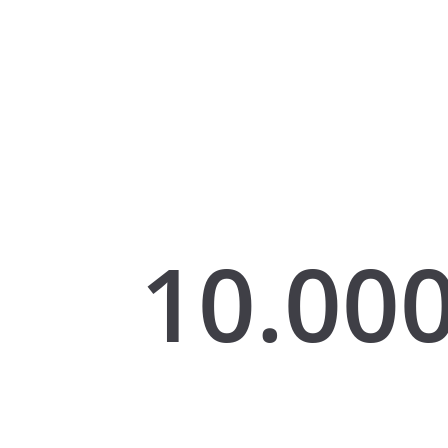
10.000