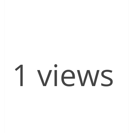
1 views