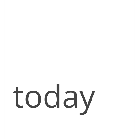
today