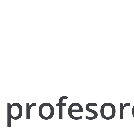
profesor