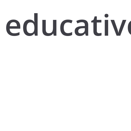
educativ