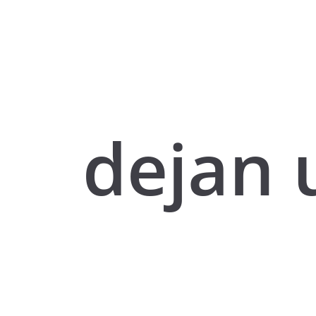
dejan 