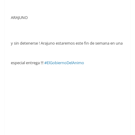
ARAJUNO
y sin detenerse ! Arajuno estaremos este fin de semana en una
especial entrega !!!
#ElGobiernoDelAnimo