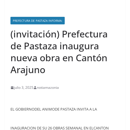
PREFECTURA DE PASTAZA INFORMA:
(invitación) Prefectura
de Pastaza inaugura
nueva obra en Cantón
Arajuno
julio 3, 2025
notiamazonia
EL GOBIERNODEL ANIMODE PASTAZA INVITA A LA
INAGURACION DE SU 26 OBRAS SEMANAL EN ELCANTON