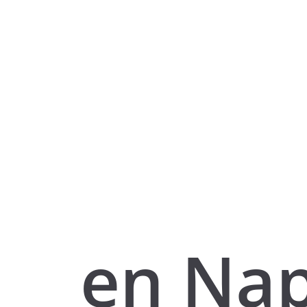
en Nap