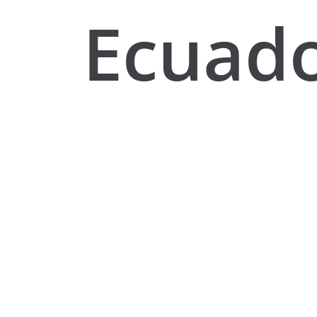
Ecuado