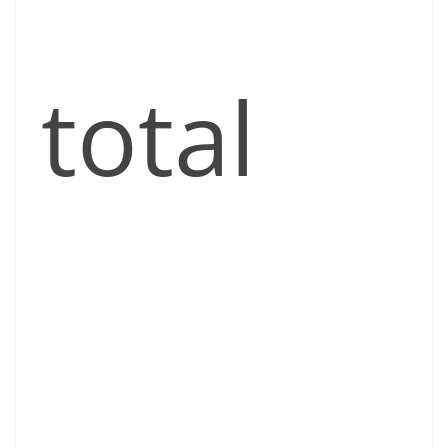
total