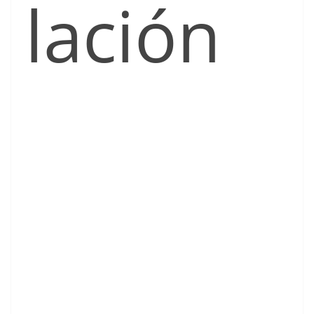
lación