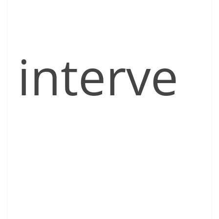
interve