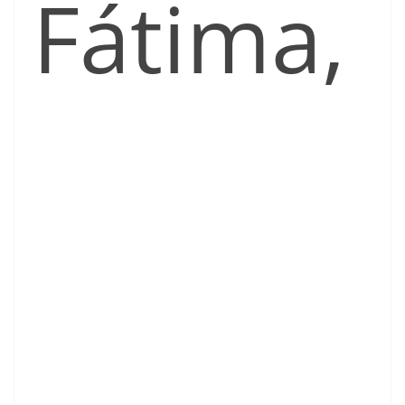
Fátima,