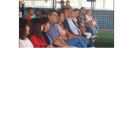
contenid