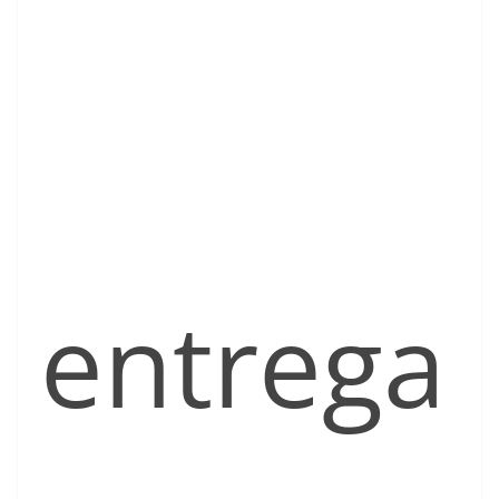
entrega