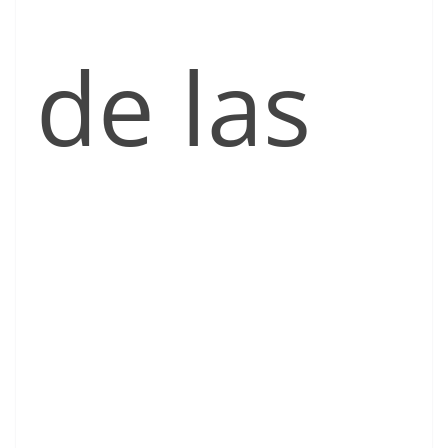
de las