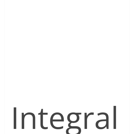
Integral