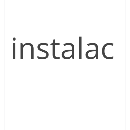
instalac