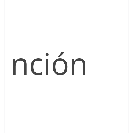
nción