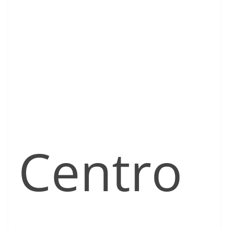
Centro