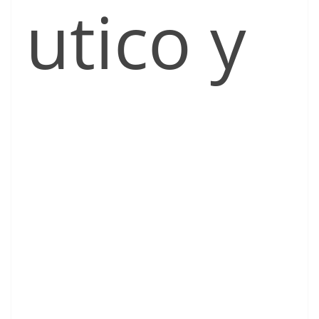
utico y