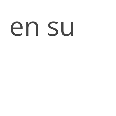
en su