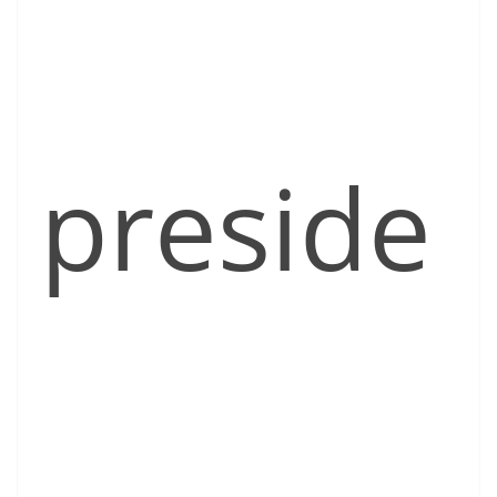
preside