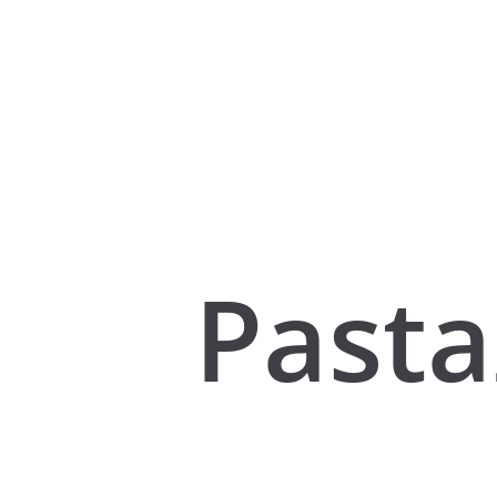
Pasta