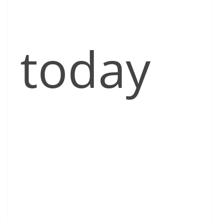
today