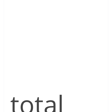
total