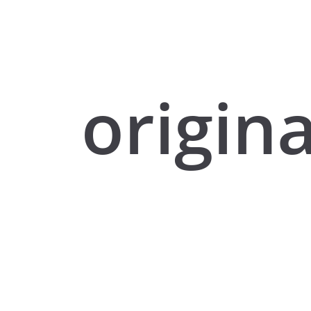
origina