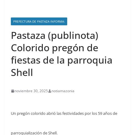
PREFECTURA DE PASTAZA INFORMA:
Pastaza (publinota)
Colorido pregón de
fiestas de la parroquia
Shell
noviembre 30, 2025
notiamazonia
Un pregón colorido abrió las festividades por los 59 años de
parroquialización de Shell.