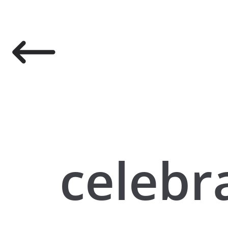
celebr