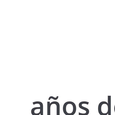
años d