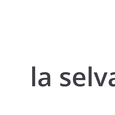
la selv