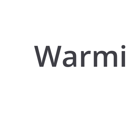
Warmi