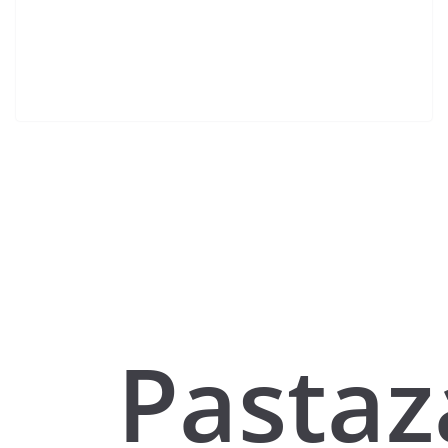
Pastaz