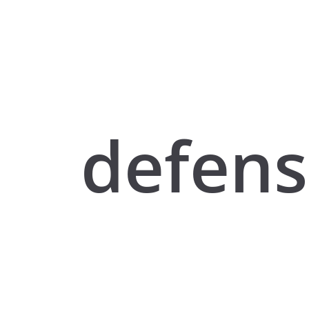
defens