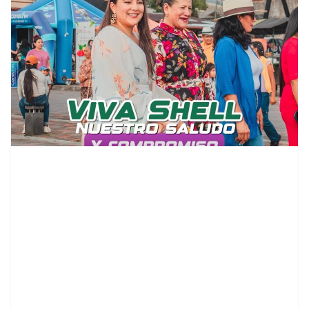
contenid