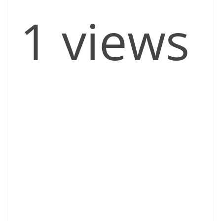
1 views