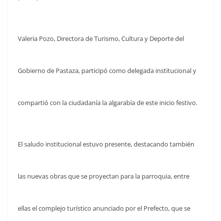
Valeria Pozo, Directora de Turismo, Cultura y Deporte del
Gobierno de Pastaza, participó como delegada institucional y
compartió con la ciudadanía la algarabía de este inicio festivo.
El saludo institucional estuvo presente, destacando también
las nuevas obras que se proyectan para la parroquia, entre
ellas el complejo turístico anunciado por el Prefecto, que se