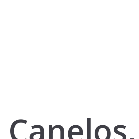
Canelos,