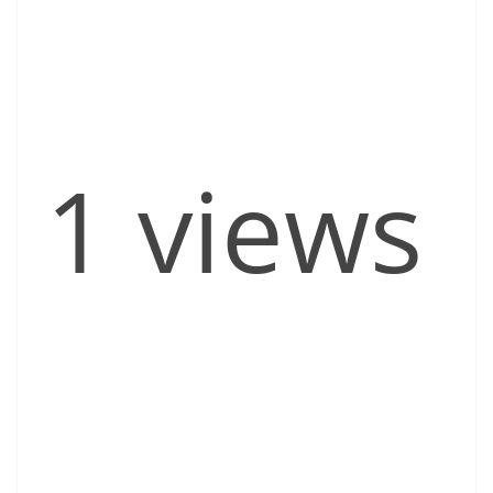
1 views