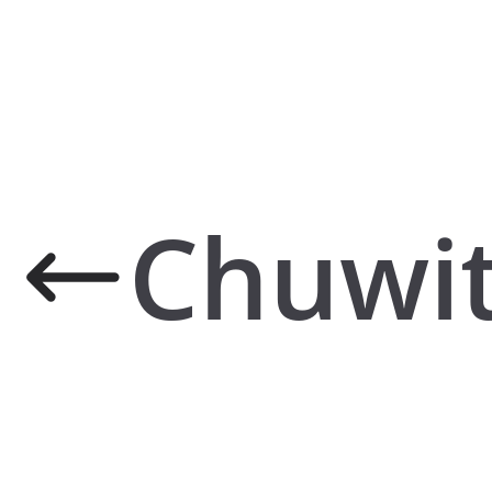
Chuwi