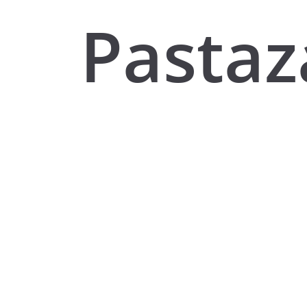
Pastaz