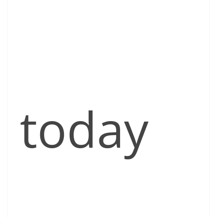
today