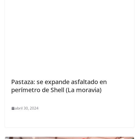
Pastaza: se expande asfaltado en
perímetro de Shell (La moravia)
abril 30, 2024