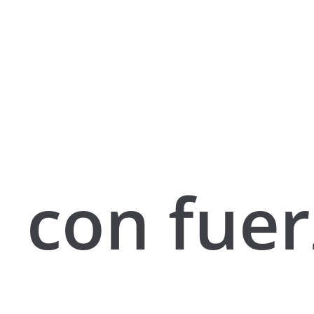
con fuer