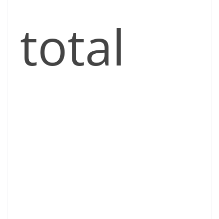
total