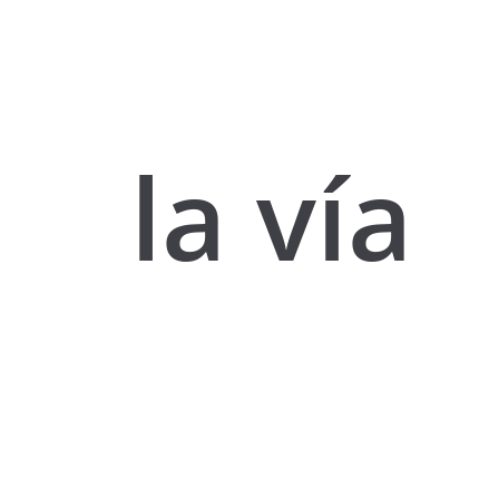
la vía