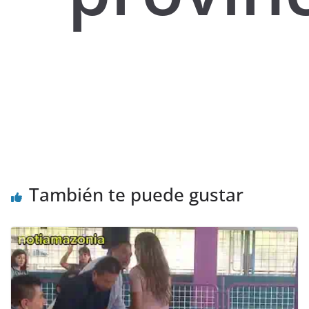
También te puede gustar