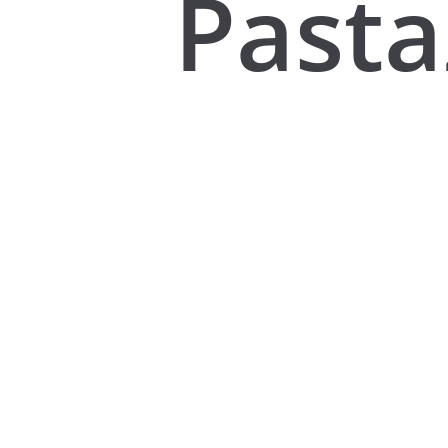
Pasta