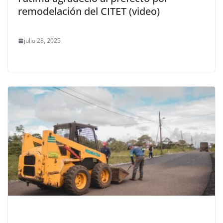
remodelación del CITET (video)
julio 28, 2025