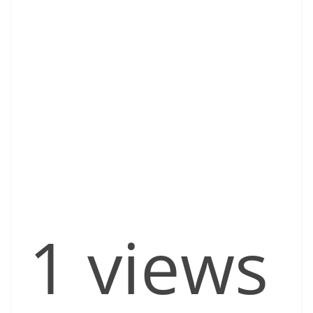
1 views