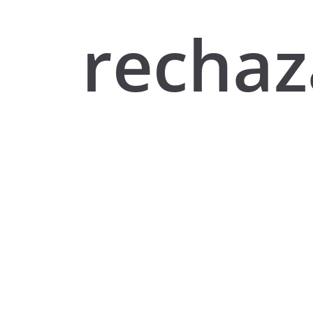
rechaz