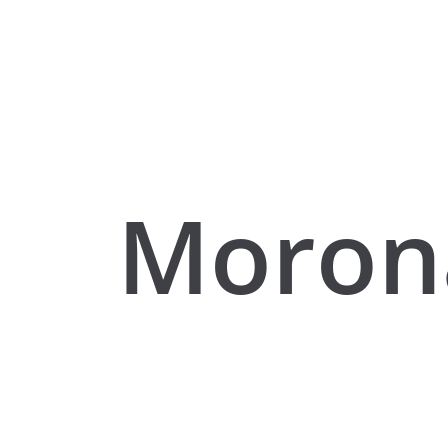
Moron