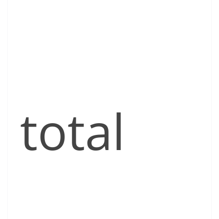
total