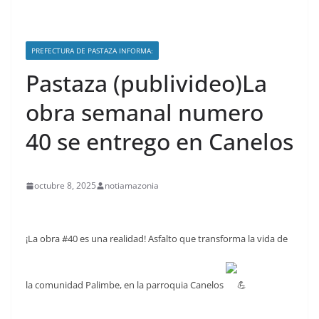
PREFECTURA DE PASTAZA INFORMA:
Pastaza (publivideo)La
obra semanal numero
40 se entrego en Canelos
octubre 8, 2025
notiamazonia
¡La obra #40 es una realidad! Asfalto que transforma la vida de
la comunidad Palimbe, en la parroquia Canelos