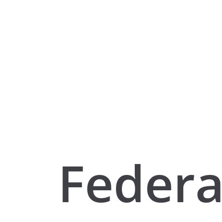
Federa