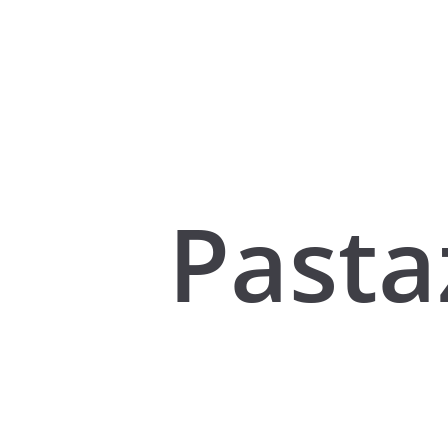
Pasta