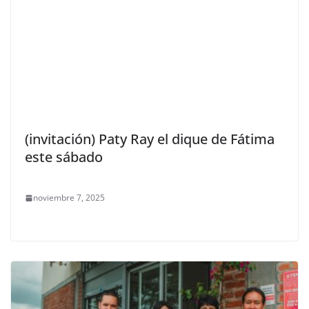
(invitación) Paty Ray el dique de Fátima
este sábado
noviembre 7, 2025