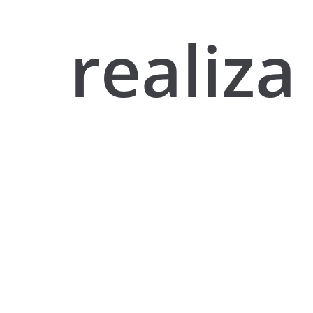
realiza