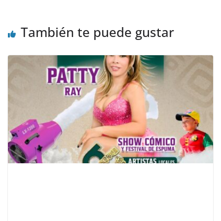
También te puede gustar