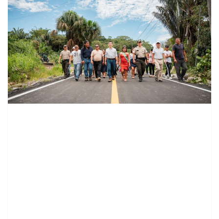
contenid