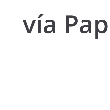
vía Pap