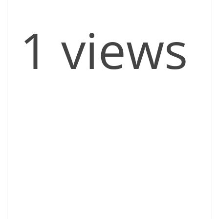
1 views