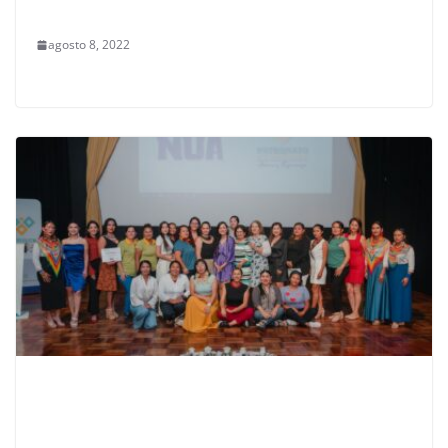
agosto 8, 2022