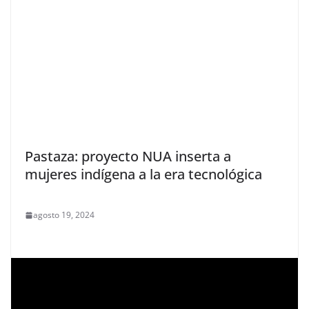
Pastaza: proyecto NUA inserta a
mujeres indígena a la era tecnológica
agosto 19, 2024