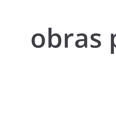
obras 