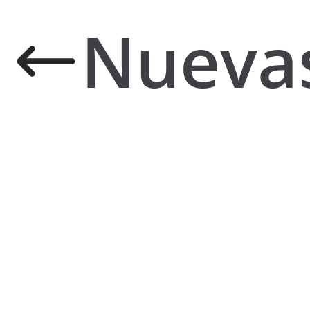
Nueva