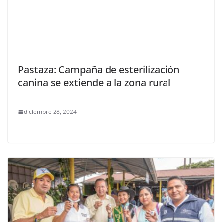
Pastaza: Campaña de esterilización
canina se extiende a la zona rural
diciembre 28, 2024