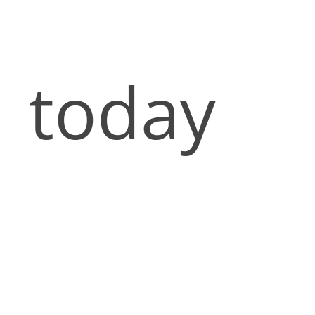
today