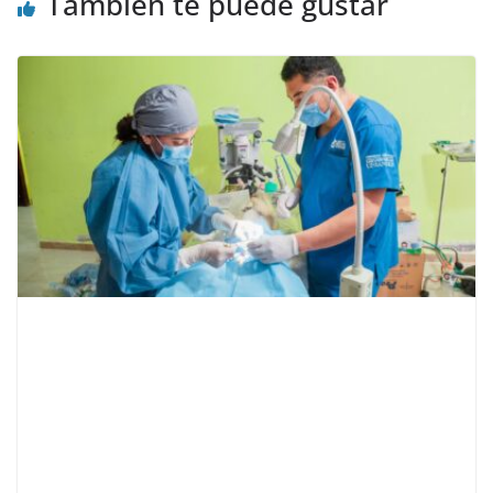
También te puede gustar