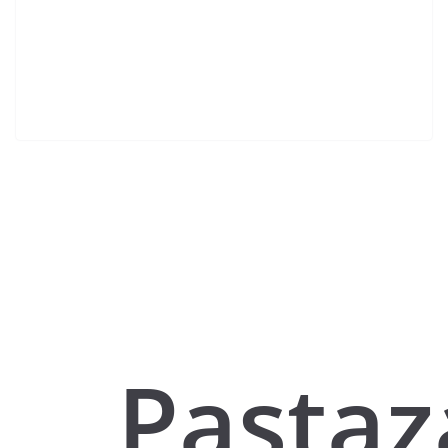
Pastaz