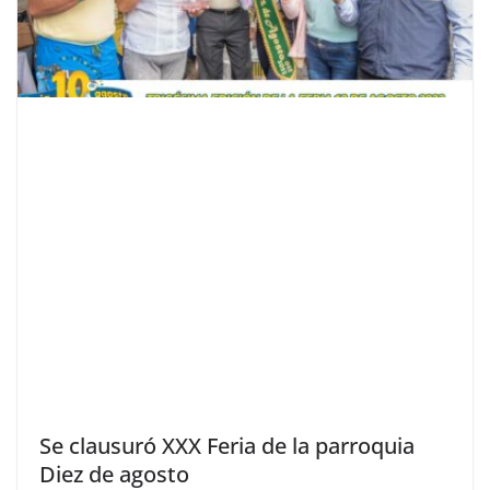
Se clausuró XXX Feria de la parroquia
Diez de agosto