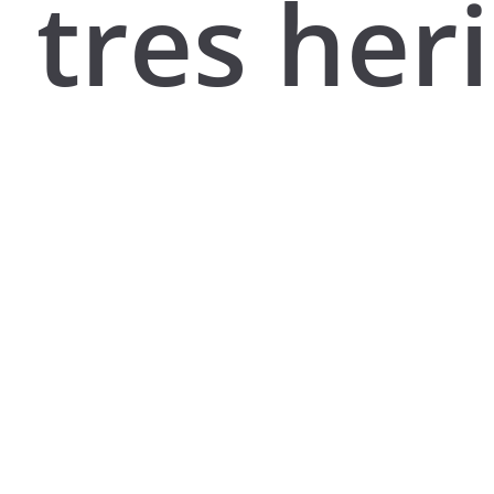
tres her