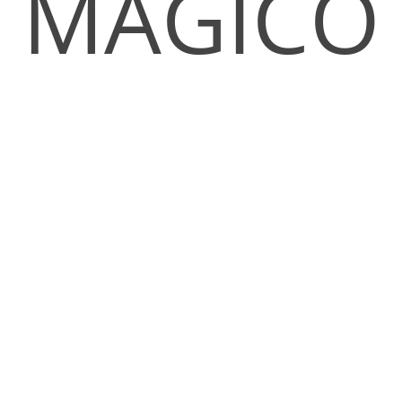
MÁGICO