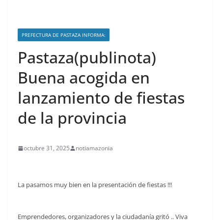
PREFECTURA DE PASTAZA INFORMA:
Pastaza(publinota)
Buena acogida en
lanzamiento de fiestas
de la provincia
octubre 31, 2025
notiamazonia
La pasamos muy bien en la presentación de fiestas !!!
Emprendedores, organizadores y la ciudadanía gritó .. Viva