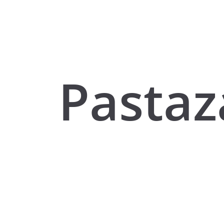
Pastaz