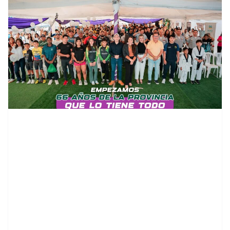
contenid