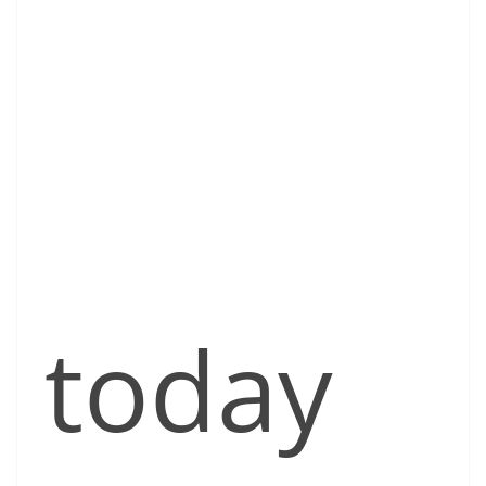
today