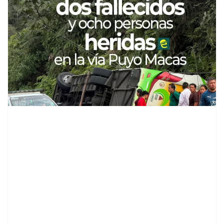
contenid