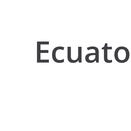
Ecuato