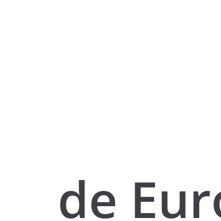
de Eur