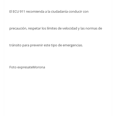
El ECU 911 recomienda a la ciudadanía conducir con
precaución, respetar los límites de velocidad y las normas de
tránsito para prevenir este tipo de emergencias.
Foto expresateMorona