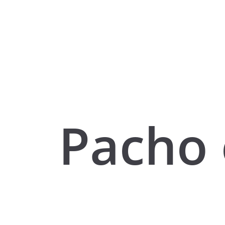
Pacho 