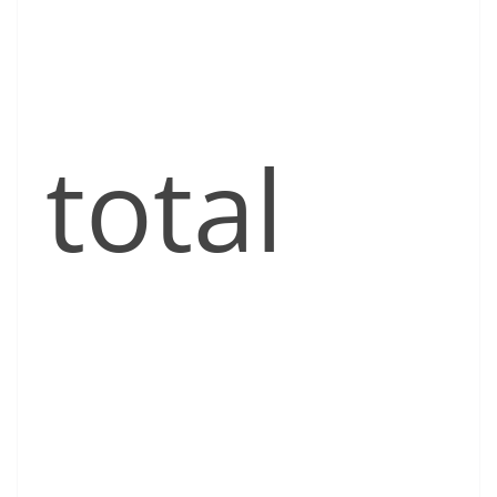
total