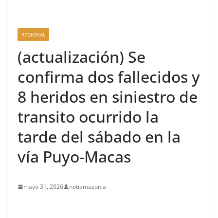
REGIONAL
(actualización) Se
confirma dos fallecidos y
8 heridos en siniestro de
transito ocurrido la
tarde del sábado en la
vía Puyo-Macas
mayo 31, 2026
notiamazonia