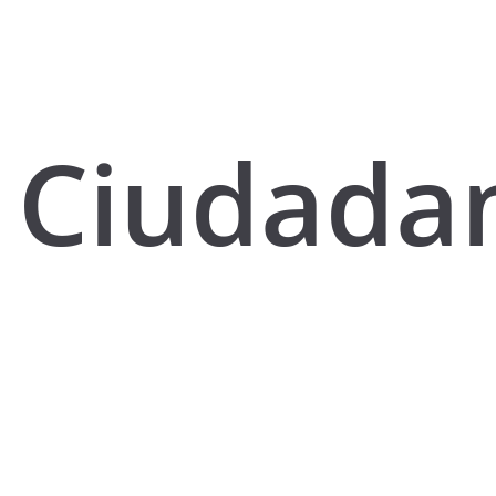
Ciudada