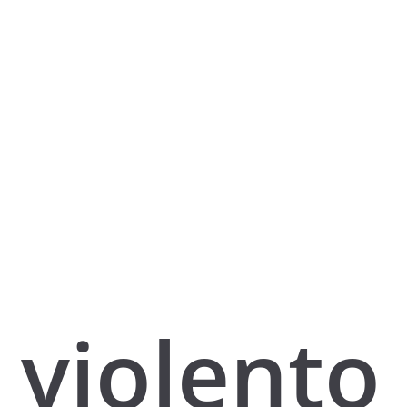
violento