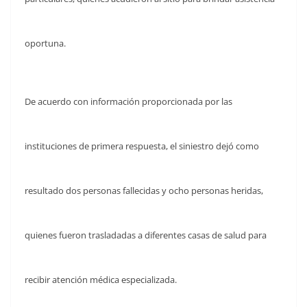
oportuna.
De acuerdo con información proporcionada por las
instituciones de primera respuesta, el siniestro dejó como
resultado dos personas fallecidas y ocho personas heridas,
quienes fueron trasladadas a diferentes casas de salud para
recibir atención médica especializada.