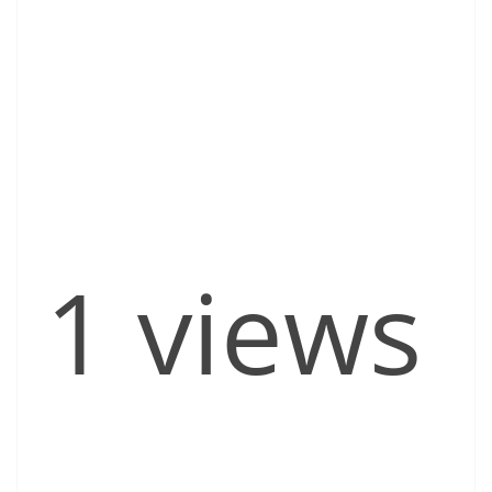
1 views