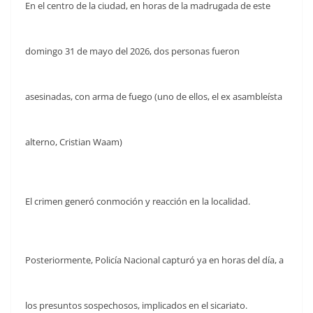
En el centro de la ciudad, en horas de la madrugada de este
domingo 31 de mayo del 2026, dos personas fueron
asesinadas, con arma de fuego (uno de ellos, el ex asambleísta
alterno, Cristian Waam)
El crimen generó conmoción y reacción en la localidad.
Posteriormente, Policía Nacional capturó ya en horas del día, a
los presuntos sospechosos, implicados en el sicariato.