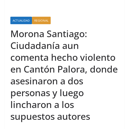
ACTUALIDAD
REGIONAL
Morona Santiago:
Ciudadanía aun
comenta hecho violento
en Cantón Palora, donde
asesinaron a dos
personas y luego
lincharon a los
supuestos autores