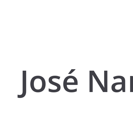
José N