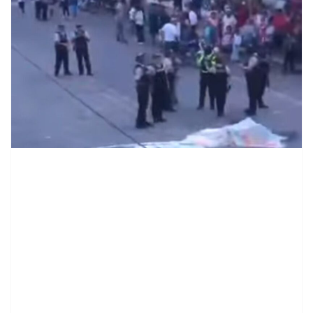
contenid