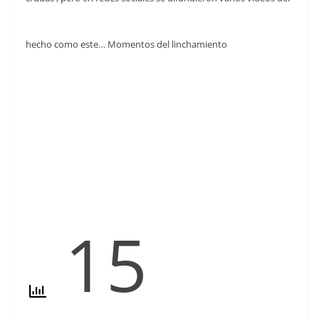
hecho como este… Momentos del linchamiento
15