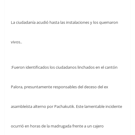
La ciudadanía acudió hasta las instalaciones y los quemaron
vivos..
:Fueron identificados los ciudadanos linchados en el cantón
Palora, presuntamente responsables del deceso del ex
asambleísta alterno por Pachakutik. Este lamentable incidente
ocurrió en horas de la madrugada frente a un cajero