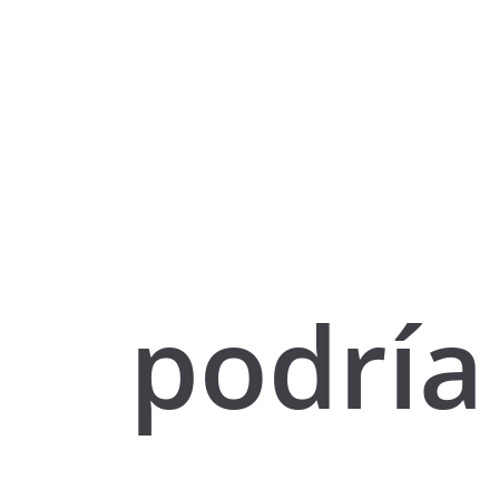
podría