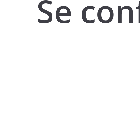
Se con