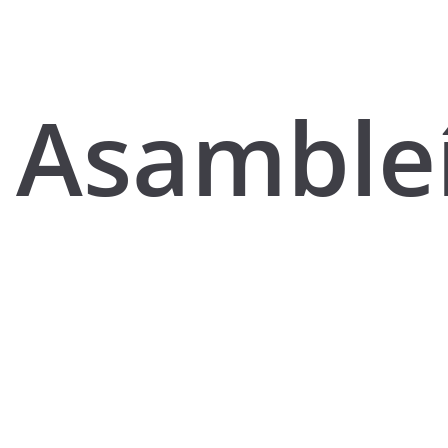
Asamble