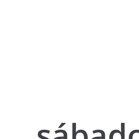
sábado