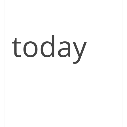
today