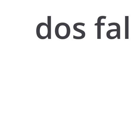
dos fal