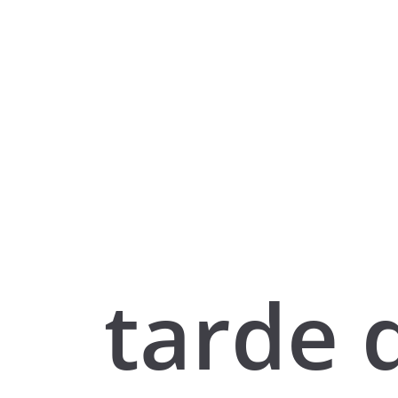
tarde 