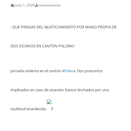
junio 1, 2026
notiamazonia
: QUE PIENSAS DEL AJUSTICIAMIENTO POR MANO PROPIA DE
DOS SICARIOS EN CANTÓN PALORA?
jornada violenta en el cantón
#Palora
. Dos presuntos
implicados en caso de sicariato fueron linchados por una
multitud enardecida