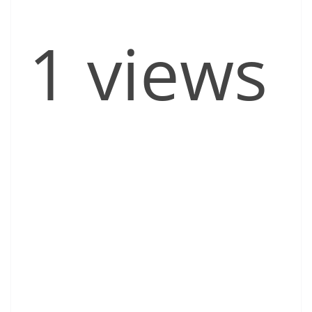
1 views