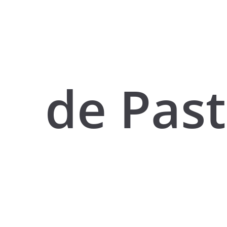
de Pas