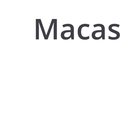
Macas