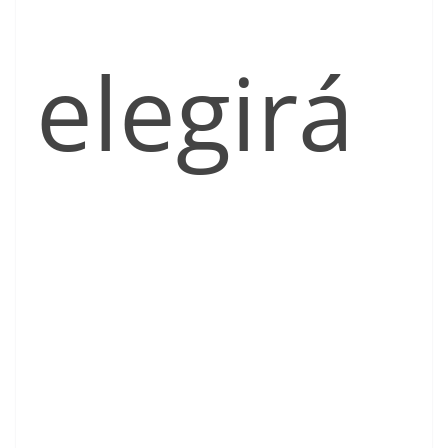
elegirá