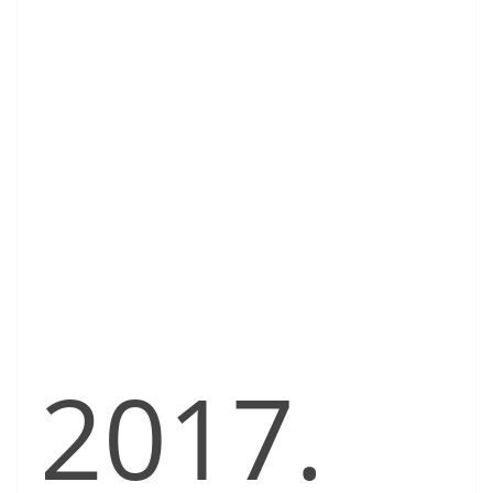
2017.