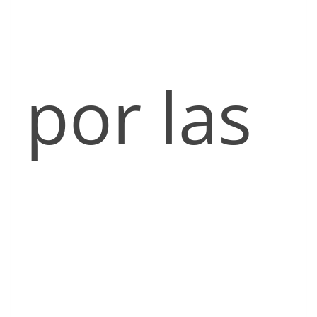
por las