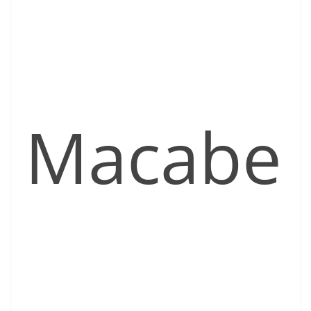
Macabe