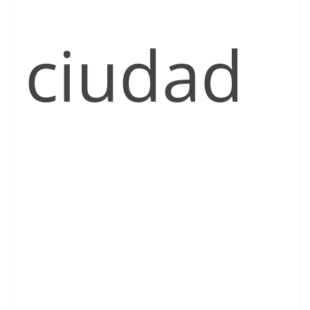
ciudad