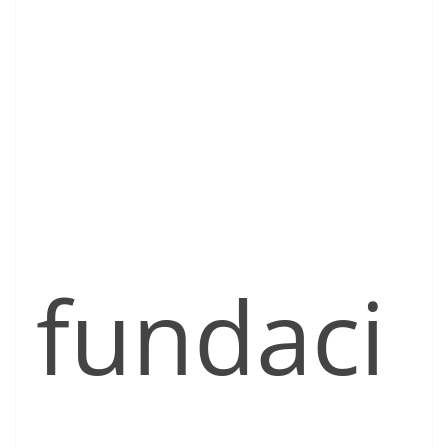
fundaci