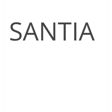
SANTIA