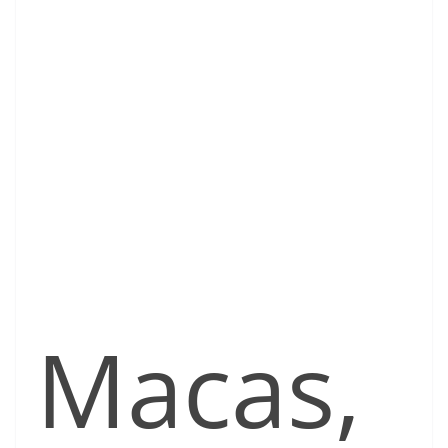
Macas,