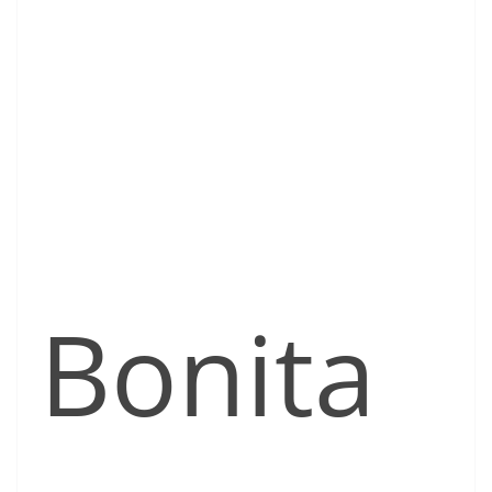
Bonita