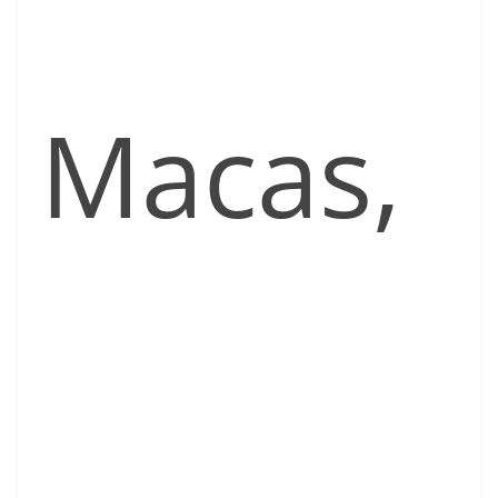
Macas,