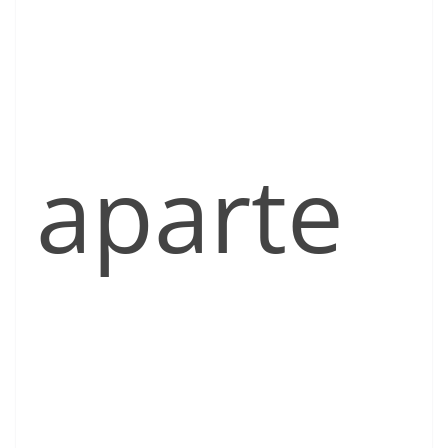
aparte