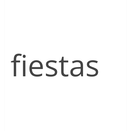
fiestas