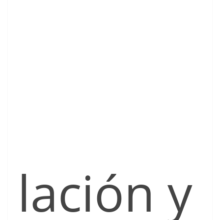
lación y