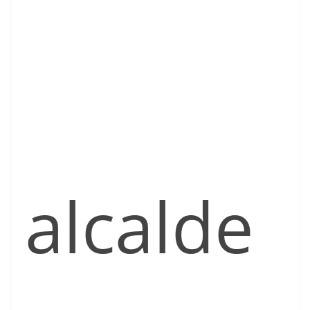
alcalde