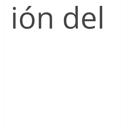
ión del