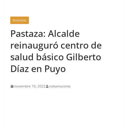
REGIONAL
Pastaza: Alcalde
reinauguró centro de
salud básico Gilberto
Díaz en Puyo
noviembre 16, 2022
notiamazonia