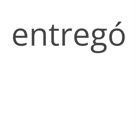
entregó