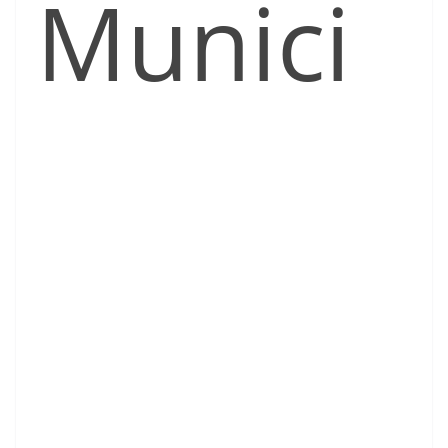
Munici