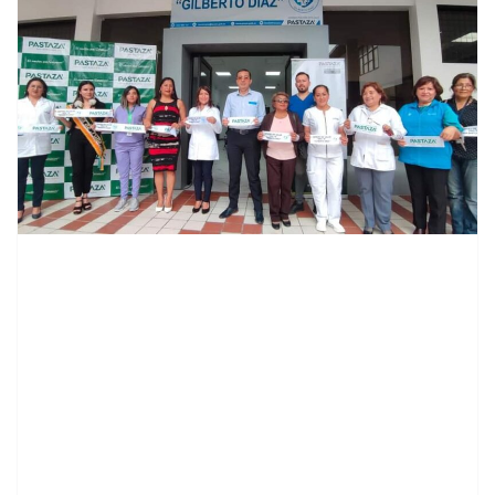
contenid