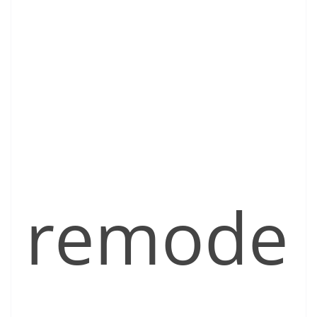
remode