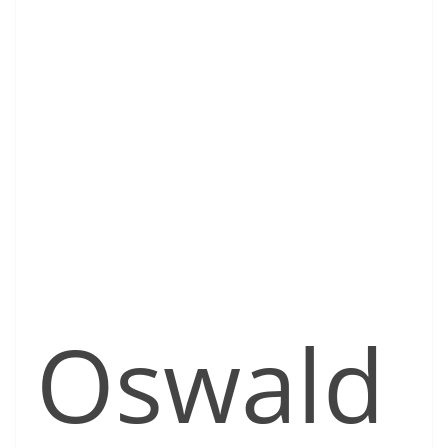
Oswald