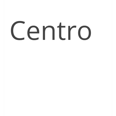
Centro