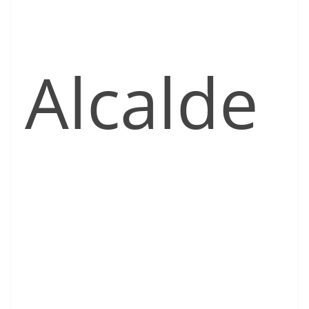
Alcalde