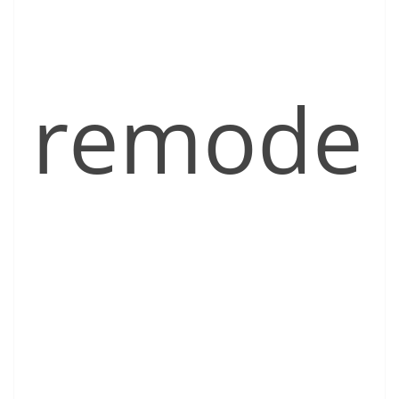
remode