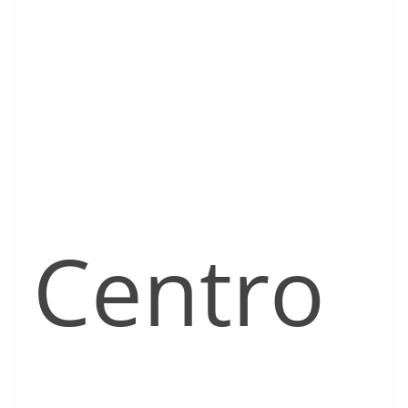
Centro