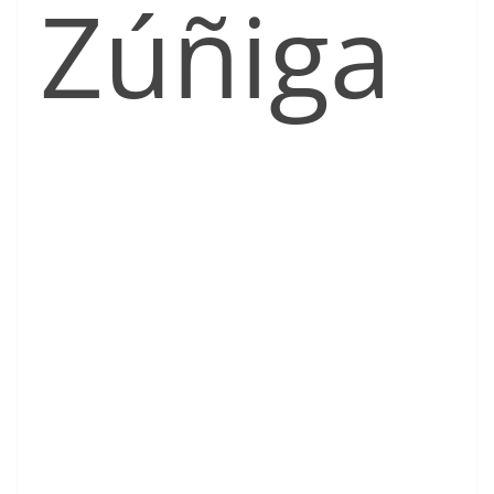
Zúñiga