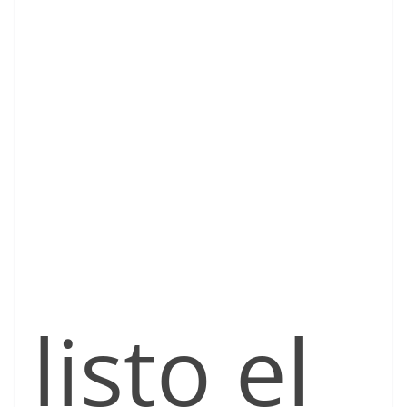
listo el