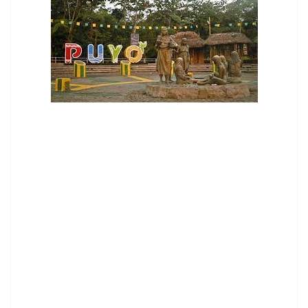
contenid