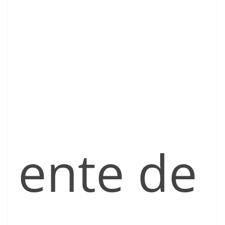
ente de