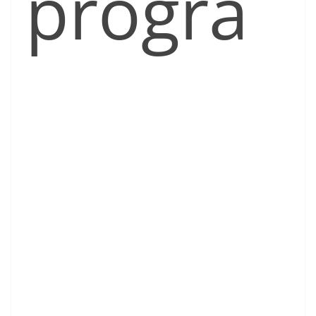
progra