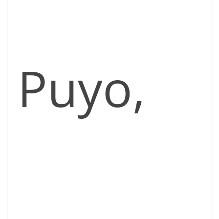
Puyo,