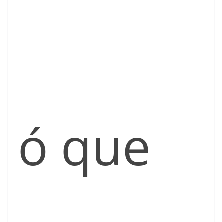
ó que