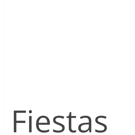
Fiestas