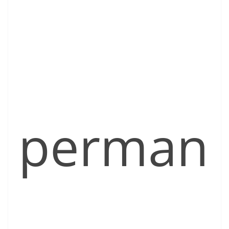
perman