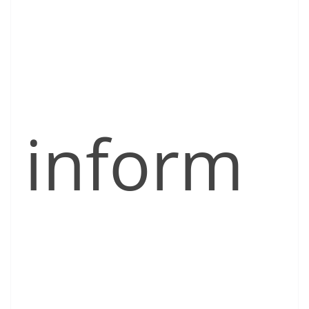
inform