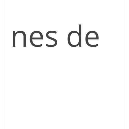
nes de