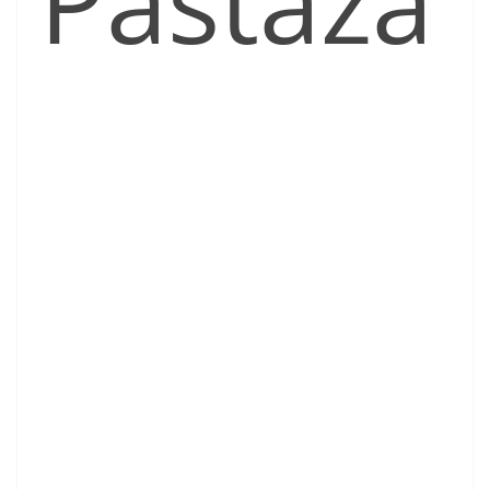
Pastaza