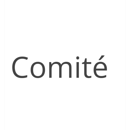
Comité