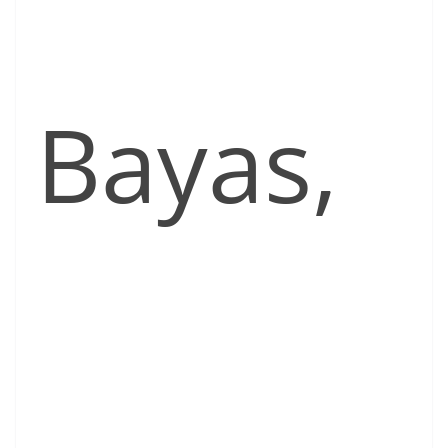
Bayas,