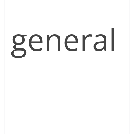
general