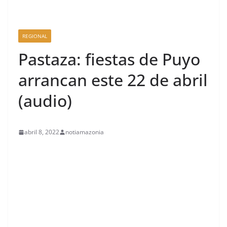
REGIONAL
Pastaza: fiestas de Puyo
arrancan este 22 de abril
(audio)
abril 8, 2022
notiamazonia