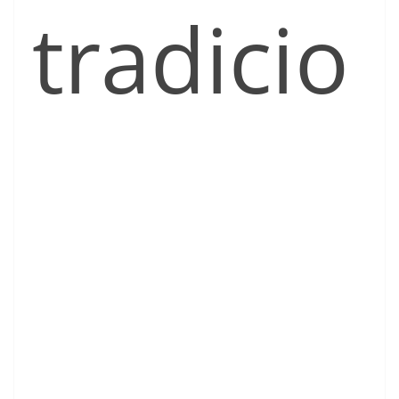
tradicio