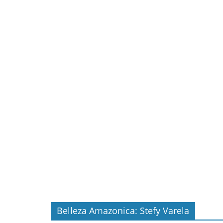
Belleza Amazonica: Stefy Varela