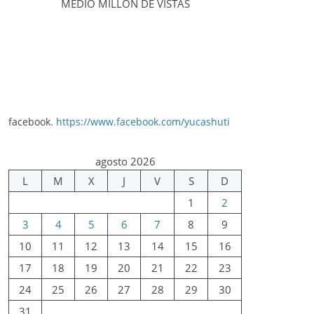
MEDIO MILLÓN DE VISTAS
facebook.
https://www.facebook.com/yucashuti
agosto 2026
L
M
X
J
V
S
D
1
2
3
4
5
6
7
8
9
10
11
12
13
14
15
16
17
18
19
20
21
22
23
24
25
26
27
28
29
30
31