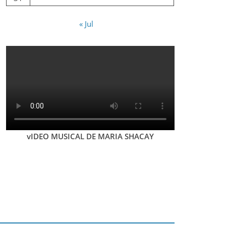
« Jul
vIDEO MUSICAL DE MARIA SHACAY