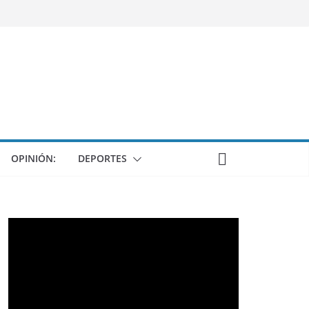
OPINIÓN:
DEPORTES