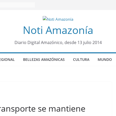
Noti Amazonía
Diario Digital Amazónico, desde 13 julio 2014
EGIONAL
BELLEZAS AMAZÓNICAS
CULTURA
MUNDO
ransporte se mantiene