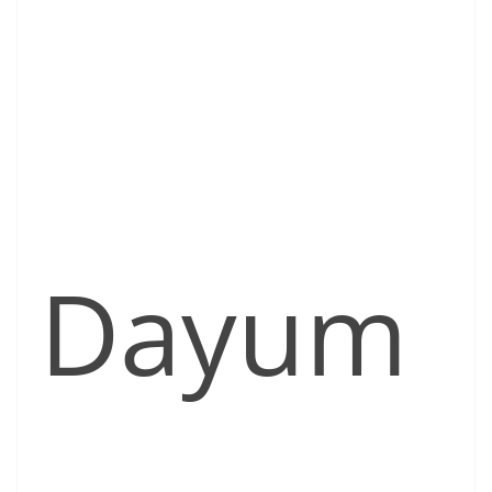
Dayum