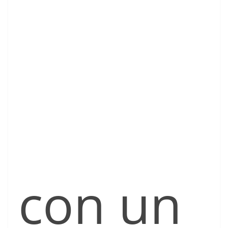
con un