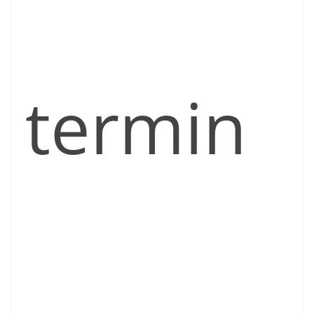
termin