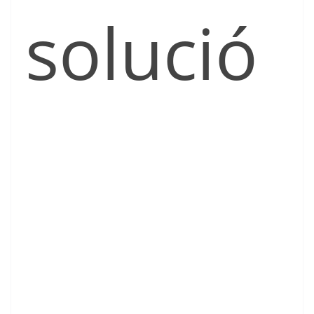
solució