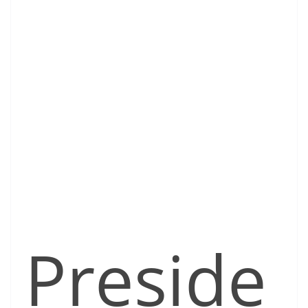
Preside