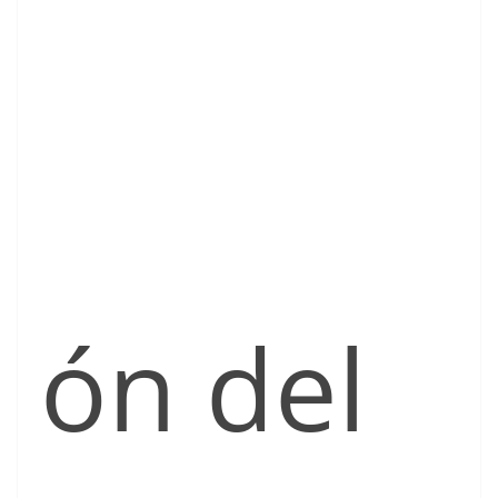
ón del