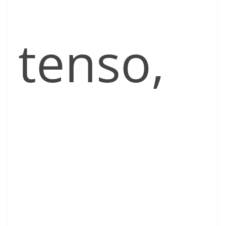
tenso,