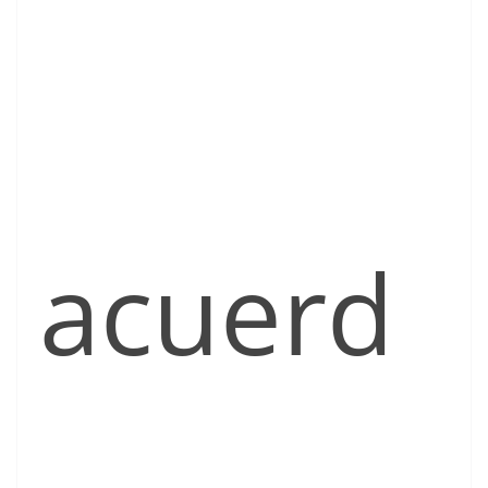
acuerd