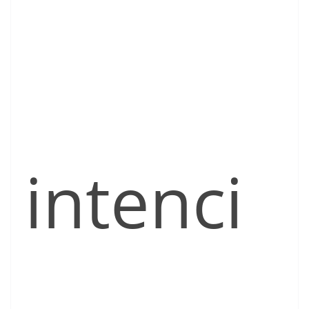
intenci