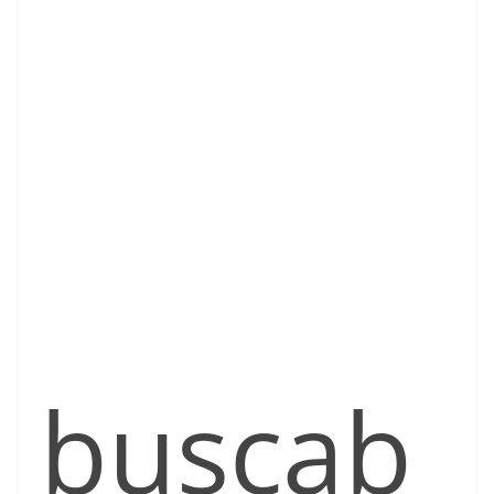
buscab