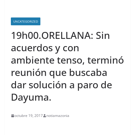
UNCATEGORIZED
19h00.ORELLANA: Sin
acuerdos y con
ambiente tenso, terminó
reunión que buscaba
dar solución a paro de
Dayuma.
octubre 19, 2017
notiamazonia