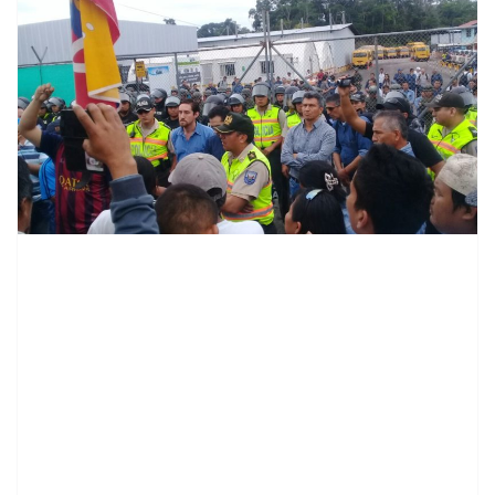
contenid