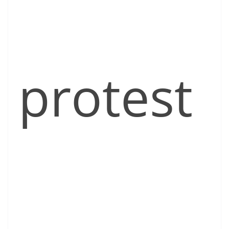
protest