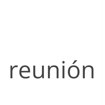
reunión