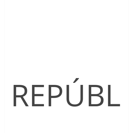
REPÚBL