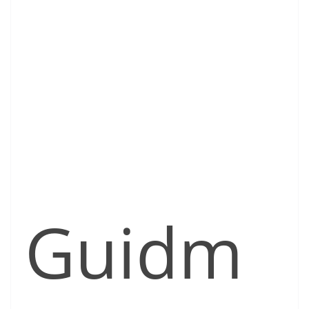
Guidm