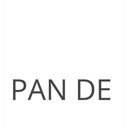
PAN DE