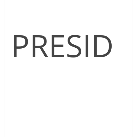
PRESID