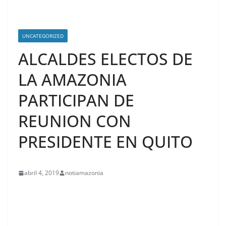
UNCATEGORIZED
ALCALDES ELECTOS DE
LA AMAZONIA
PARTICIPAN DE
REUNION CON
PRESIDENTE EN QUITO
abril 4, 2019
notiamazonia