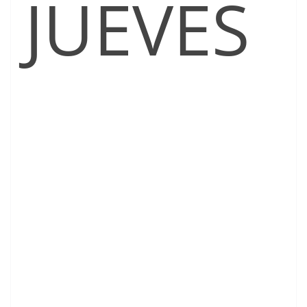
JUEVES