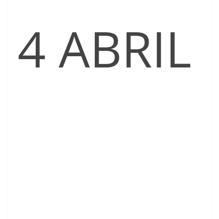
4 ABRIL