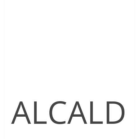
ALCALD