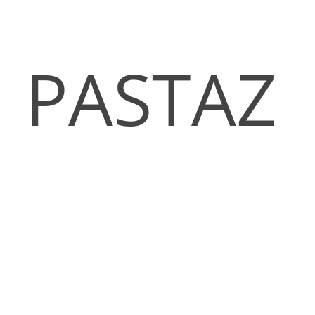
PASTAZ