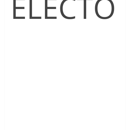
ELECTO