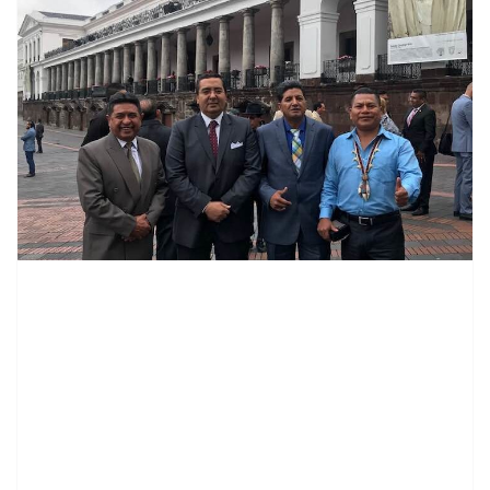
contenid