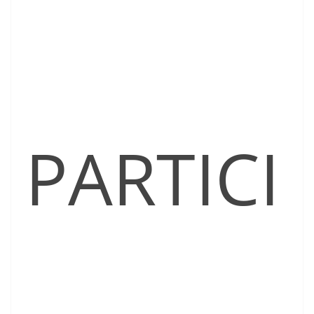
PARTICI