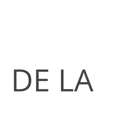
DE LA