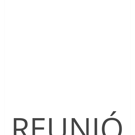
REUNIÓ