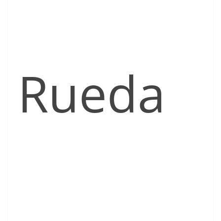
Rueda