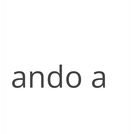
ando a