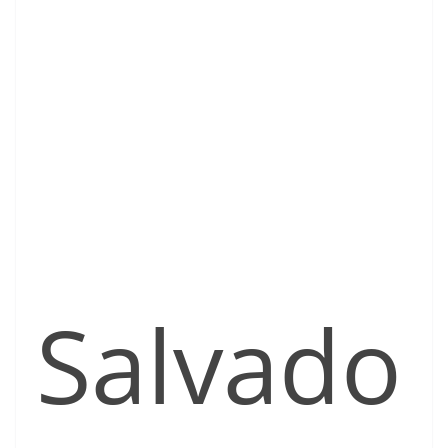
Salvado