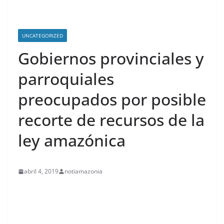
UNCATEGORIZED
Gobiernos provinciales y
parroquiales
preocupados por posible
recorte de recursos de la
ley amazónica
abril 4, 2019
notiamazonia