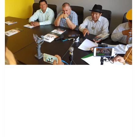
contenid