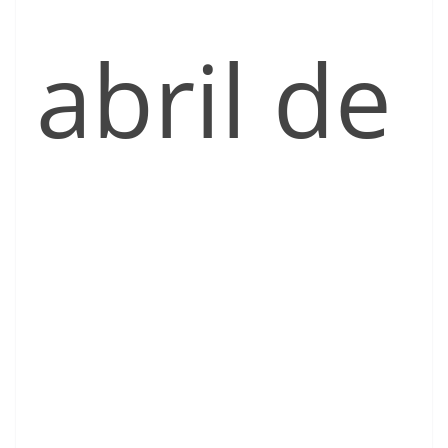
abril de