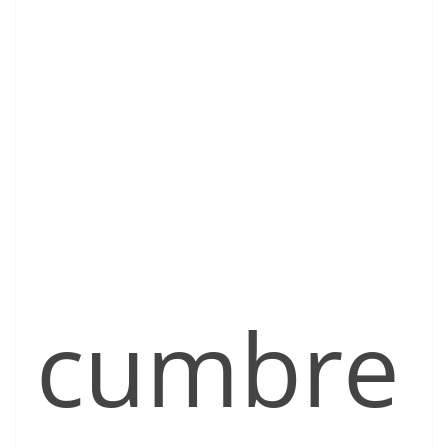
cumbre