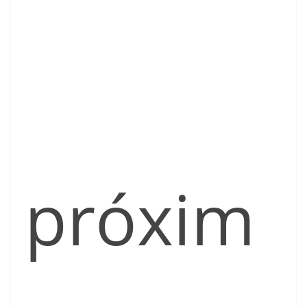
próxim