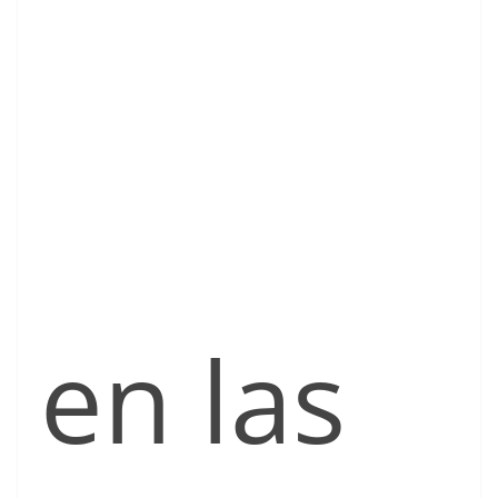
en las