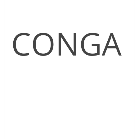
CONGA