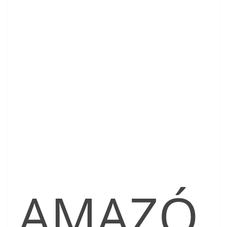
AMAZÓ