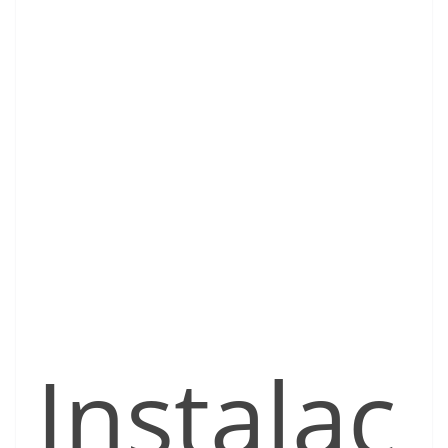
Instalac