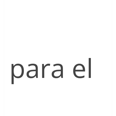
para el