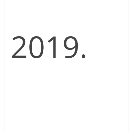
2019.