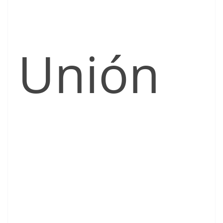
Unión