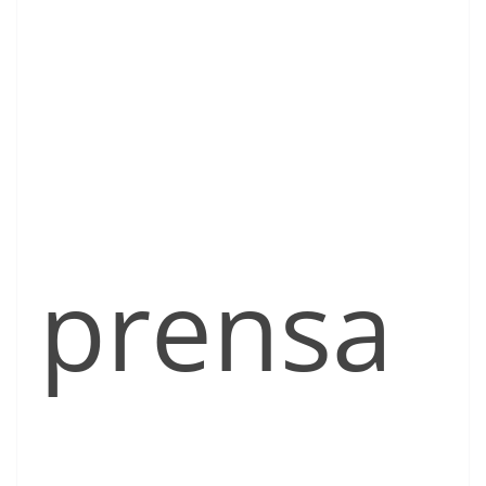
prensa