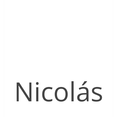
Nicolás