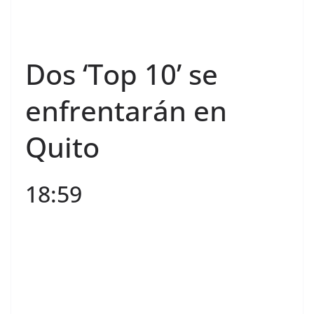
Dos ‘Top 10’ se
enfrentarán en
Quito
18:59