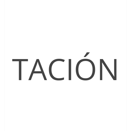
TACIÓN