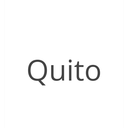
Quito