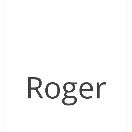
Roger