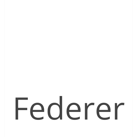
Federer