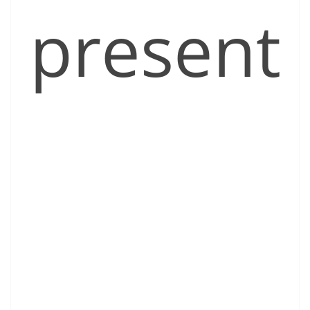
present