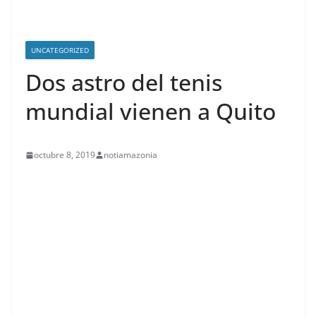
UNCATEGORIZED
Dos astro del tenis
mundial vienen a Quito
octubre 8, 2019
notiamazonia