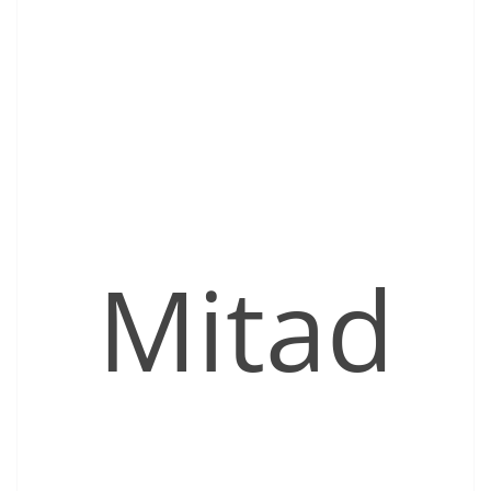
Mitad