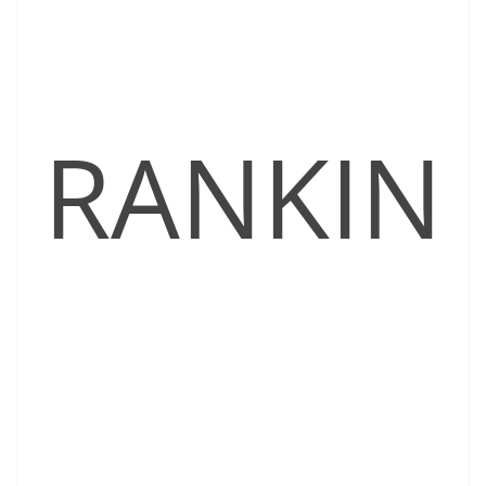
RANKIN