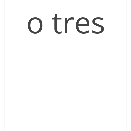
o tres