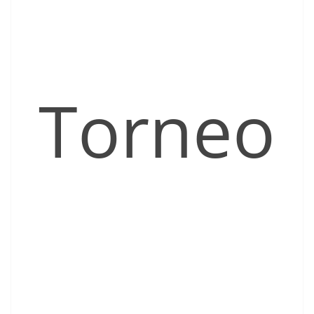
Torneo