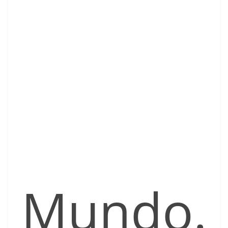
Mundo.