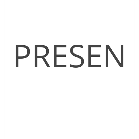
PRESEN