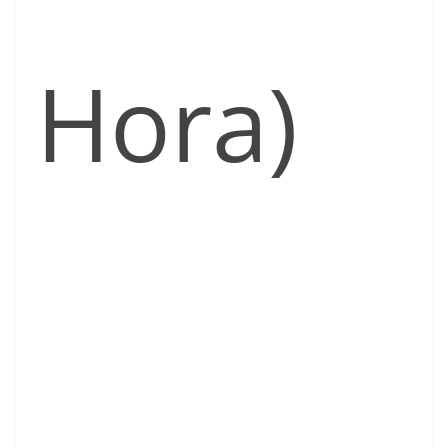
Hora)