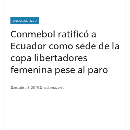
UNCATEGORIZED
Conmebol ratificó a
Ecuador como sede de la
copa libertadores
femenina pese al paro
octubre 8, 2019
notiamazonia