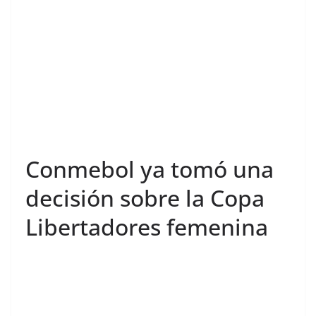
Conmebol ya tomó una
decisión sobre la Copa
Libertadores femenina