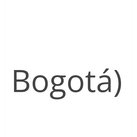
Bogotá)