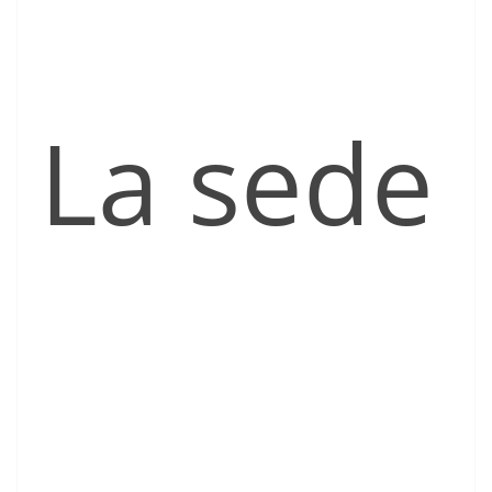
La sede