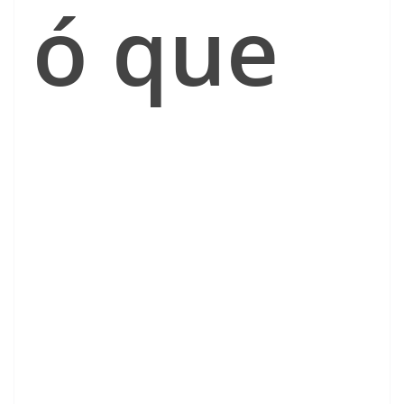
ó que