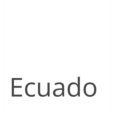
Ecuado