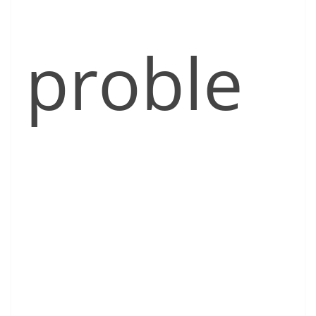
proble