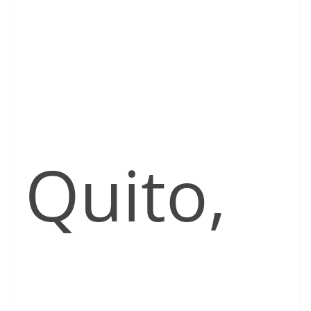
Quito,