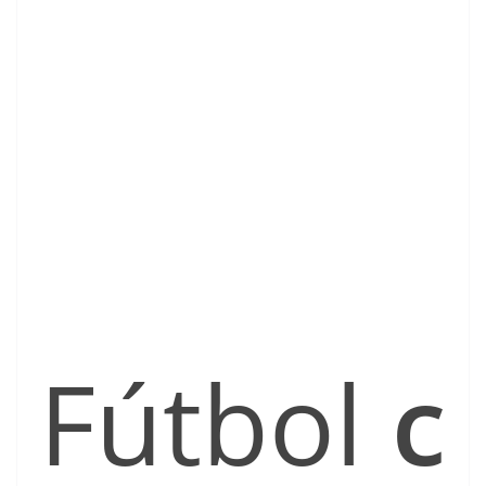
Fútbol
c