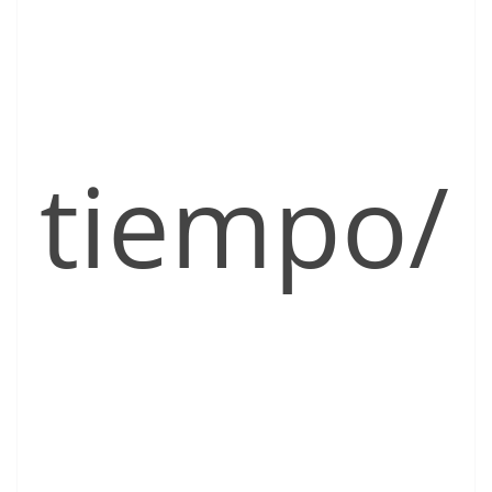
tiempo/