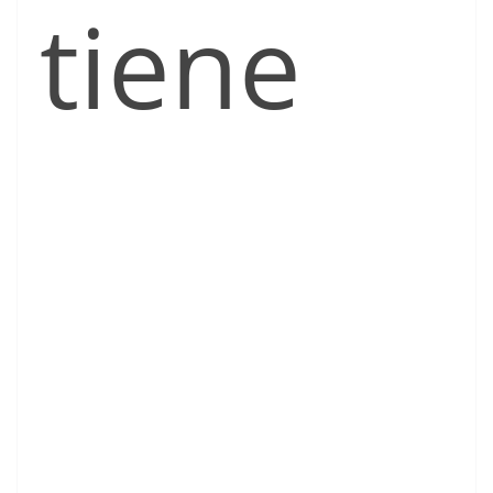
tiene