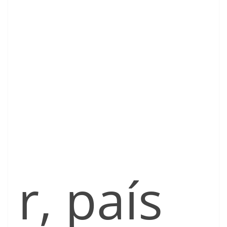
r, país