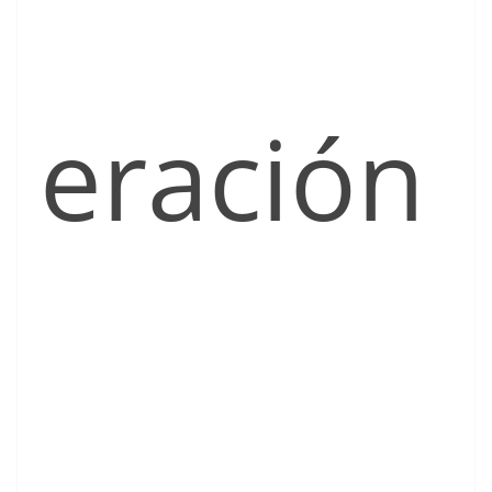
eración