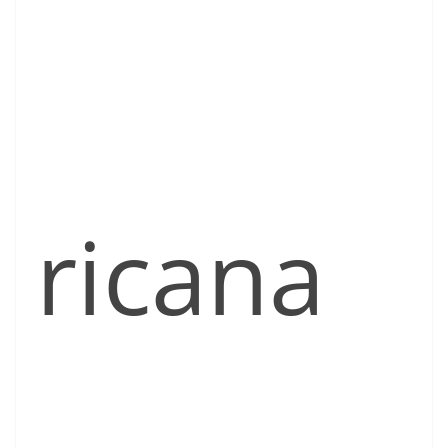
ricana