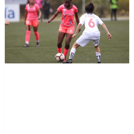
contenid