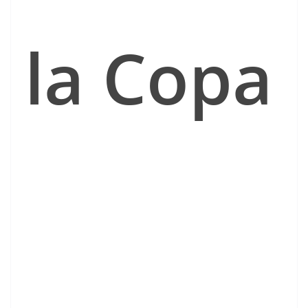
la Copa