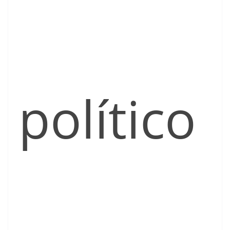
político