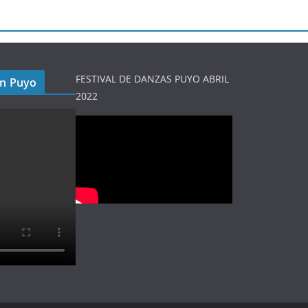
FESTIVAL DE DANZAS PUYO ABRIL
en Puyo
2022