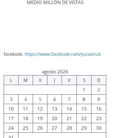
MEDIO MILLÓN DE VISTAS
facebook.
https://www.facebook.com/yucashuti
agosto 2026
L
M
X
J
V
S
D
1
2
3
4
5
6
7
8
9
10
11
12
13
14
15
16
17
18
19
20
21
22
23
24
25
26
27
28
29
30
31