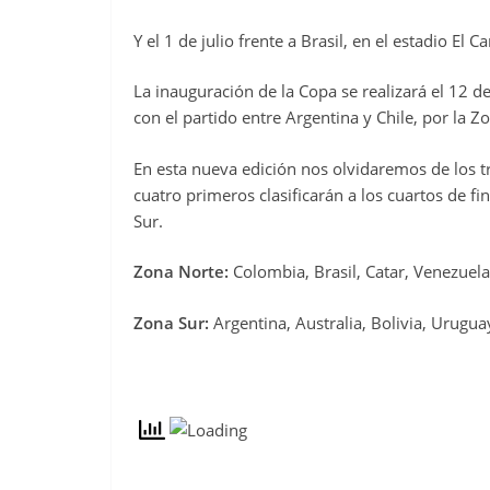
Y el 1 de julio frente a Brasil, en el estadio El 
La inauguración de la Copa se realizará el 12 
con el partido entre Argentina y Chile, por la Z
En esta nueva edición nos olvidaremos de los t
cuatro primeros clasificarán a los cuartos de fi
Sur.
Zona Norte:
Colombia, Brasil, Catar, Venezuela
Zona Sur:
Argentina, Australia, Bolivia, Uruguay