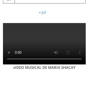
« Jul
vIDEO MUSICAL DE MARIA SHACAY