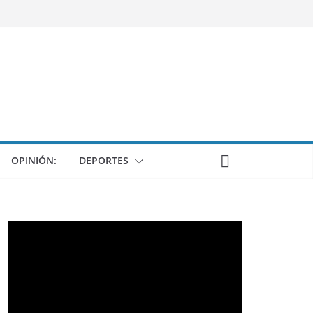
OPINIÓN:
DEPORTES