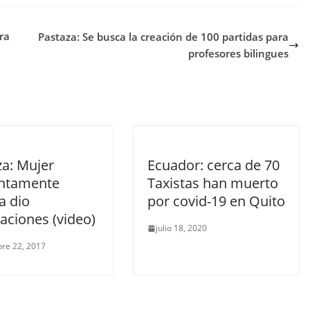
ra
Pastaza: Se busca la creación de 100 partidas para
profesores bilingues
za: Mujer
Ecuador: cerca de 70
ntamente
Taxistas han muerto
a dio
por covid-19 en Quito
aciones (video)
julio 18, 2020
re 22, 2017