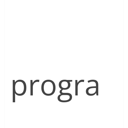
progra