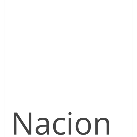
Nacion