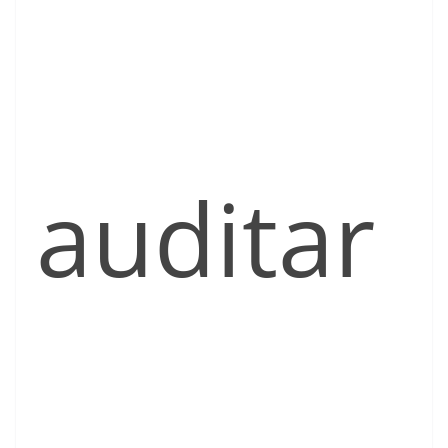
auditar