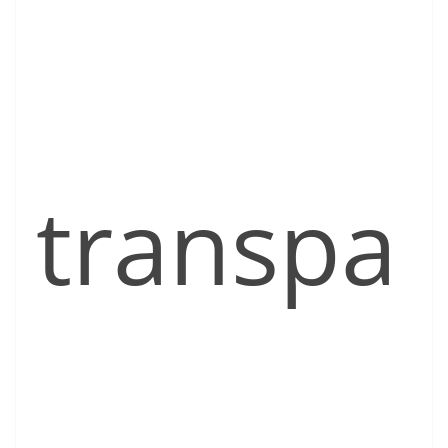
transpa