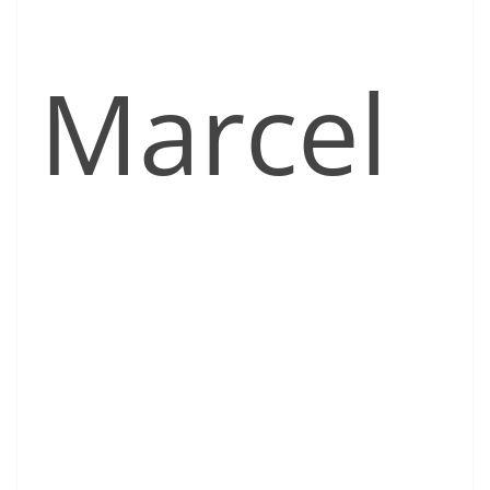
Marcel