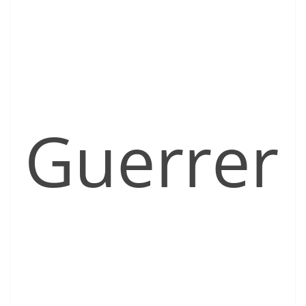
Guerrer