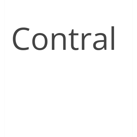
Contral