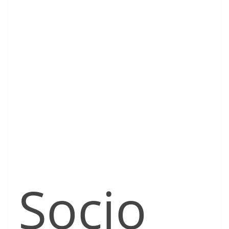
Socio