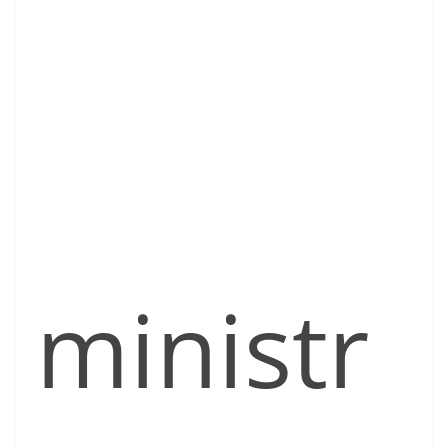
ministr