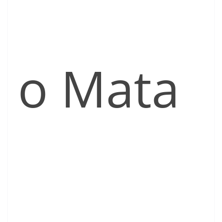
o Mata