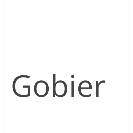
Gobier