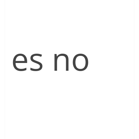
es no