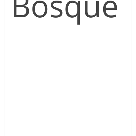
Bosque