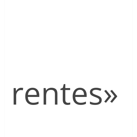
rentes»