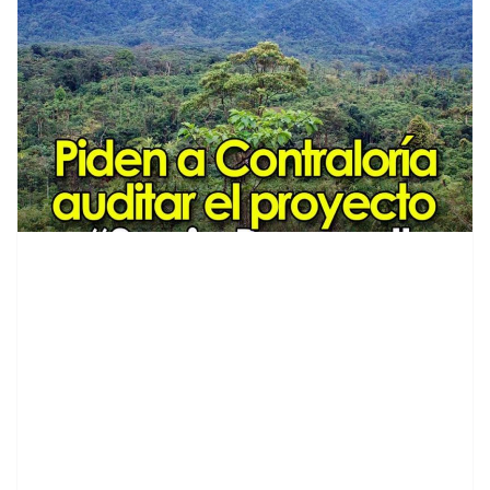
contenid