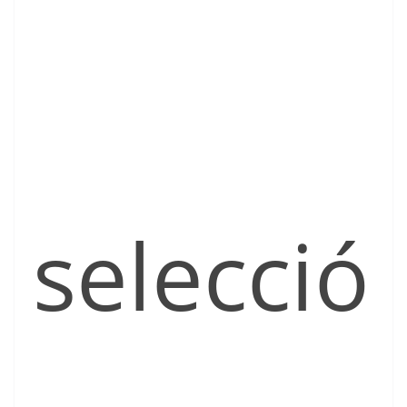
selecció