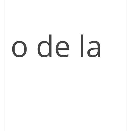
o de la