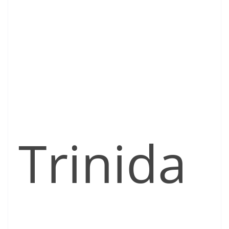
Trinida