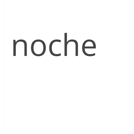
noche