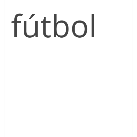
fútbol