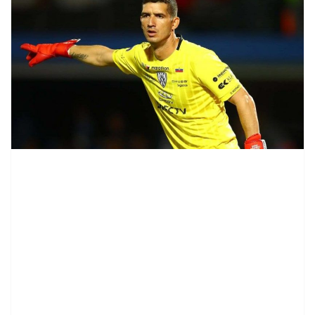
contenid