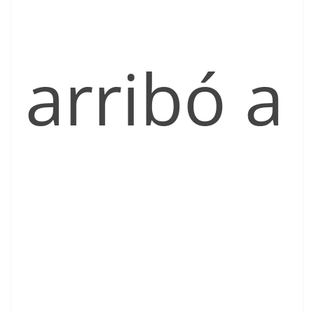
arribó a