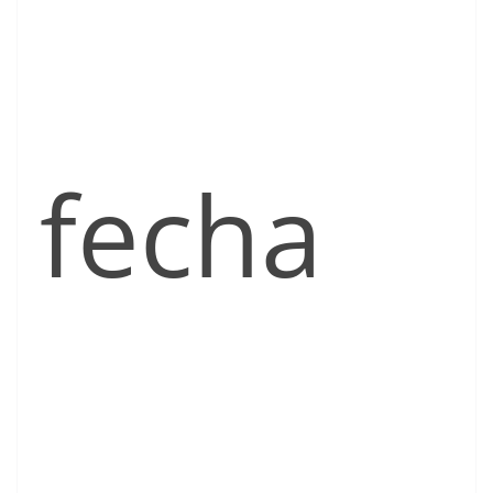
fecha