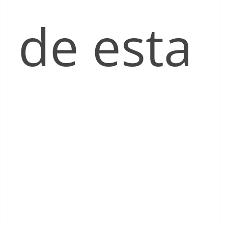
de esta