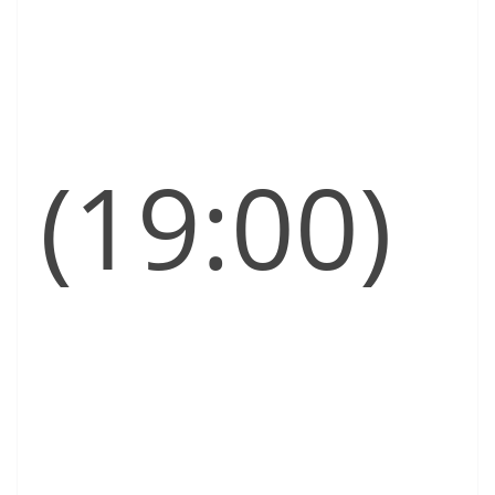
(19:00)