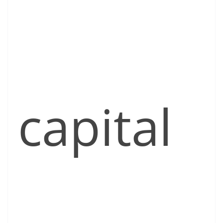
capital