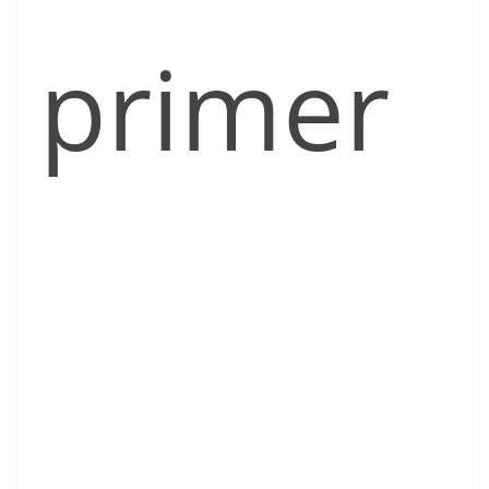
primer