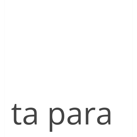
ta para