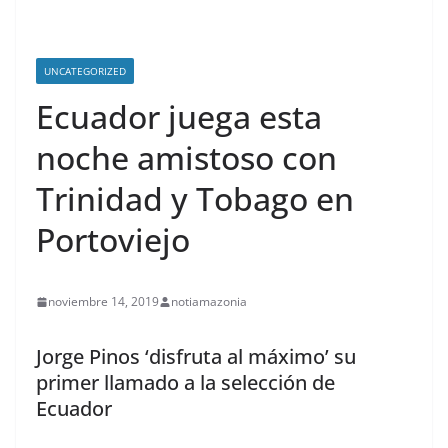
UNCATEGORIZED
Ecuador juega esta
noche amistoso con
Trinidad y Tobago en
Portoviejo
noviembre 14, 2019
notiamazonia
Jorge Pinos ‘disfruta al máximo’ su
primer llamado a la selección de
Ecuador