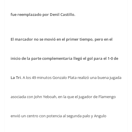
fue reemplazado por Denil Castillo.
El marcador no se movió en el primer tiempo, pero en el
inicio de la parte complementaria llegó el gol para el 1-0 de
La Tri
. A los 49 minutos Gonzalo Plata realizó una buena jugada
asociada con John Yeboah, en la que el jugador de Flamengo
envió un centro con potencia al segunda palo y Angulo