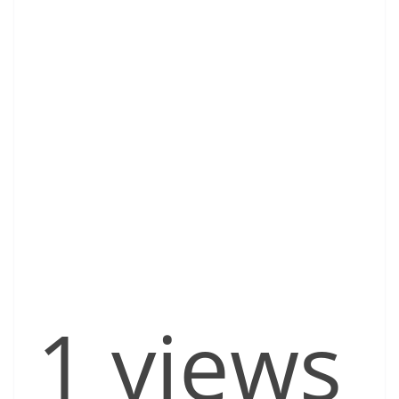
1 views