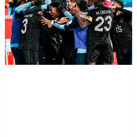
contenid