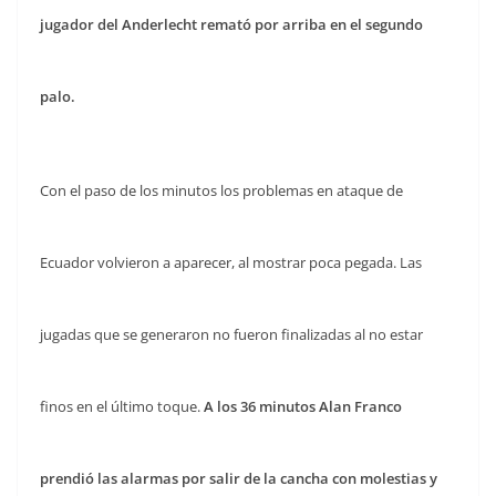
jugador del Anderlecht remató por arriba en el segundo
palo.
Con el paso de los minutos los problemas en ataque de
Ecuador volvieron a aparecer, al mostrar poca pegada. Las
jugadas que se generaron no fueron finalizadas al no estar
finos en el último toque.
A los 36 minutos Alan Franco
prendió las alarmas por salir de la cancha con molestias y