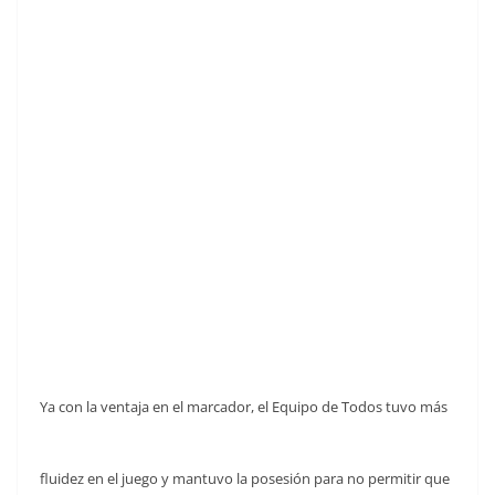
Ya con la ventaja en el marcador, el Equipo de Todos tuvo más
fluidez en el juego y mantuvo la posesión para no permitir que