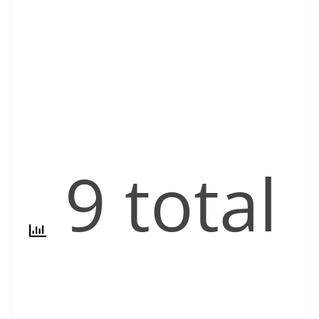
9 total