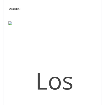
Mundial.