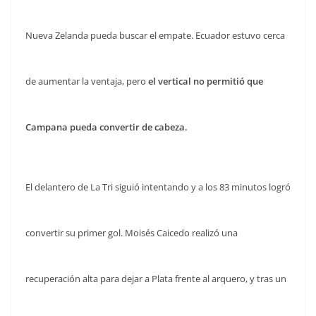
Nueva Zelanda pueda buscar el empate. Ecuador estuvo cerca
de aumentar la ventaja, pero
el vertical no permitió que
Campana pueda convertir de cabeza.
El delantero de La Tri siguió intentando y a los 83 minutos logró
convertir su primer gol. Moisés Caicedo realizó una
recuperación alta para dejar a Plata frente al arquero, y tras un