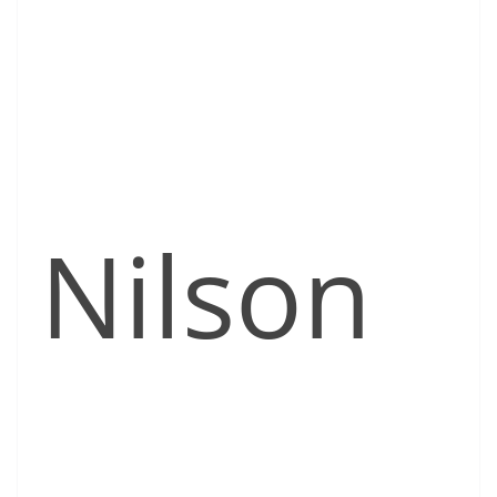
Nilson