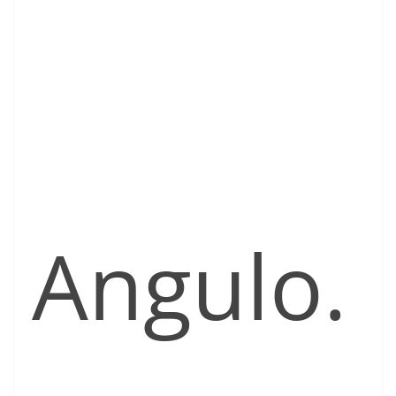
Angulo.