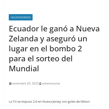
UNCATEGORIZED
Ecuador le ganó a Nueva
Zelanda y aseguró un
lugar en el bombo 2
para el sorteo del
Mundial
noviembre 20, 2025
notiamazonia
La Tri se impuso 2-0 en Nueva Jersey con goles de Nilson