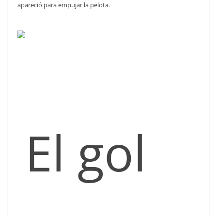
apareció para empujar la pelota.