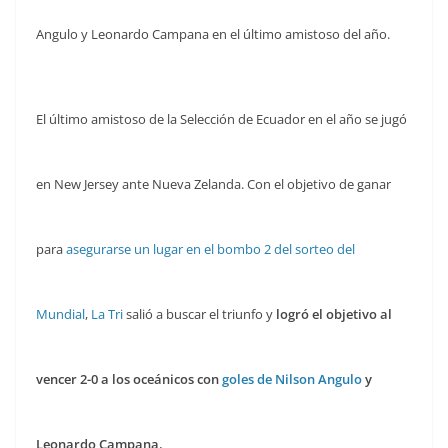
Angulo y Leonardo Campana en el último amistoso del año.
El último amistoso de la Selección de Ecuador en el año se jugó
en New Jersey ante Nueva Zelanda. Con el objetivo de ganar
para
asegurarse un lugar en el bombo 2 del sorteo del
Mundial
,
La Tri
salió a buscar el triunfo y
logró el objetivo al
vencer 2-0 a los oceánicos con
goles de Nilson Angulo
y
Leonardo Campana.