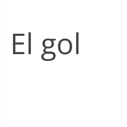
El gol