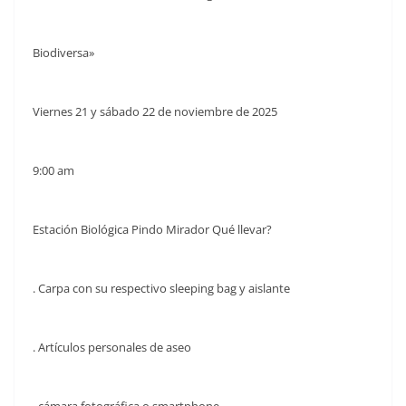
Biodiversa»
Viernes 21 y sábado 22 de noviembre de 2025
9:00 am
Estación Biológica Pindo Mirador Qué llevar?
. Carpa con su respectivo sleeping bag y aislante
. Artículos personales de aseo