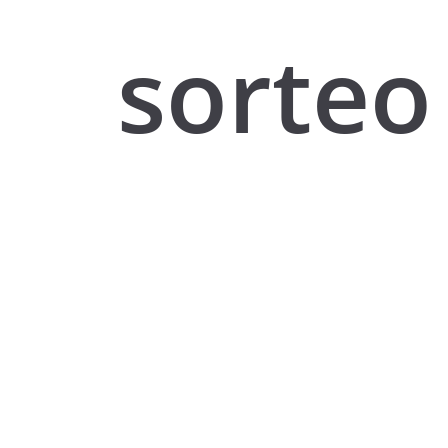
sorteo