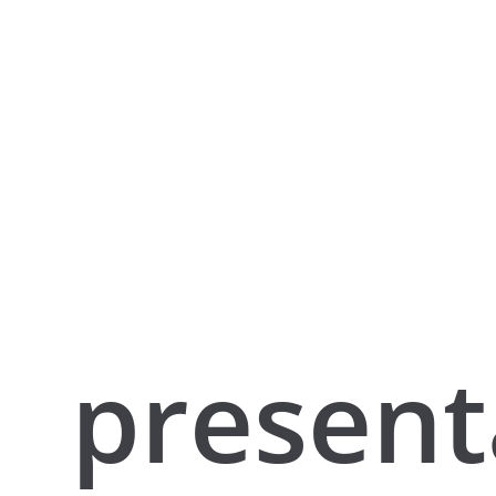
present