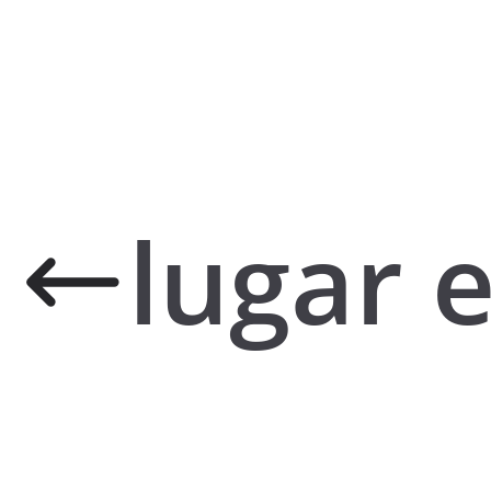
lugar 