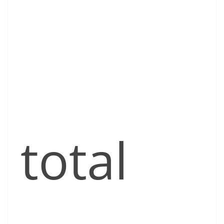
total