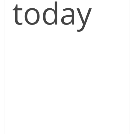
today