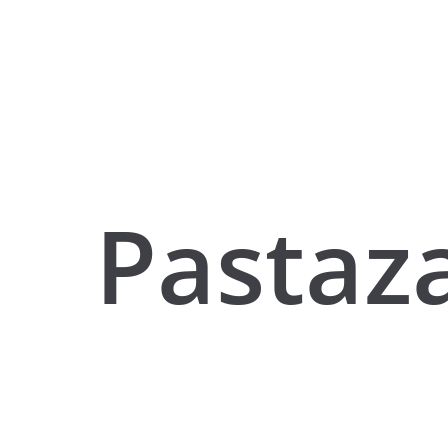
Pastaz