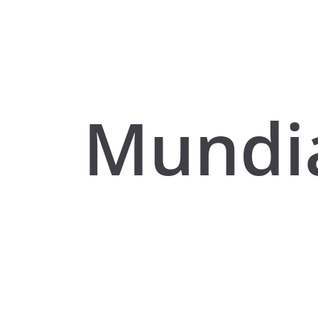
Mundi