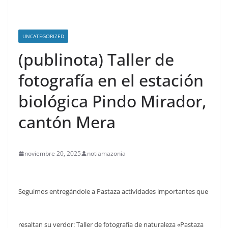
UNCATEGORIZED
(publinota) Taller de
fotografía en el estación
biológica Pindo Mirador,
cantón Mera
noviembre 20, 2025
notiamazonia
Seguimos entregándole a Pastaza actividades importantes que
resaltan su verdor: Taller de fotografía de naturaleza «Pastaza