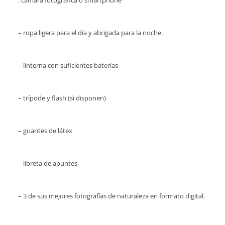
. cámara fotográfica o smartphone
– ropa ligera para el día y abrigada para la noche.
– linterna con suficientes baterías
– trípode y flash (si disponen)
– guantes de látex
– libreta de apuntes
– 3 de sus mejores fotografías de naturaleza en formato digital.