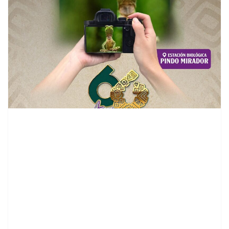
contenid