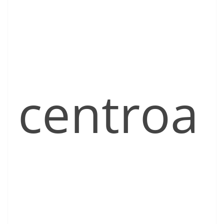
centroa