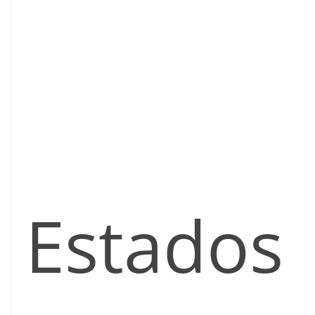
Estados