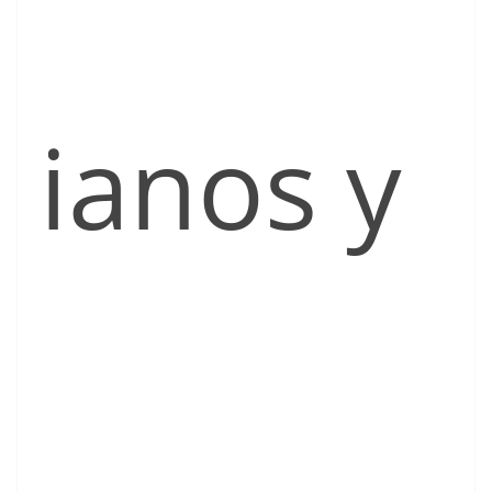
ianos y