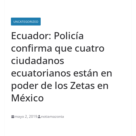
UNCATEGORIZED
Ecuador: Policía
confirma que cuatro
ciudadanos
ecuatorianos están en
poder de los Zetas en
México
mayo 2, 2019
notiamazonia