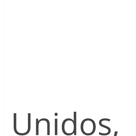
Unidos,