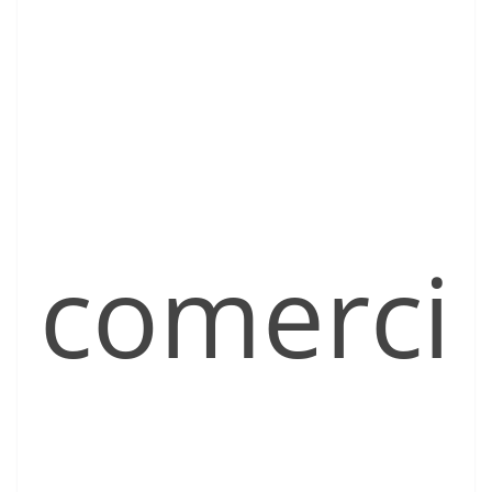
comerci