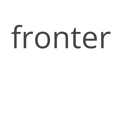
fronter