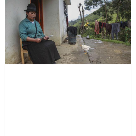
contenid