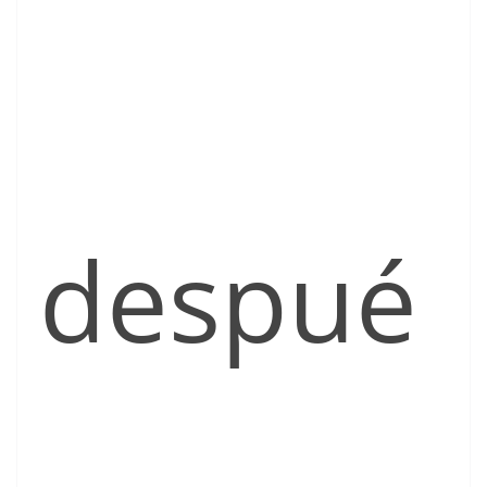
despué