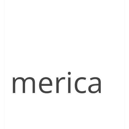
merica