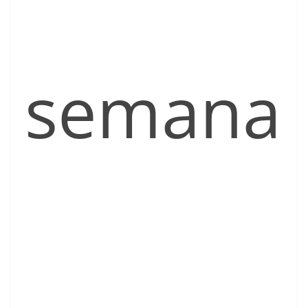
semana