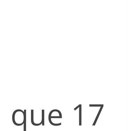
que 17