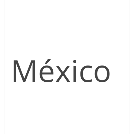
México