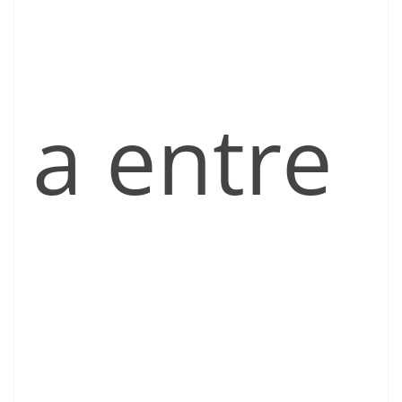
a entre