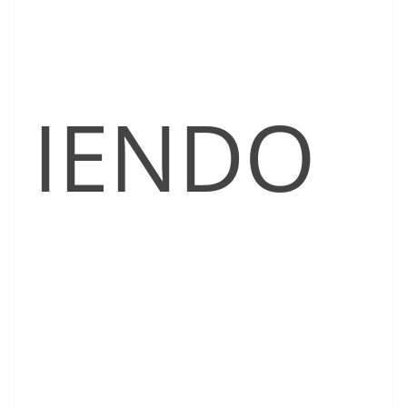
IENDO