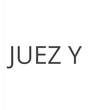
JUEZ Y