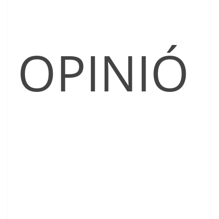
OPINIÓ