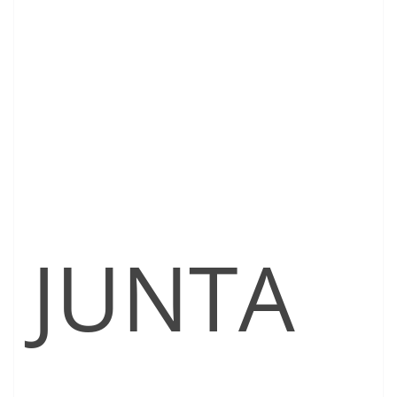
JUNTA