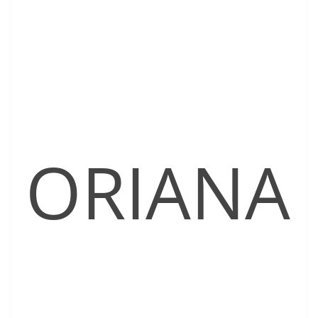
ORIANA