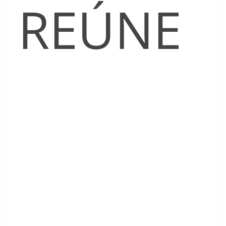
REÚNE