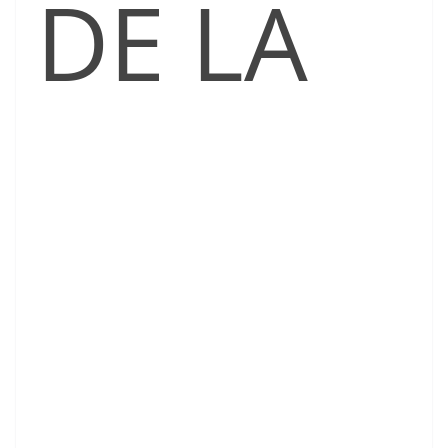
DE LA