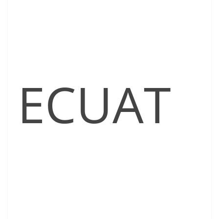
ECUAT