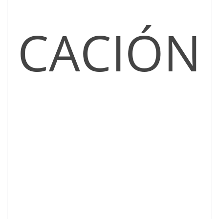
CACIÓN