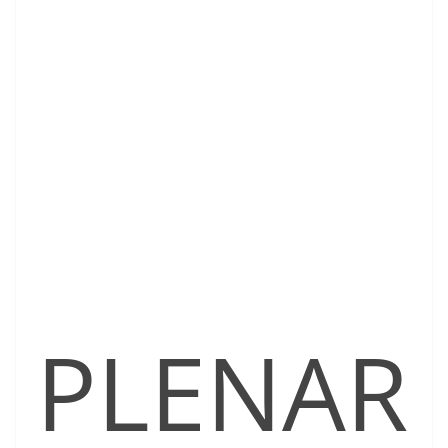
PLENAR