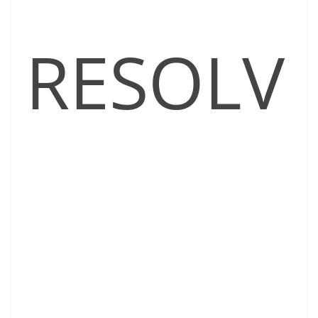
RESOLV