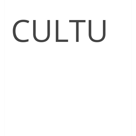
CULTU