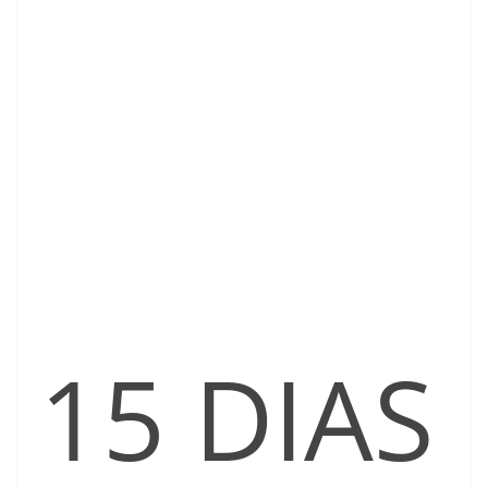
15 DIAS