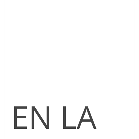
EN LA