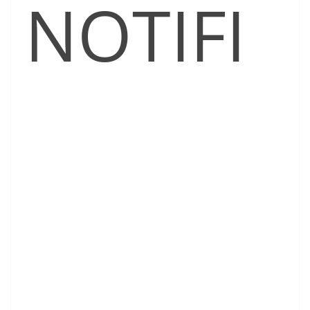
NOTIFI