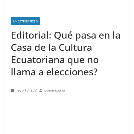
UNCATEGORIZED
Editorial: Qué pasa en la
Casa de la Cultura
Ecuatoriana que no
llama a elecciones?
mayo 13, 2021
notiamazonia