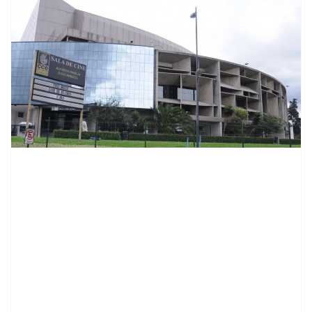
contenid