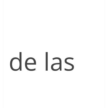
de las