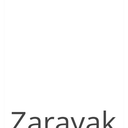
Zarayak