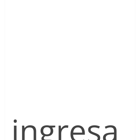
ingresa