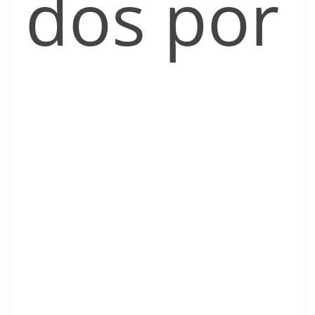
dos por