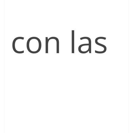
con las