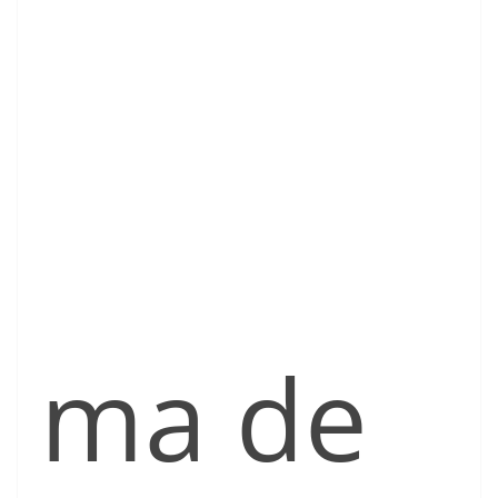
ma de