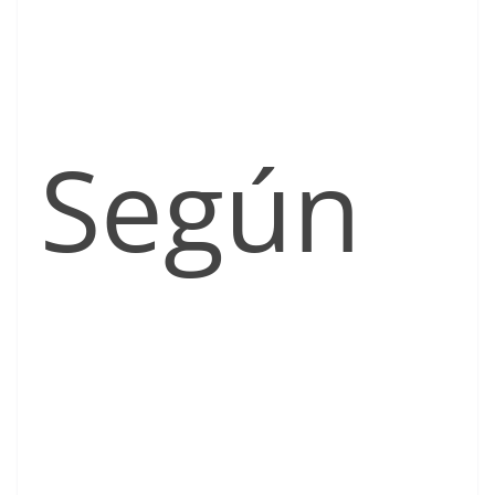
Según