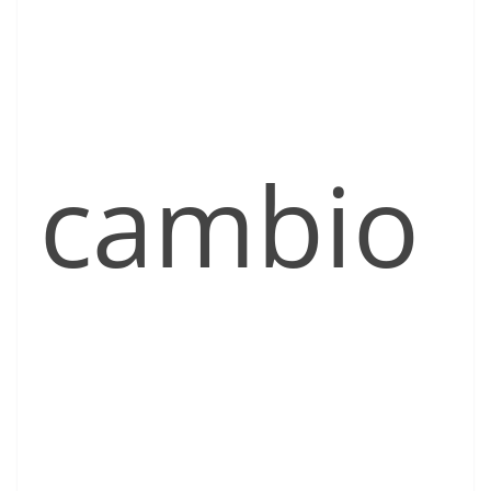
cambio