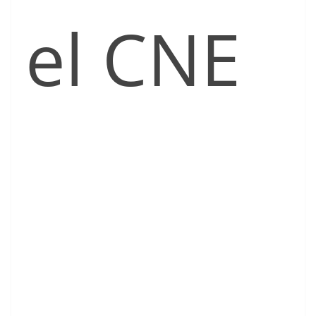
el CNE