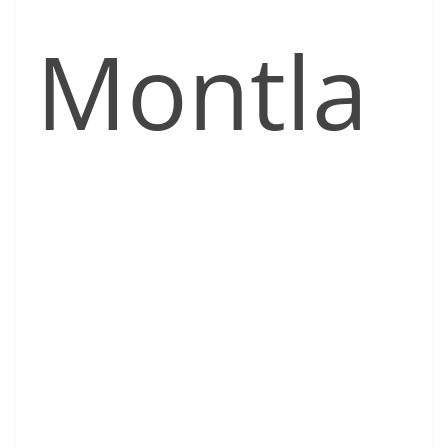
Montla