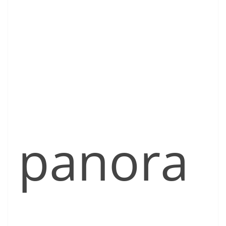
panora