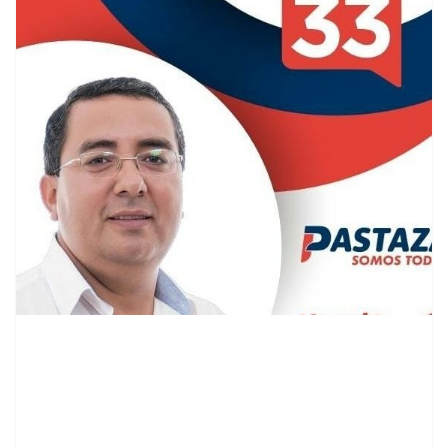
contenid