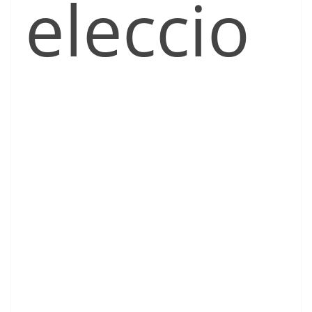
eleccio