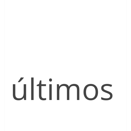
últimos