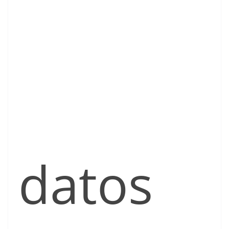
datos