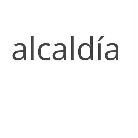
alcaldía