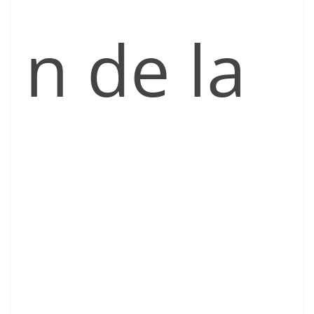
n de la