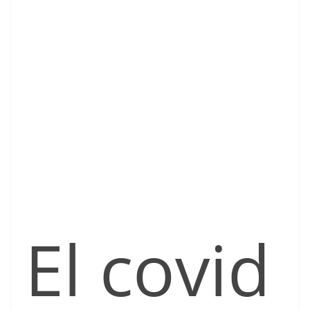
El covid