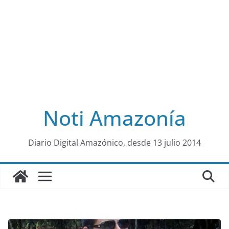
Noti Amazonía
al
Diario Digital Amazónico, desde 13 julio 2014