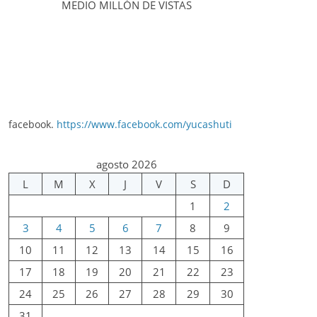
MEDIO MILLÓN DE VISTAS
facebook.
https://www.facebook.com/yucashuti
agosto 2026
L
M
X
J
V
S
D
1
2
3
4
5
6
7
8
9
10
11
12
13
14
15
16
17
18
19
20
21
22
23
24
25
26
27
28
29
30
31