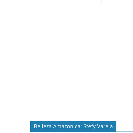
Belleza Amazonica: Stefy Varela