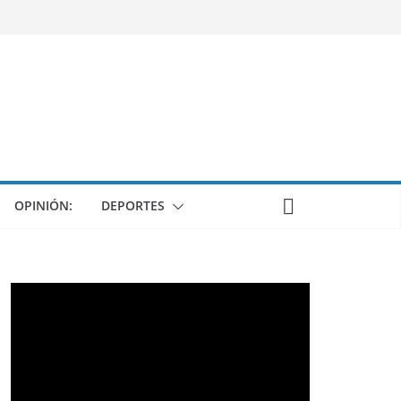
OPINIÓN:
DEPORTES