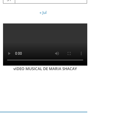
« Jul
vIDEO MUSICAL DE MARIA SHACAY