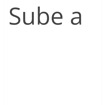
Sube a