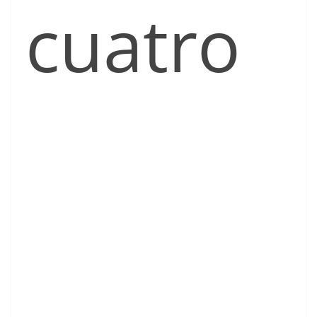
cuatro