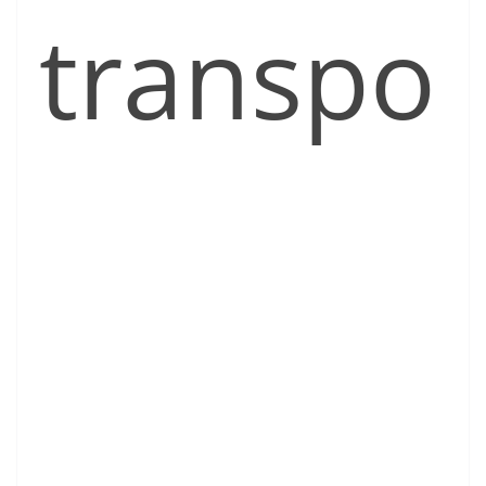
transpo