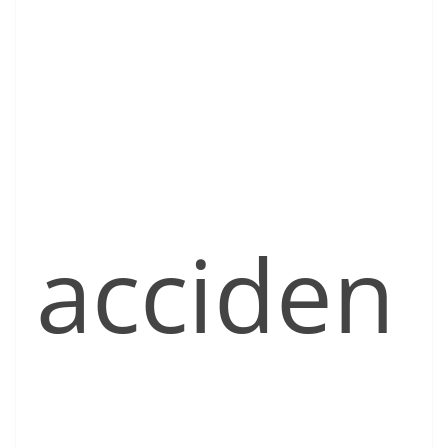
acciden