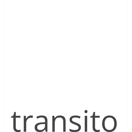
transito