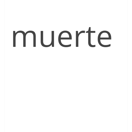
muerte