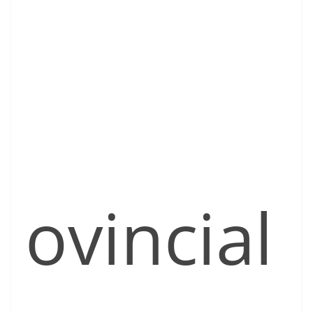
ovincial