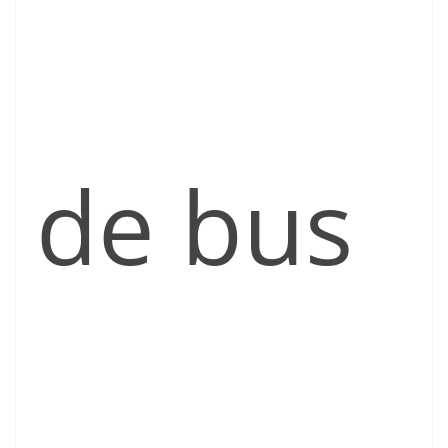
de bus