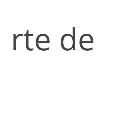
rte de