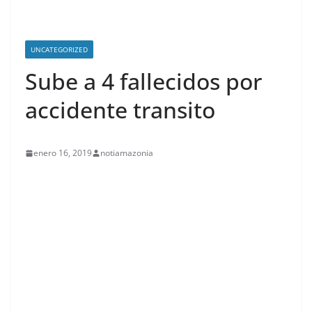
UNCATEGORIZED
Sube a 4 fallecidos por
accidente transito
enero 16, 2019
notiamazonia