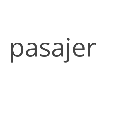
pasajer