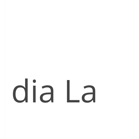
dia La