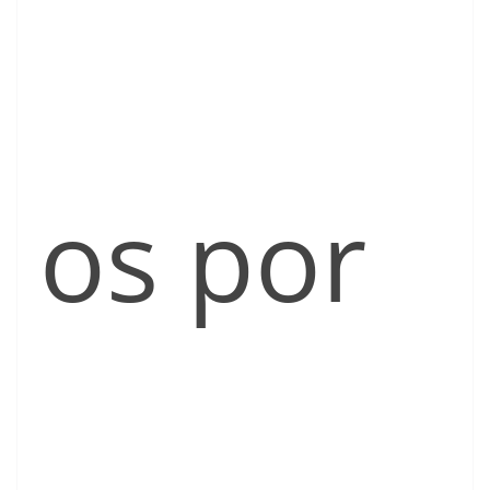
os por