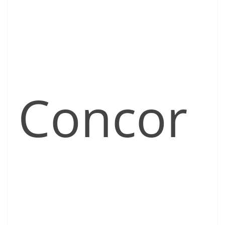
Concor