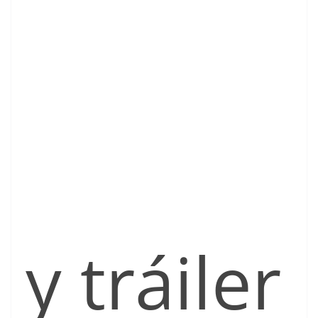
y tráiler