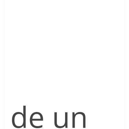
de un