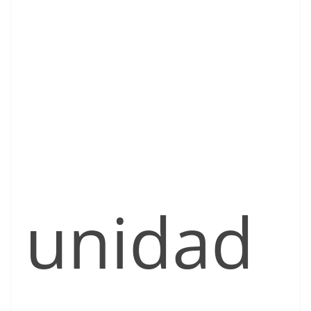
unidad