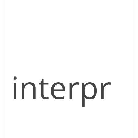
interpr