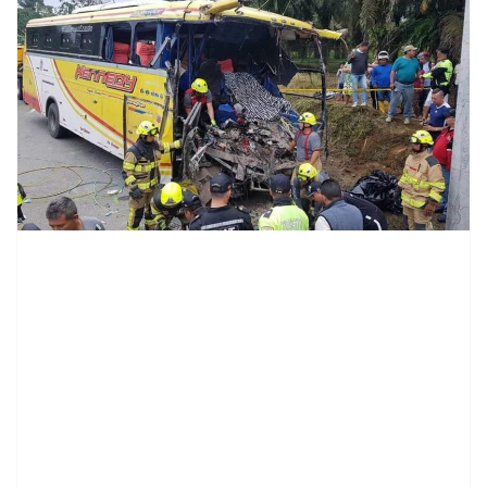
contenid