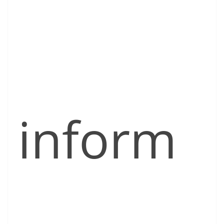
inform