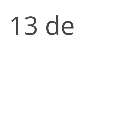
13 de