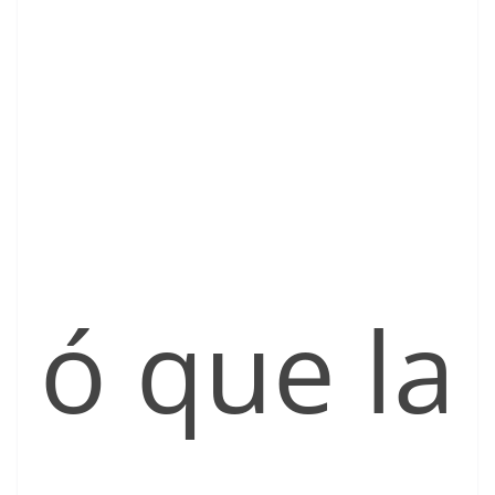
ó que la