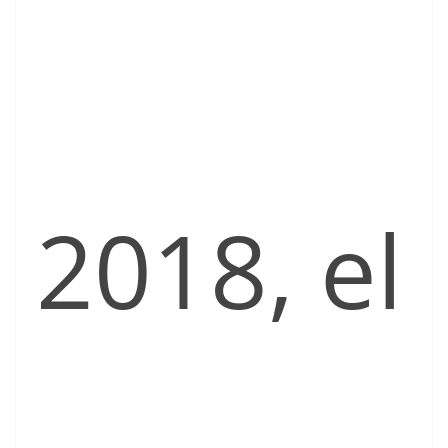
2018, el