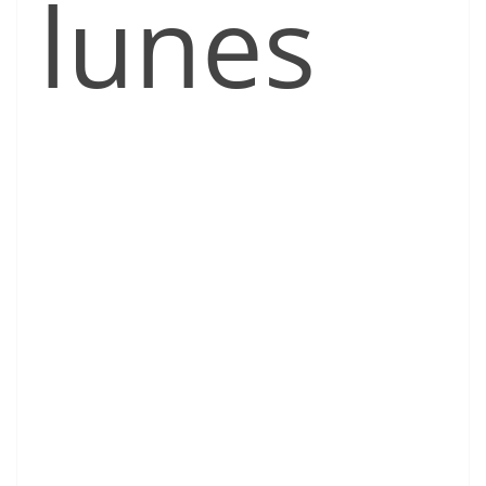
lunes