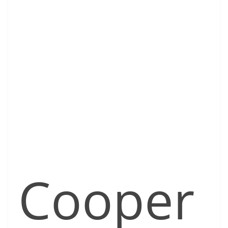
Cooper