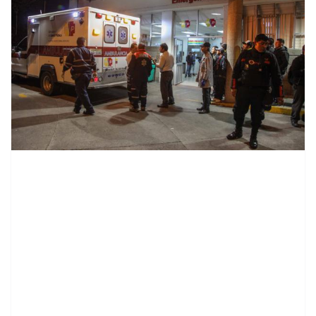
contenid