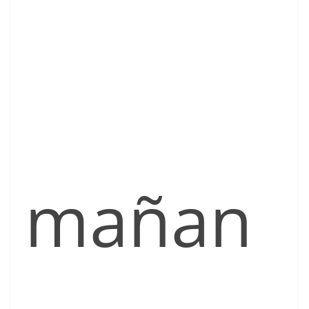
mañan