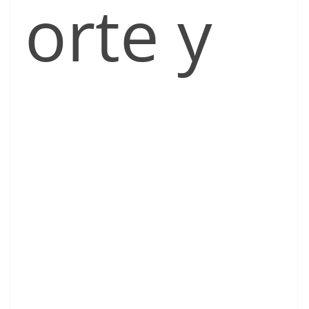
orte y