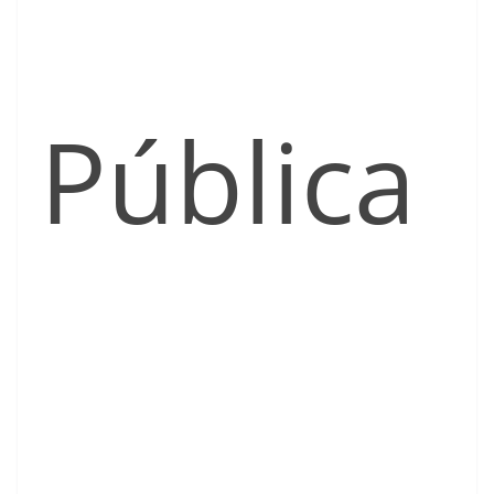
Pública