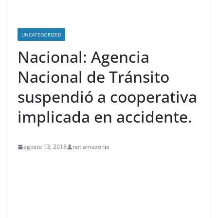
UNCATEGORIZED
Nacional: Agencia
Nacional de Tránsito
suspendió a cooperativa
implicada en accidente.
agosto 13, 2018
notiamazonia