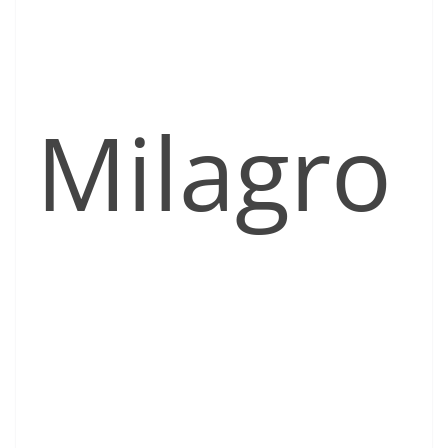
Milagro