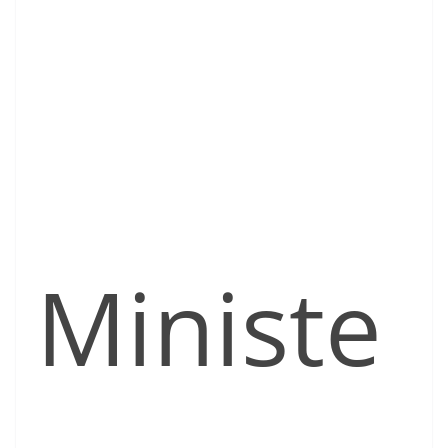
Ministe