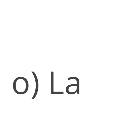
o) La