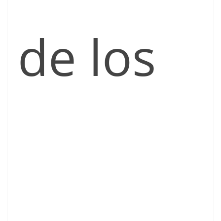
de los