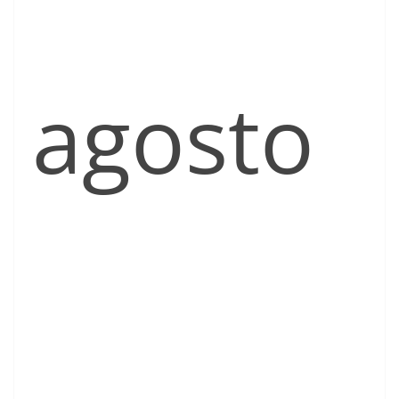
agosto