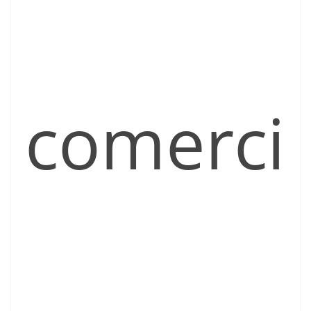
comerci