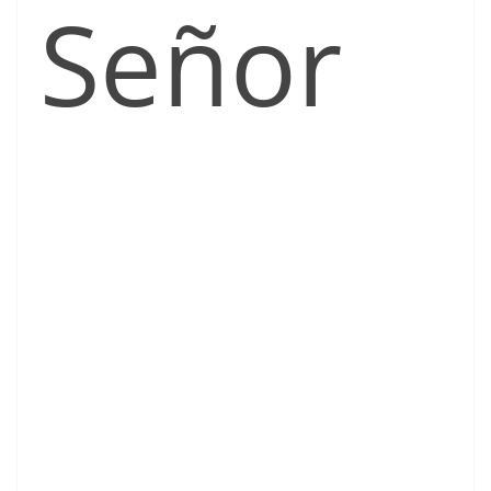
Señor