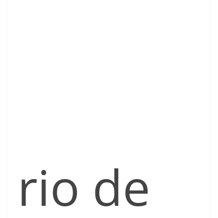
rio de