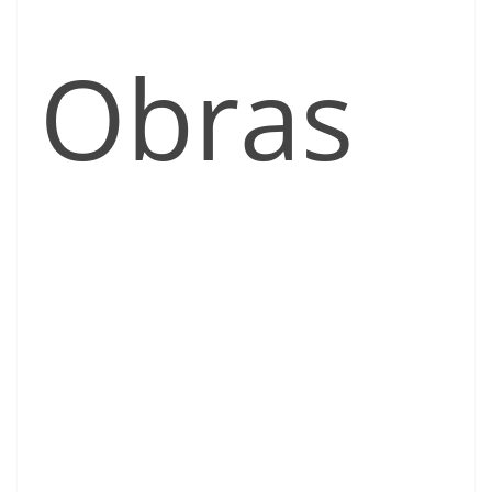
Obras