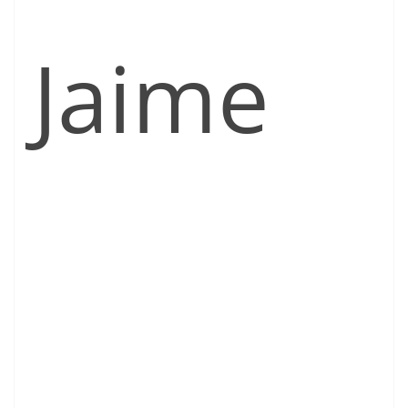
Jaime