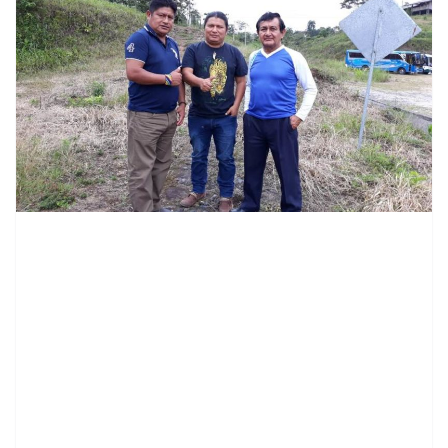
contenid