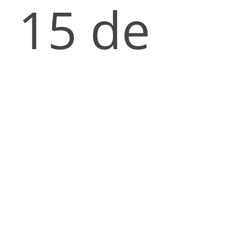
15 de