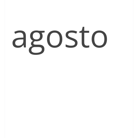
agosto