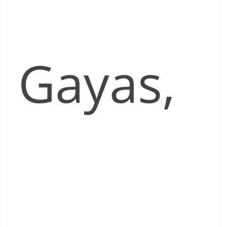
Gayas,