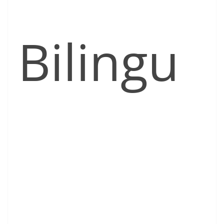
Bilingu