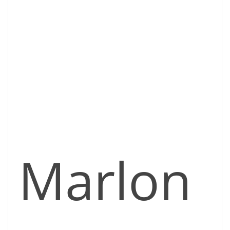
Marlon