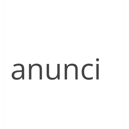
anunci