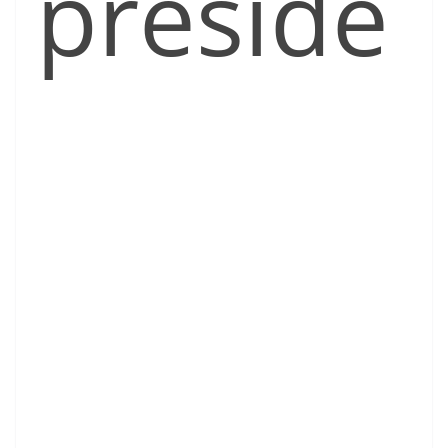
preside