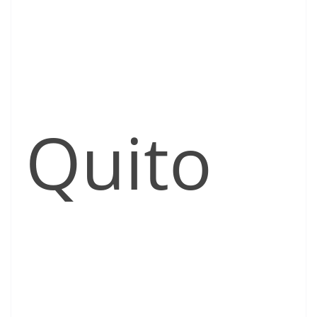
Quito