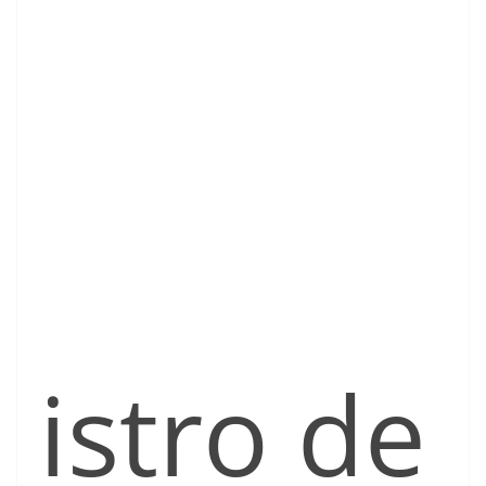
istro de