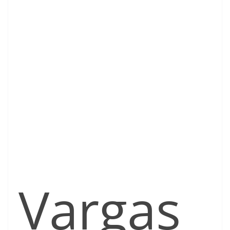
Vargas