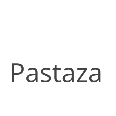
Pastaza