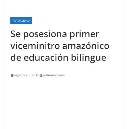
ACTUALIDAD
Se posesiona primer
viceminitro amazónico
de educación bilingue
agosto 13, 2018
notiamazonia