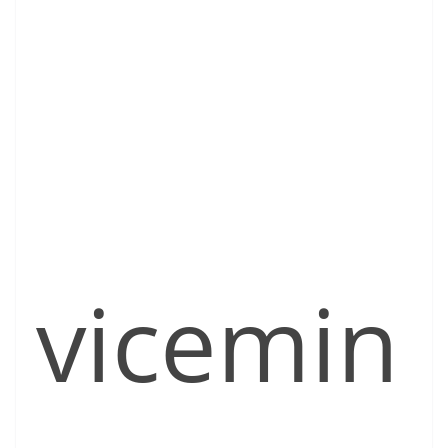
vicemin