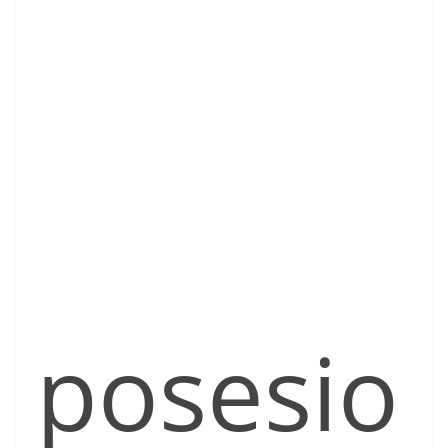
posesio