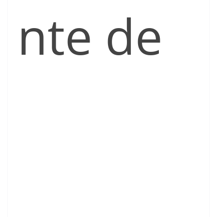
nte de