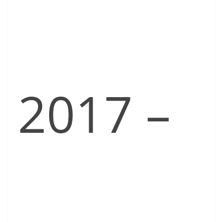
2017 –