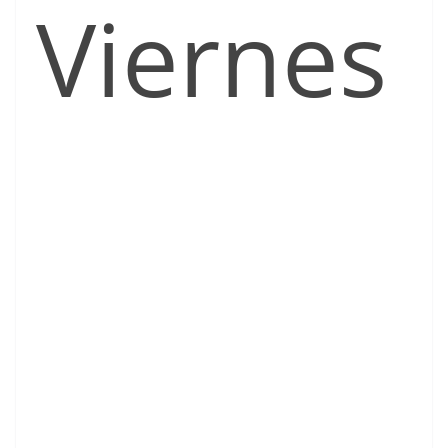
Viernes