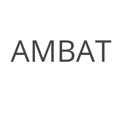
AMBAT