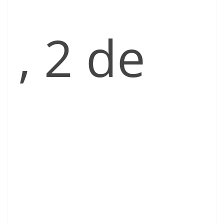
, 2 de