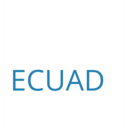
ECUAD