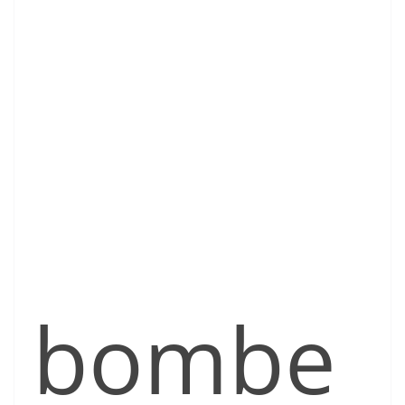
bombe