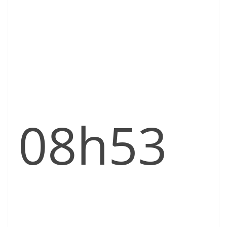
08h53