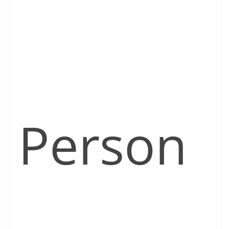
Person