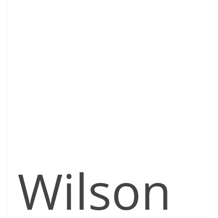
Wilson