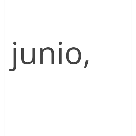
junio,