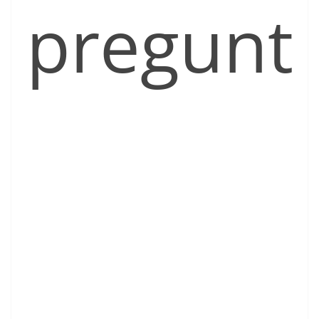
pregunt