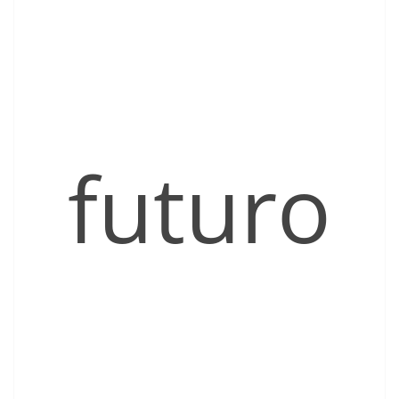
futuro