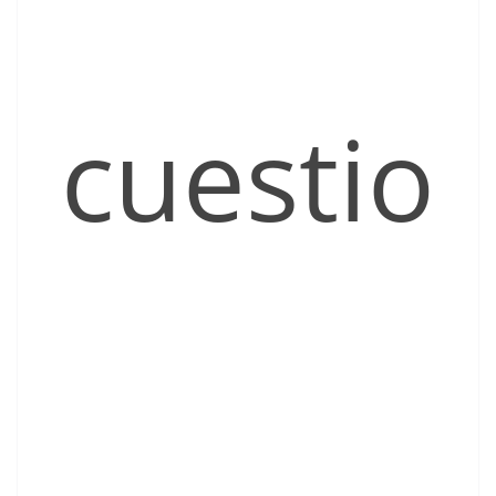
cuestio