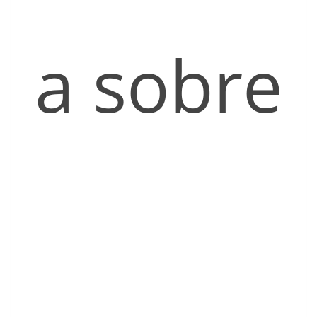
a sobre