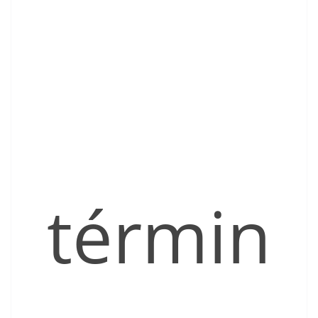
términ