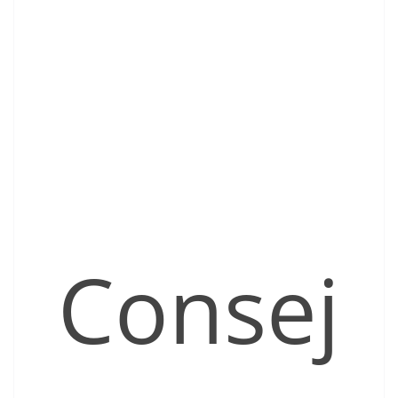
Consej