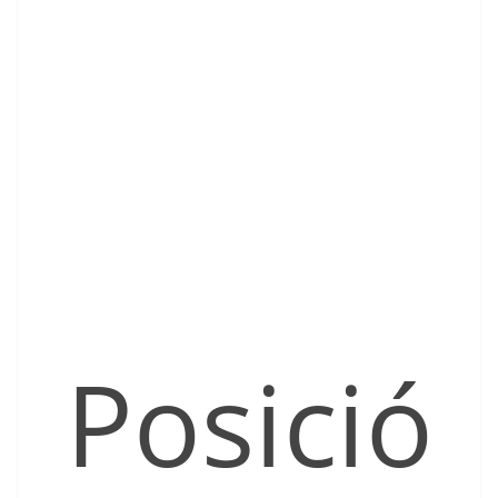
Posició