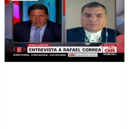
contenid