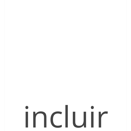
incluir