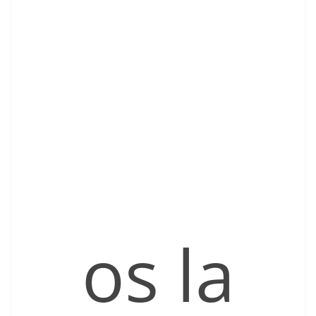
os la