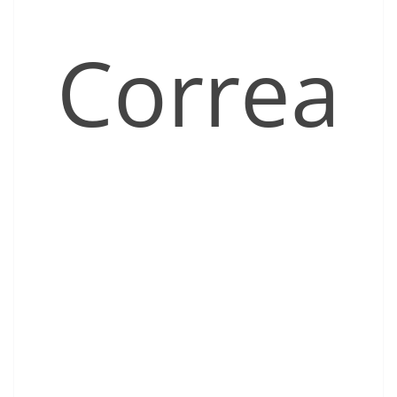
Correa