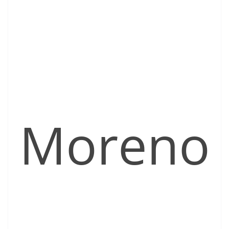
Moreno