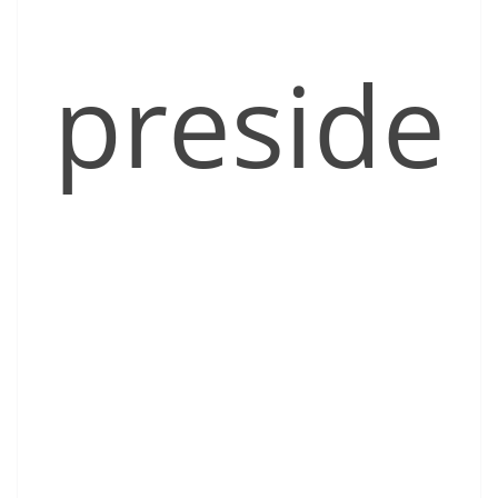
preside