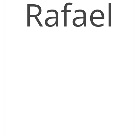
Rafael