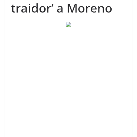
traidor’ a Moreno