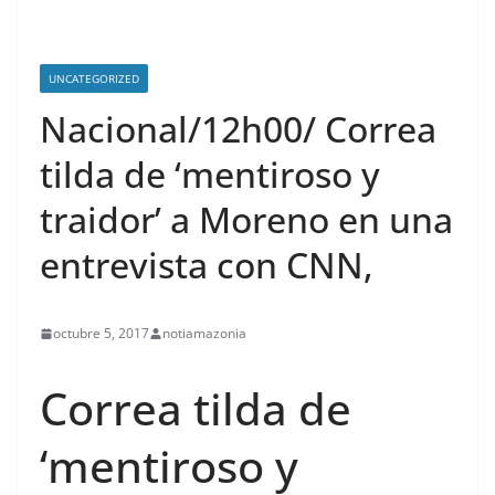
UNCATEGORIZED
Nacional/12h00/ Correa
tilda de ‘mentiroso y
traidor’ a Moreno en una
entrevista con CNN,
octubre 5, 2017
notiamazonia
Correa tilda de
‘mentiroso y