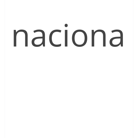
naciona