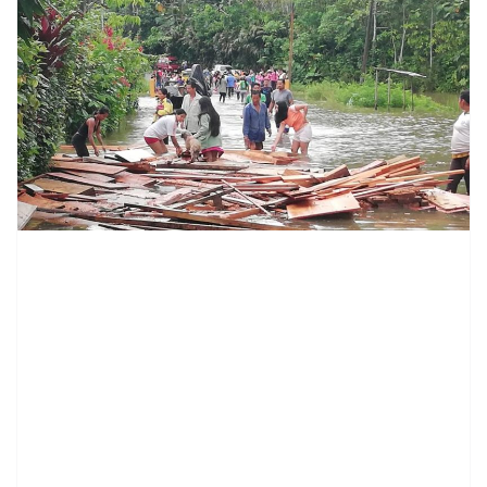
contenid