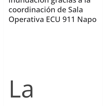
coordinación de Sala
Operativa ECU 911 Napo
La