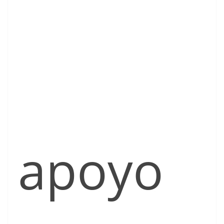
apoyo