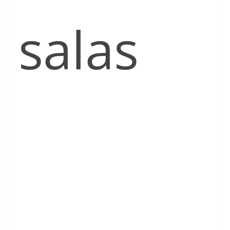
salas