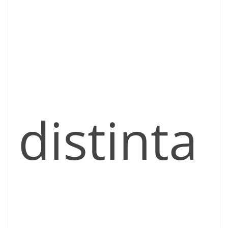
distinta