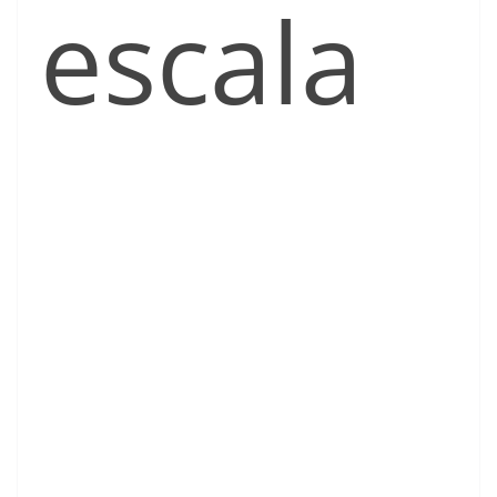
escala