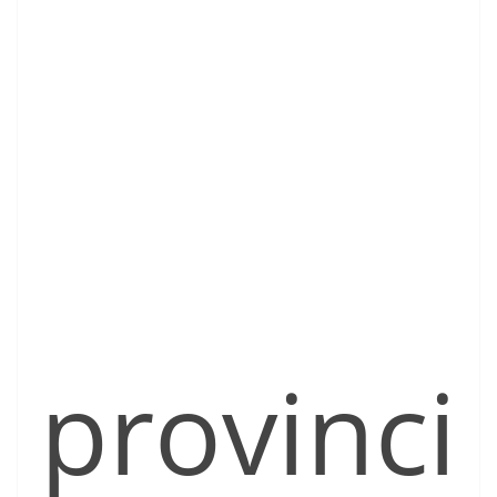
provinci