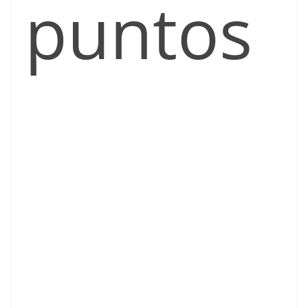
puntos