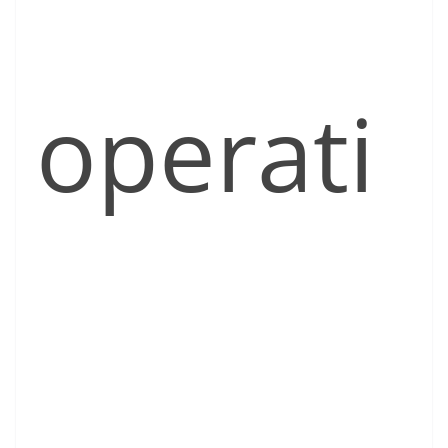
operati