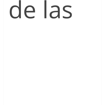
de las