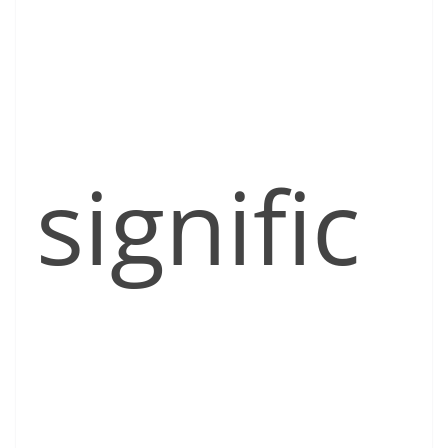
signific