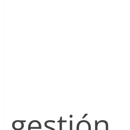
gestión