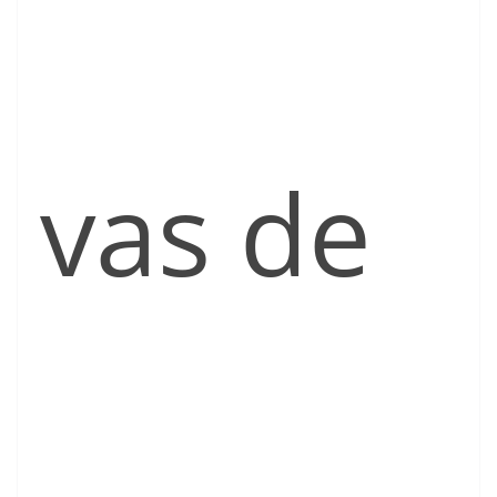
vas de