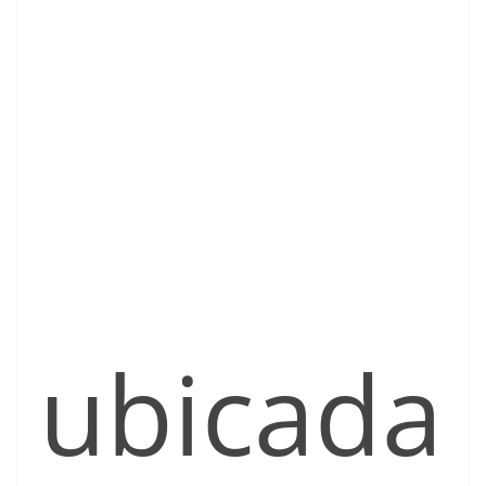
ubicada