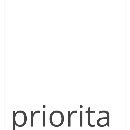
priorita