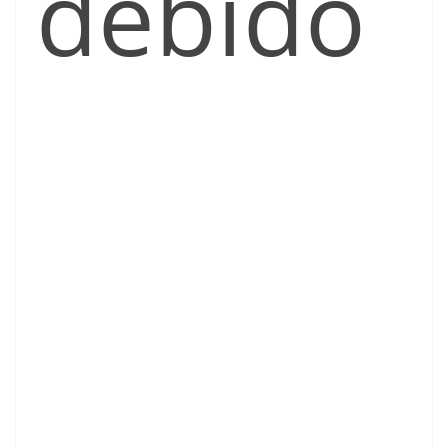
debido