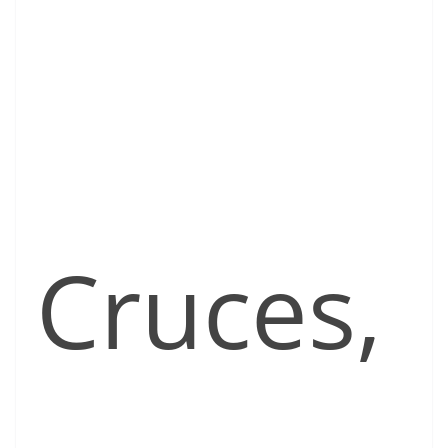
Cruces,