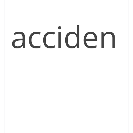
acciden