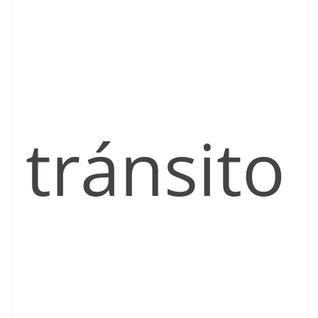
tránsito