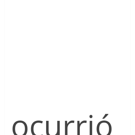
ocurrió