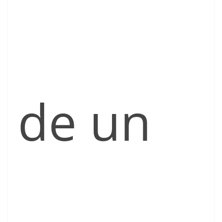
de un