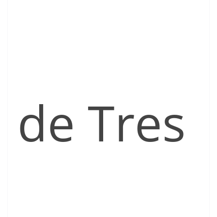
de Tres