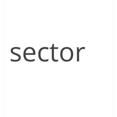
sector