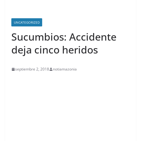
UNCATEGORIZED
Sucumbios: Accidente
deja cinco heridos
septiembre 2, 2018
notiamazonia