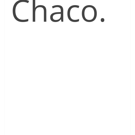
Chaco.