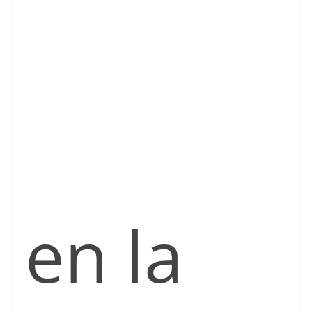
en la