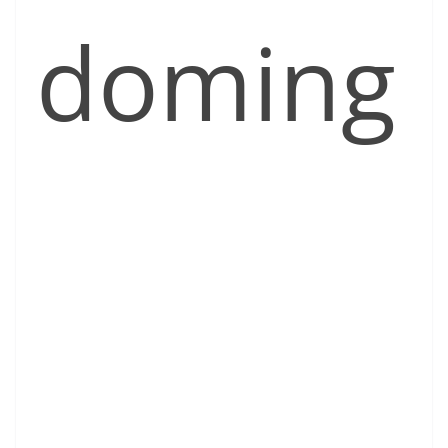
doming