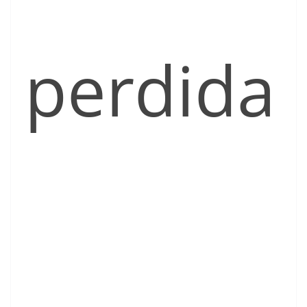
perdida