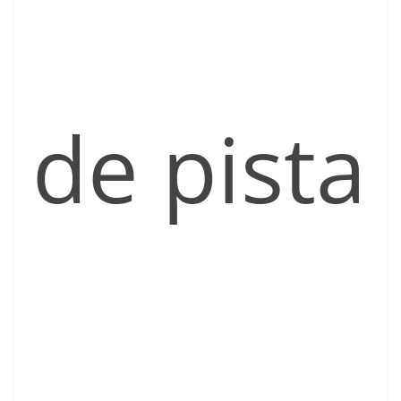
de pista