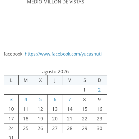
MEDIO MILLÓN DE VISTAS
facebook.
https://www.facebook.com/yucashuti
agosto 2026
L
M
X
J
V
S
D
1
2
3
4
5
6
7
8
9
10
11
12
13
14
15
16
17
18
19
20
21
22
23
24
25
26
27
28
29
30
31