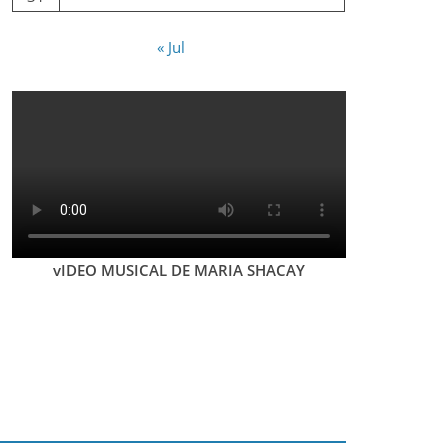
« Jul
vIDEO MUSICAL DE MARIA SHACAY