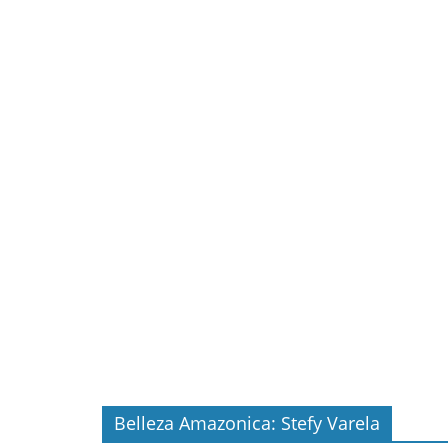
Belleza Amazonica: Stefy Varela