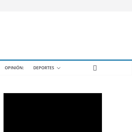
OPINIÓN:
DEPORTES