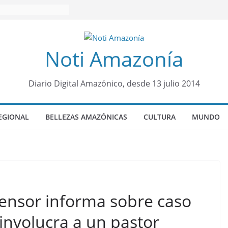
Noti Amazonía
Diario Digital Amazónico, desde 13 julio 2014
EGIONAL
BELLEZAS AMAZÓNICAS
CULTURA
MUNDO
ensor informa sobre caso
involucra a un pastor