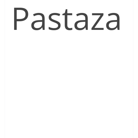
Pastaza