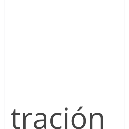
tración