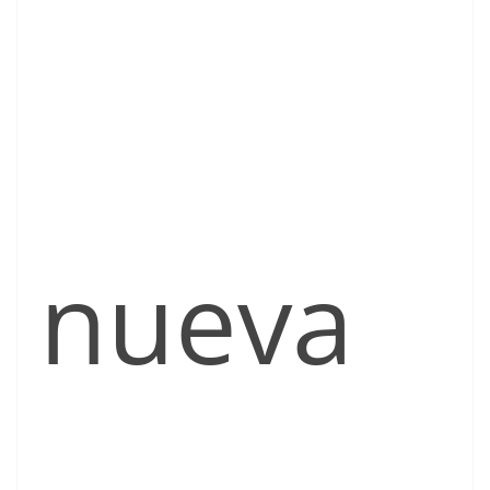
nueva