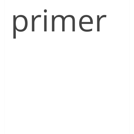
primer