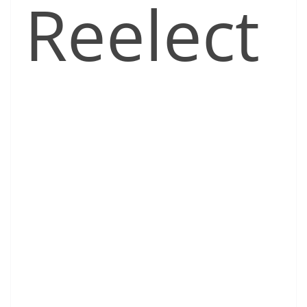
Reelect