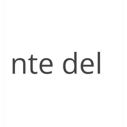
nte del