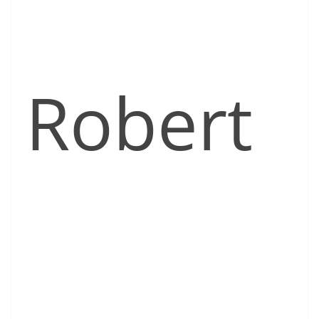
Robert