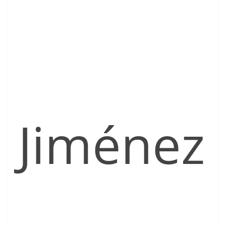
Jiménez