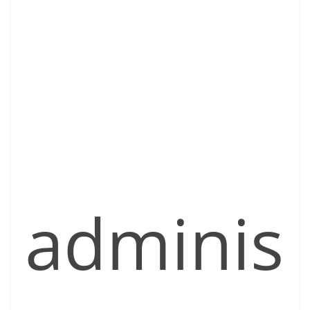
adminis