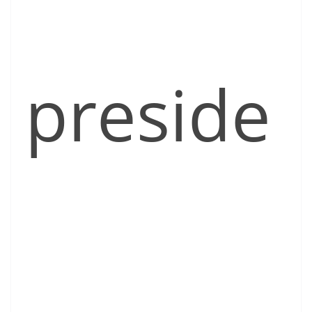
preside