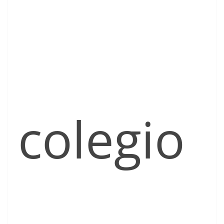
colegio