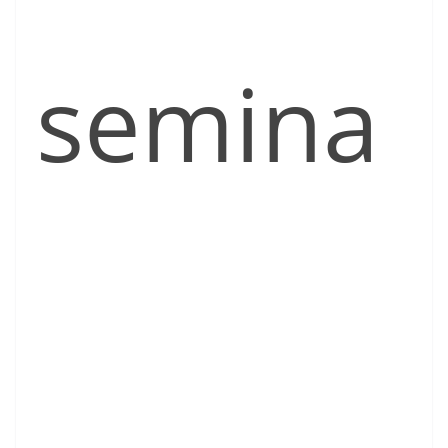
semina