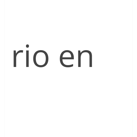
rio en