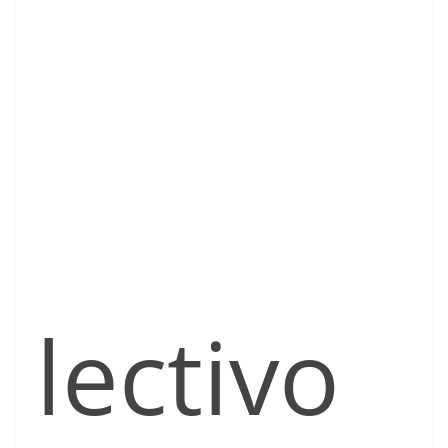
lectivo