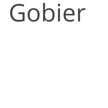
Gobier