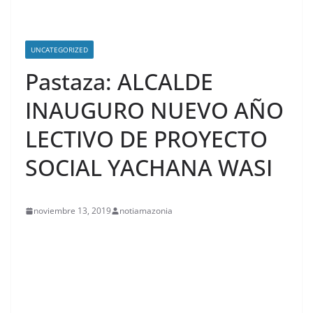
UNCATEGORIZED
Pastaza: ALCALDE
INAUGURO NUEVO AÑO
LECTIVO DE PROYECTO
SOCIAL YACHANA WASI
noviembre 13, 2019
notiamazonia