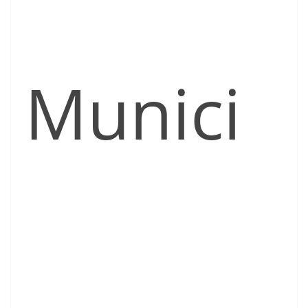
Munici