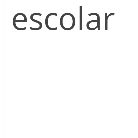
escolar