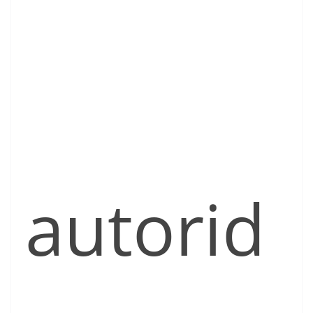
autorid