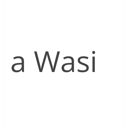
a Wasi