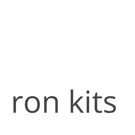
ron kits