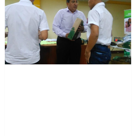
contenid