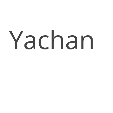
Yachan