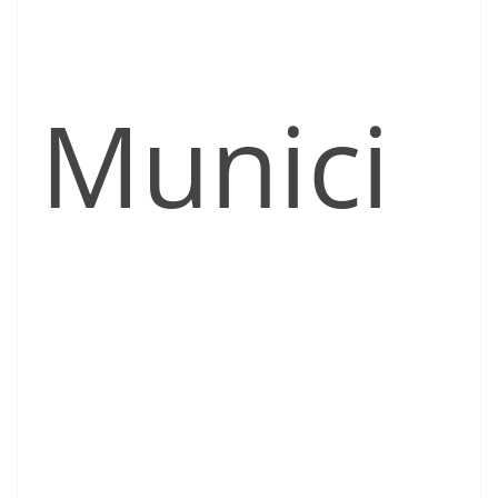
Munici