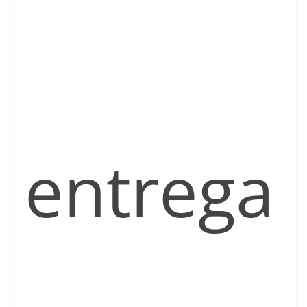
entrega