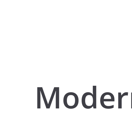
Moder