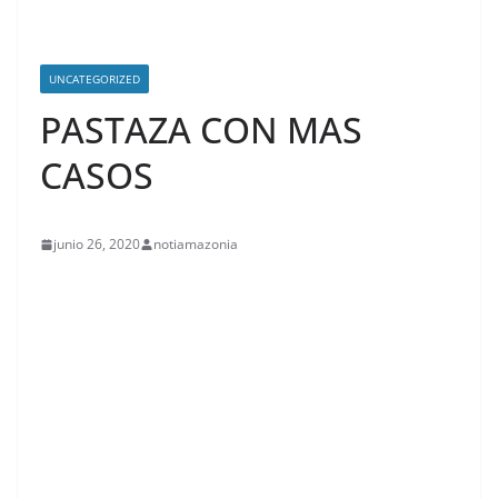
UNCATEGORIZED
PASTAZA CON MAS
CASOS
junio 26, 2020
notiamazonia