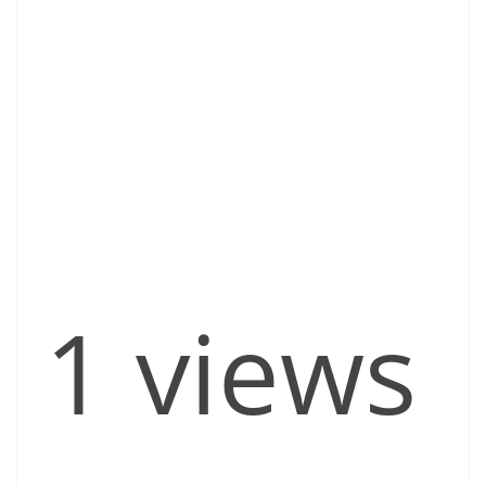
1 views