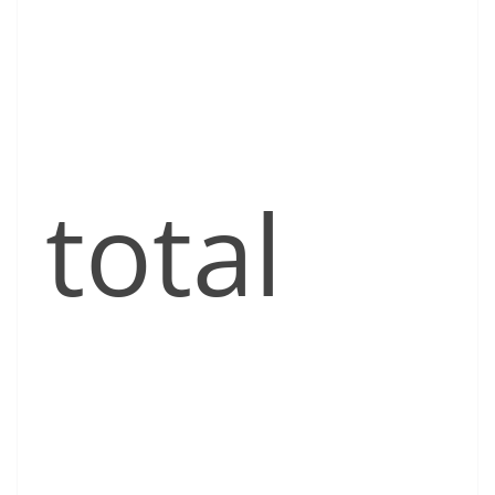
total