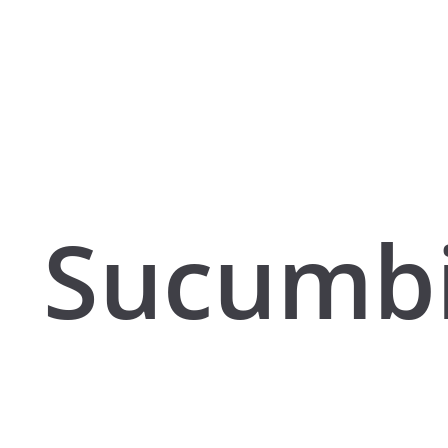
Sucumbi