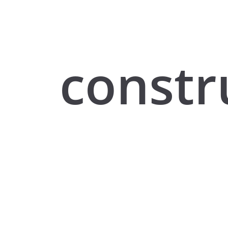
constr