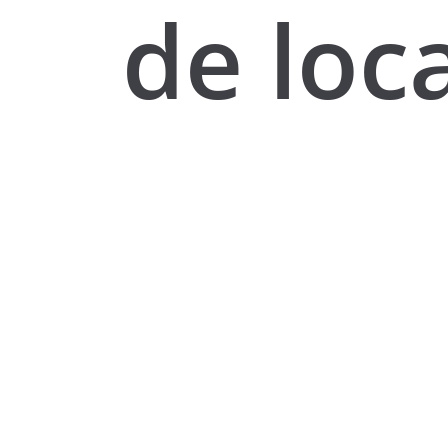
de loc