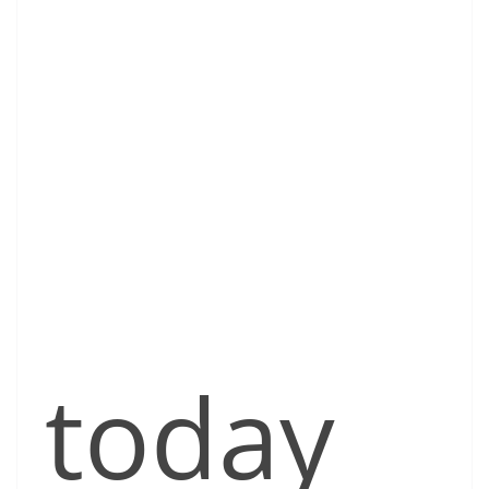
today