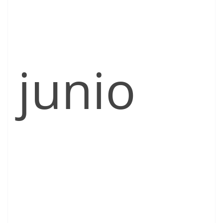
junio