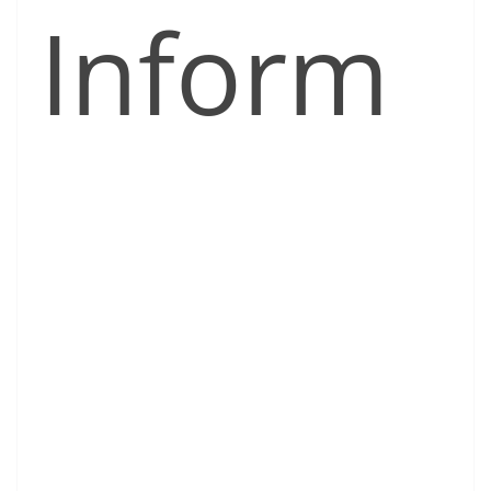
Inform