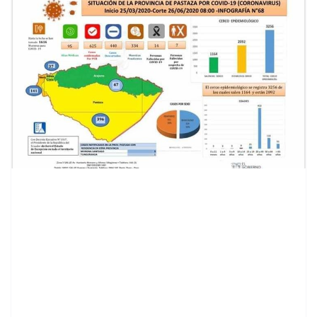
contenid