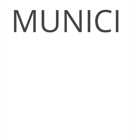
MUNICI