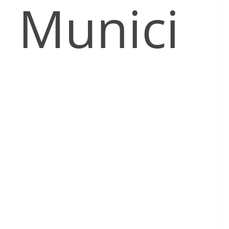
Munici