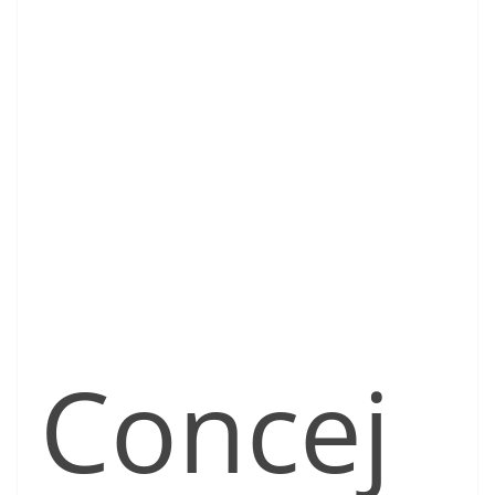
Concej