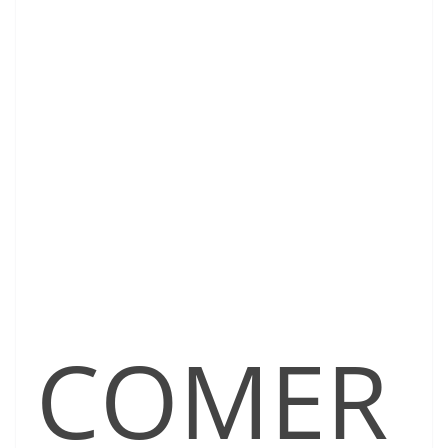
COMER