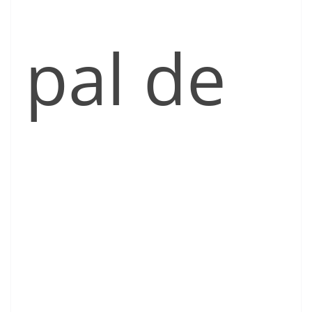
pal de