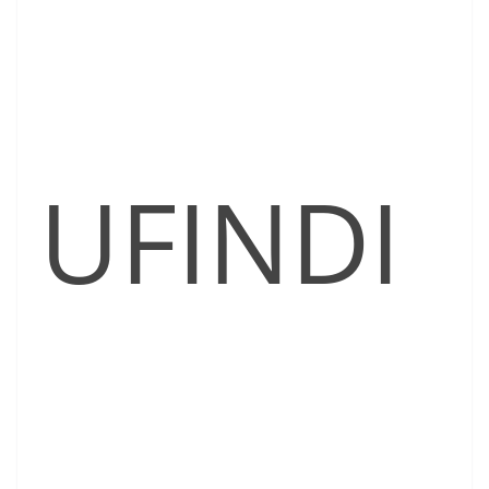
UFINDI