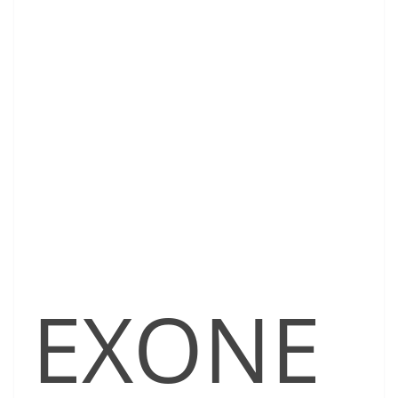
EXONE