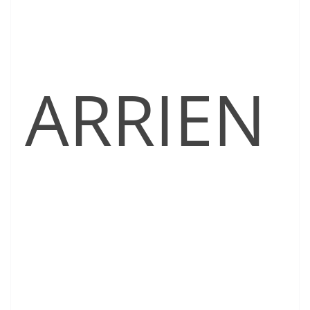
ARRIEN