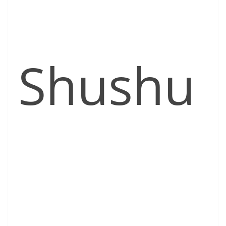
Shushu