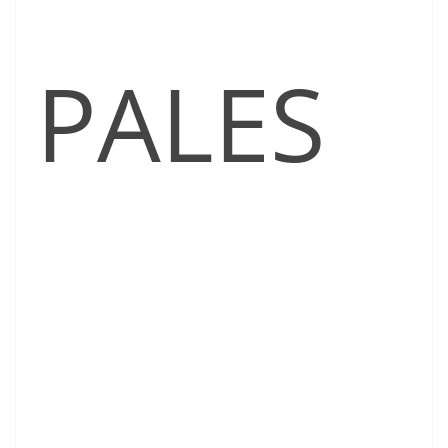
PALES