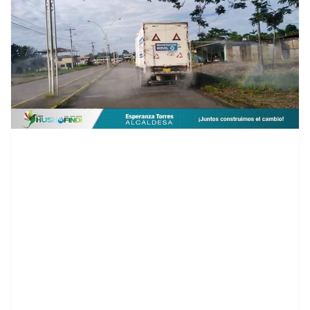
contenid