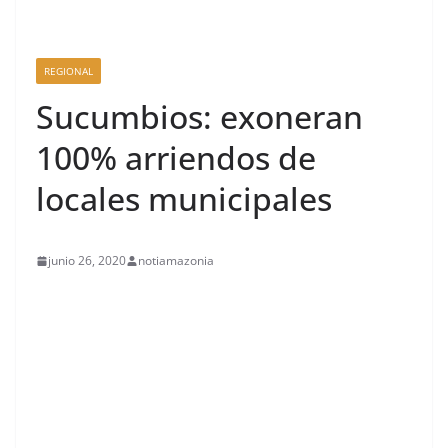
REGIONAL
Sucumbios: exoneran
100% arriendos de
locales municipales
junio 26, 2020
notiamazonia