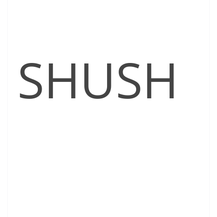
SHUSH