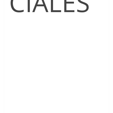
CIALES