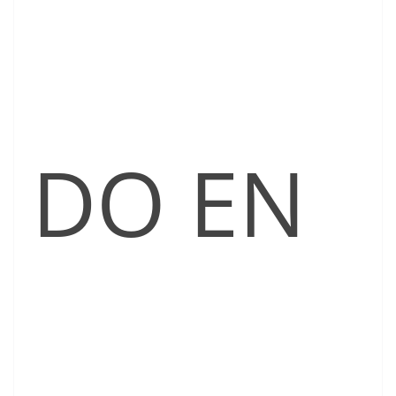
DO EN