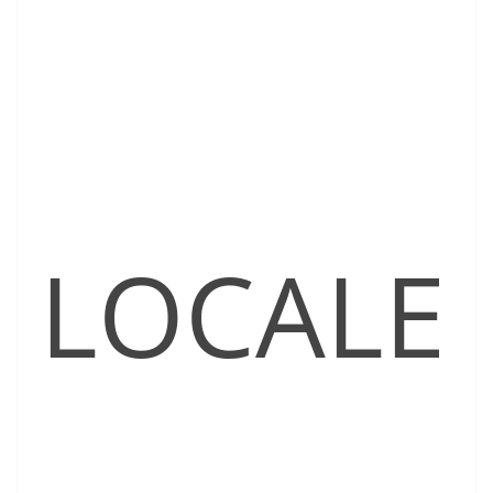
LOCALE