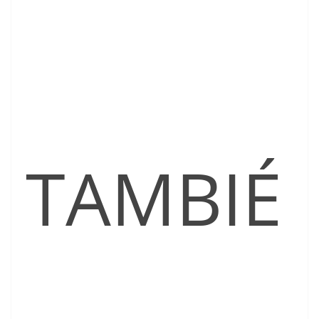
TAMBIÉ