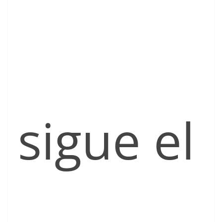
sigue el